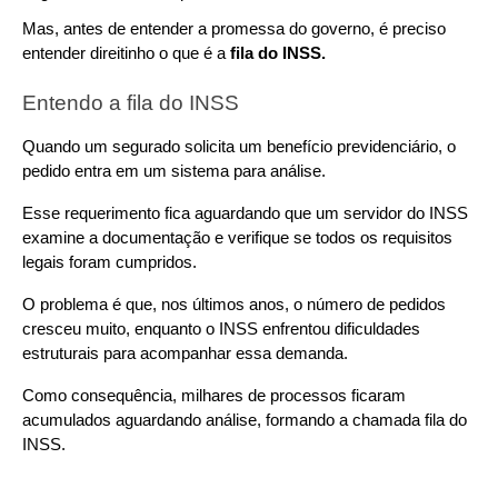
Mas, antes de entender a promessa do governo, é preciso 
entender direitinho o que é a 
fila do INSS.
Entendo a fila do INSS
Quando um segurado solicita um benefício previdenciário, o 
pedido entra em um sistema para análise.
Esse requerimento fica aguardando que um servidor do INSS 
examine a documentação e verifique se todos os requisitos 
legais foram cumpridos.
O problema é que, nos últimos anos, o número de pedidos 
cresceu muito, enquanto o INSS enfrentou dificuldades 
estruturais para acompanhar essa demanda.
Como consequência, milhares de processos ficaram 
acumulados aguardando análise, formando a chamada fila do 
INSS.