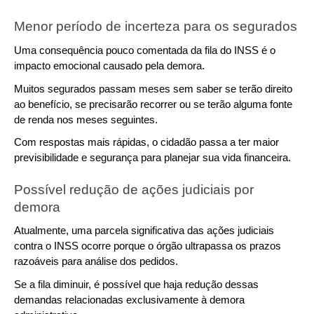
Menor período de incerteza para os segurados
Uma consequência pouco comentada da fila do INSS é o 
impacto emocional causado pela demora.
Muitos segurados passam meses sem saber se terão direito 
ao benefício, se precisarão recorrer ou se terão alguma fonte 
de renda nos meses seguintes.
Com respostas mais rápidas, o cidadão passa a ter maior 
previsibilidade e segurança para planejar sua vida financeira.
Possível redução de ações judiciais por 
demora
Atualmente, uma parcela significativa das ações judiciais 
contra o INSS ocorre porque o órgão ultrapassa os prazos 
razoáveis para análise dos pedidos.
Se a fila diminuir, é possível que haja redução dessas 
demandas relacionadas exclusivamente à demora 