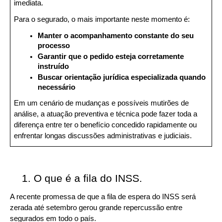
imediata.
Para o segurado, o mais importante neste momento é:
Manter o acompanhamento constante do seu 
processo
Garantir que o pedido esteja corretamente 
instruído
Buscar orientação jurídica especializada quando 
necessário
Em um cenário de mudanças e possíveis mutirões de 
análise, a atuação preventiva e técnica pode fazer toda a 
diferença entre ter o benefício concedido rapidamente ou 
enfrentar longas discussões administrativas e judiciais.
O que é a fila do INSS.
A recente promessa de que a fila de espera do INSS será 
zerada até setembro gerou grande repercussão entre 
segurados em todo o país.