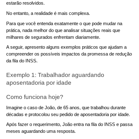
estarão resolvidos.
No entanto, a realidade é mais complexa.
Para que você entenda exatamente o que pode mudar na 
prática, nada melhor do que analisar situações reais que 
milhares de segurados enfrentam diariamente.
A seguir, apresento alguns exemplos práticos que ajudam a 
compreender os possíveis impactos da promessa de redução 
da fila do INSS.
Exemplo 1: Trabalhador aguardando 
aposentadoria por idade
Como funciona hoje?
Imagine o caso de João, de 65 anos, que trabalhou durante 
décadas e protocolou seu pedido de aposentadoria por idade.
Após fazer o requerimento, João entra na fila do INSS e passa 
meses aguardando uma resposta. 