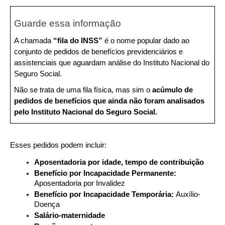
Guarde essa informação
A chamada 
“fila do INSS” 
é o nome popular dado ao 
conjunto de pedidos de benefícios previdenciários e 
assistenciais que aguardam análise do Instituto Nacional do 
Seguro Social.
Não se trata de uma fila física, mas sim o 
acúmulo de 
pedidos de benefícios que ainda não foram analisados 
pelo Instituto Nacional do Seguro Social.
Esses pedidos podem incluir:
Aposentadoria por idade, tempo de contribuição
Benefício por Incapacidade Permanente: 
Aposentadoria por Invalidez 
Benefício por Incapacidade Temporária: 
Auxílio- 
Doença
Salário-maternidade