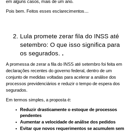
em alguns casos, mais de um ano.
Pois bem. Feitos esses esclarecimentos…
Lula promete zerar fila do INSS até 
setembro: O que isso significa para 
os segurados. 
.
A promessa de zerar a fila do INSS até setembro foi feita em 
declarações recentes do governo federal, dentro de um 
conjunto de medidas voltadas para acelerar a análise dos 
processos previdenciários e reduzir o tempo de espera dos 
segurados.
Em termos simples, a proposta é:
Reduzir drasticamente o estoque de processos 
pendentes
Aumentar a velocidade de análise dos pedidos
Evitar que novos requerimentos se acumulem sem 