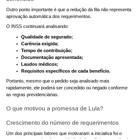
Outro ponto importante é que a redução da fila não representa 
aprovação automática dos requerimentos.
O INSS continuará analisando:
Qualidade de segurado;
Carência exigida;
Tempo de contribuição;
Documentação apresentada;
Laudos médicos;
Requisitos específicos de cada benefício.
Portanto, mesmo que o pedido seja analisado mais 
rapidamente, ele poderá ser concedido ou negado conforme 
as regras previdenciárias.
O que motivou a promessa de Lula?
Crescimento do número de requerimentos
Um dos principais fatores que motivaram a iniciativa foi o 