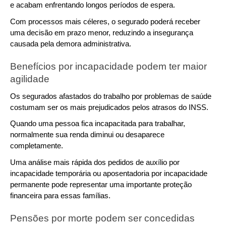
e acabam enfrentando longos períodos de espera.
Com processos mais céleres, o segurado poderá receber 
uma decisão em prazo menor, reduzindo a insegurança 
causada pela demora administrativa.
Benefícios por incapacidade podem ter maior 
agilidade
Os segurados afastados do trabalho por problemas de saúde 
costumam ser os mais prejudicados pelos atrasos do INSS.
Quando uma pessoa fica incapacitada para trabalhar, 
normalmente sua renda diminui ou desaparece 
completamente.
Uma análise mais rápida dos pedidos de auxílio por 
incapacidade temporária ou aposentadoria por incapacidade 
permanente pode representar uma importante proteção 
financeira para essas famílias.
Pensões por morte podem ser concedidas 