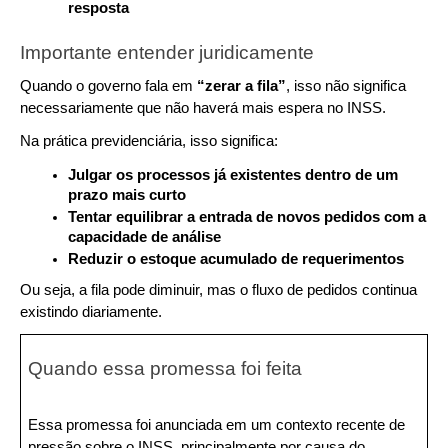
resposta
Importante entender juridicamente
Quando o governo fala em 
“zerar a fila”
, isso não significa 
necessariamente que não haverá mais espera no INSS.
Na prática previdenciária, isso significa:
Julgar os processos já existentes dentro de um 
prazo mais curto
Tentar equilibrar a entrada de novos pedidos com a 
capacidade de análise
Reduzir o estoque acumulado de requerimentos
Ou seja, a fila pode diminuir, mas o fluxo de pedidos continua 
existindo diariamente.
Quando essa promessa foi feita
Essa promessa foi anunciada em um contexto recente de 
pressão sobre o INSS, principalmente por causa do 