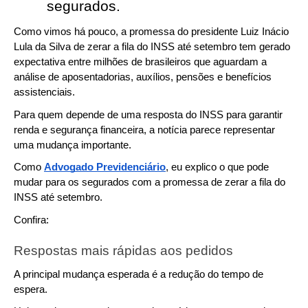
segurados. 
Como vimos há pouco, a promessa do presidente Luiz Inácio 
Lula da Silva de zerar a fila do INSS até setembro tem gerado 
expectativa entre milhões de brasileiros que aguardam a 
análise de aposentadorias, auxílios, pensões e benefícios 
assistenciais.
Para quem depende de uma resposta do INSS para garantir 
renda e segurança financeira, a notícia parece representar 
uma mudança importante.
Como 
Advogado Previdenciário
, eu explico o que pode 
mudar para os segurados com a promessa de zerar a fila do 
INSS até setembro.
Confira:
Respostas mais rápidas aos pedidos
A principal mudança esperada é a redução do tempo de 
espera.