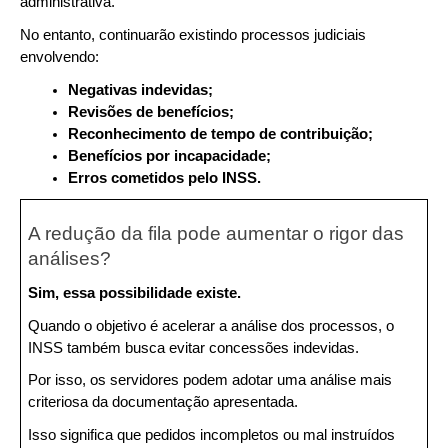
administrativa.
No entanto, continuarão existindo processos judiciais 
envolvendo:
Negativas indevidas;
Revisões de benefícios;
Reconhecimento de tempo de contribuição;
Benefícios por incapacidade;
Erros cometidos pelo INSS.
A redução da fila pode aumentar o rigor das 
análises?
Sim, essa possibilidade existe.
Quando o objetivo é acelerar a análise dos processos, o 
INSS também busca evitar concessões indevidas.
Por isso, os servidores podem adotar uma análise mais 
criteriosa da documentação apresentada.
Isso significa que pedidos incompletos ou mal instruídos 