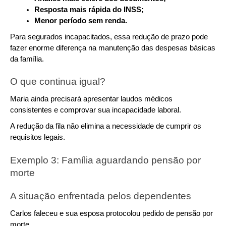
Resposta mais rápida do INSS;
Menor período sem renda.
Para segurados incapacitados, essa redução de prazo pode 
fazer enorme diferença na manutenção das despesas básicas 
da família.
O que continua igual?
Maria ainda precisará apresentar laudos médicos 
consistentes e comprovar sua incapacidade laboral.
A redução da fila não elimina a necessidade de cumprir os 
requisitos legais.
Exemplo 3: Família aguardando pensão por 
morte
A situação enfrentada pelos dependentes
Carlos faleceu e sua esposa protocolou pedido de pensão por 
morte.