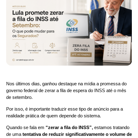
Nos últimos dias, ganhou destaque na mídia a promessa do 
governo federal de zerar a fila de espera do INSS até o mês 
de setembro.
Por isso, é importante traduzir esse tipo de anúncio para a 
realidade prática de quem depende do sistema.
Quando se fala em 
“zerar a fila do INSS”,
 estamos tratando 
de uma 
tentativa de reduzir significativamente o volume de 