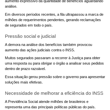
aumento expressivo da quantidade de benefícios aguardando 
análise.
Em diversos períodos recentes, a fila ultrapassou a marca de 
milhões de requerimentos pendentes, gerando reclamações 
de segurados em todo o país.
Pressão social e judicial
A demora na análise dos benefícios também provocou 
aumento das ações judiciais contra o INSS.
Muitos segurados passaram a recorrer à Justiça para obter 
uma resposta ou para obrigar o órgão a analisar seus pedidos 
dentro de prazo razoável.
Essa situação gerou pressão sobre o governo para apresentar 
soluções mais efetivas.
Necessidade de melhorar a eficiência do INSS
A Previdência Social atende milhões de brasileiros e 
representa uma das principais políticas públicas do país.