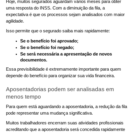
Hoje, muitos segurados aguardam vários meses para obter 
uma resposta do INSS. Com a diminuição da fila, a 
expectativa é que os processos sejam analisados com maior 
agilidade.
Isso permite que o segurado saiba mais rapidamente:
Se o benefício foi aprovado;
Se o benefício foi negado;
Se será necessária a apresentação de novos 
documentos.
Essa previsibilidade é extremamente importante para quem 
depende do benefício para organizar sua vida financeira.
Aposentadorias podem ser analisadas em 
menos tempo
Para quem está aguardando a aposentadoria, a redução da fila 
pode representar uma mudança significativa.
Muitos trabalhadores encerram suas atividades profissionais 
acreditando que a aposentadoria será concedida rapidamente 