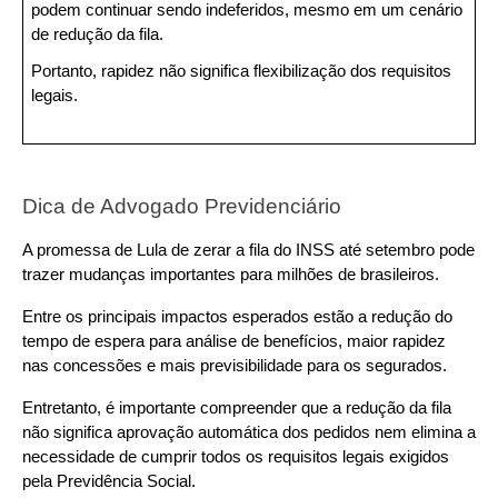
podem continuar sendo indeferidos, mesmo em um cenário 
de redução da fila.
Portanto, rapidez não significa flexibilização dos requisitos 
legais.
Dica de Advogado Previdenciário
A promessa de Lula de zerar a fila do INSS até setembro pode 
trazer mudanças importantes para milhões de brasileiros.
Entre os principais impactos esperados estão a redução do 
tempo de espera para análise de benefícios, maior rapidez 
nas concessões e mais previsibilidade para os segurados.
Entretanto, é importante compreender que a redução da fila 
não significa aprovação automática dos pedidos nem elimina a 
necessidade de cumprir todos os requisitos legais exigidos 
pela Previdência Social.