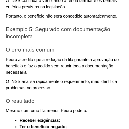
O INSS continuará verificando a renda familiar e os demais 
critérios previstos na legislação.
Portanto, o benefício não será concedido automaticamente.
Exemplo 5: Segurado com documentação 
incompleta
O erro mais comum
Pedro acredita que a redução da fila garante a aprovação do 
benefício e faz o pedido sem reunir toda a documentação 
necessária.
O INSS analisa rapidamente o requerimento, mas identifica 
problemas no processo.
O resultado
Mesmo com uma fila menor, Pedro poderá:
Receber exigências;
Ter o benefício negado;