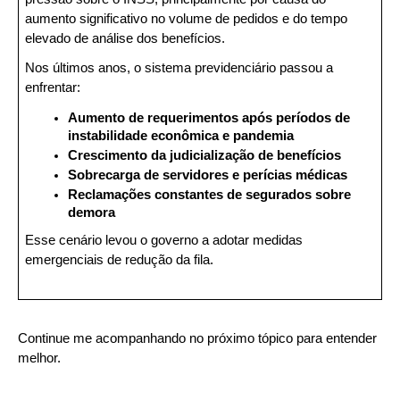
aumento significativo no volume de pedidos e do tempo 
elevado de análise dos benefícios.
Nos últimos anos, o sistema previdenciário passou a 
enfrentar:
Aumento de requerimentos após períodos de 
instabilidade econômica e pandemia
Crescimento da judicialização de benefícios
Sobrecarga de servidores e perícias médicas
Reclamações constantes de segurados sobre 
demora
Esse cenário levou o governo a adotar medidas 
emergenciais de redução da fila.
Continue me acompanhando no próximo tópico para entender 
melhor.