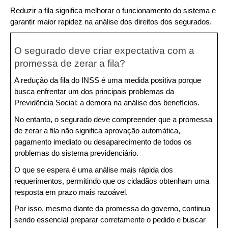
Reduzir a fila significa melhorar o funcionamento do sistema e 
garantir maior rapidez na análise dos direitos dos segurados.
O segurado deve criar expectativa com a 
promessa de zerar a fila?
A redução da fila do INSS é uma medida positiva porque 
busca enfrentar um dos principais problemas da 
Previdência Social: a demora na análise dos benefícios.
No entanto, o segurado deve compreender que a promessa 
de zerar a fila não significa aprovação automática, 
pagamento imediato ou desaparecimento de todos os 
problemas do sistema previdenciário.
O que se espera é uma análise mais rápida dos 
requerimentos, permitindo que os cidadãos obtenham uma 
resposta em prazo mais razoável.
Por isso, mesmo diante da promessa do governo, continua 
sendo essencial preparar corretamente o pedido e buscar 