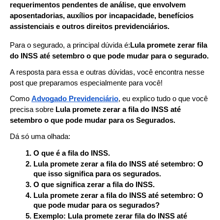
requerimentos pendentes de análise, que envolvem 
aposentadorias, auxílios por incapacidade, benefícios 
assistenciais e outros direitos previdenciários.
Para o segurado, a principal dúvida é:
Lula promete zerar fila 
do INSS até setembro o que pode mudar para o segurado.
A resposta para essa e outras dúvidas, você encontra nesse 
post que preparamos especialmente para você!
Como 
Advogado Previdenciário
, eu explico tudo o que você 
precisa sobre 
Lula promete zerar a fila do INSS até 
setembro o que pode mudar para os Segurados.
Dá só uma olhada:
O que é a fila do INSS.
Lula promete zerar a fila do INSS até setembro: O 
que isso significa para os segurados.
O que significa zerar a fila do INSS.
Lula promete zerar a fila do INSS até setembro: O 
que pode mudar para os segurados?
Exemplo: Lula promete zerar fila do INSS até 