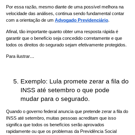
Por essa razão, mesmo diante de uma possível melhora na 
velocidade das análises, continua sendo fundamental contar 
com a orientação de um 
Advogado Previdenciário
.
Afinal, tão importante quanto obter uma resposta rápida é 
garantir que o benefício seja concedido corretamente e que 
todos os direitos do segurado sejam efetivamente protegidos.
Para ilustrar…
Exemplo: Lula promete zerar a fila do 
INSS até setembro o que pode 
mudar para o segurado. 
Quando o governo federal anuncia que pretende zerar a fila do 
INSS até setembro, muitas pessoas acreditam que isso 
significa que todos os benefícios serão aprovados 
rapidamente ou que os problemas da Previdência Social 