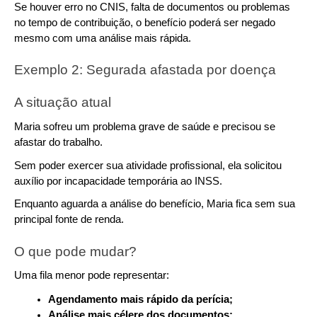
Se houver erro no CNIS, falta de documentos ou problemas 
no tempo de contribuição, o benefício poderá ser negado 
mesmo com uma análise mais rápida.
Exemplo 2: Segurada afastada por doença
A situação atual
Maria sofreu um problema grave de saúde e precisou se 
afastar do trabalho.
Sem poder exercer sua atividade profissional, ela solicitou 
auxílio por incapacidade temporária ao INSS.
Enquanto aguarda a análise do benefício, Maria fica sem sua 
principal fonte de renda.
O que pode mudar?
Uma fila menor pode representar:
Agendamento mais rápido da perícia;
Análise mais célere dos documentos;