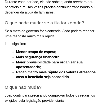
Durante esse período, ele não sabe quando receberá seu 
benefício e muitas vezes precisa continuar trabalhando ou 
depender da ajuda de familiares.
O que pode mudar se a fila for zerada?
Se a meta do governo for alcançada, João poderá receber 
uma resposta muito mais rápida.
Isso significa:
Menor tempo de espera;
Mais segurança financeira;
Maior previsibilidade para organizar sua 
aposentadoria;
Recebimento mais rápido dos valores atrasados, 
caso o benefício seja concedido.
O que não muda?
João continuará precisando comprovar todos os requisitos 
exigidos pela legislação previdenciária.