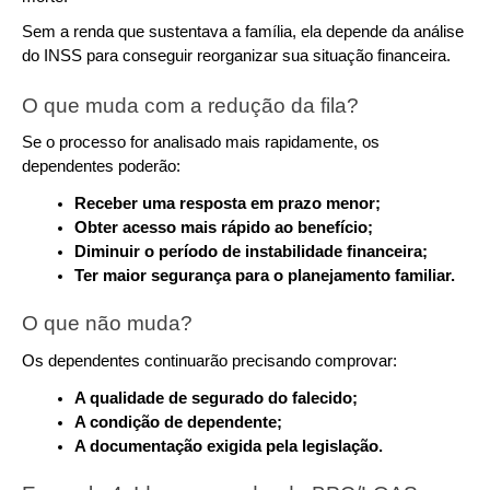
Sem a renda que sustentava a família, ela depende da análise 
do INSS para conseguir reorganizar sua situação financeira.
O que muda com a redução da fila?
Se o processo for analisado mais rapidamente, os 
dependentes poderão:
Receber uma resposta em prazo menor;
Obter acesso mais rápido ao benefício;
Diminuir o período de instabilidade financeira;
Ter maior segurança para o planejamento familiar.
O que não muda?
Os dependentes continuarão precisando comprovar:
A qualidade de segurado do falecido;
A condição de dependente;
A documentação exigida pela legislação.