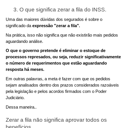
O que significa zerar a fila do INSS. 
Uma das maiores dúvidas dos segurados é sobre o 
significado da 
expressão "zerar a fila".
Na prática, isso não significa que não existirão mais pedidos 
aguardando análise.
O que o governo pretende é eliminar o estoque de 
processos represados, ou seja, reduzir significativamente 
o número de requerimentos que estão aguardando 
resposta há meses.
Em outras palavras, a meta é fazer com que os pedidos 
sejam analisados dentro dos prazos considerados razoáveis 
pela legislação e pelos acordos firmados com o Poder 
Judiciário.
Dessa maneira..
Zerar a fila não significa aprovar todos os 
benefícios