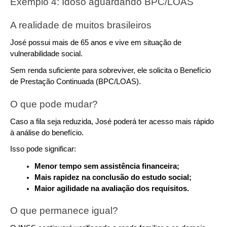
Exemplo 4: Idoso aguardando BPC/LOAS
A realidade de muitos brasileiros
José possui mais de 65 anos e vive em situação de 
vulnerabilidade social.
Sem renda suficiente para sobreviver, ele solicita o Benefício 
de Prestação Continuada (BPC/LOAS).
O que pode mudar?
Caso a fila seja reduzida, José poderá ter acesso mais rápido 
à análise do benefício.
Isso pode significar:
Menor tempo sem assistência financeira;
Mais rapidez na conclusão do estudo social;
Maior agilidade na avaliação dos requisitos.
O que permanece igual?