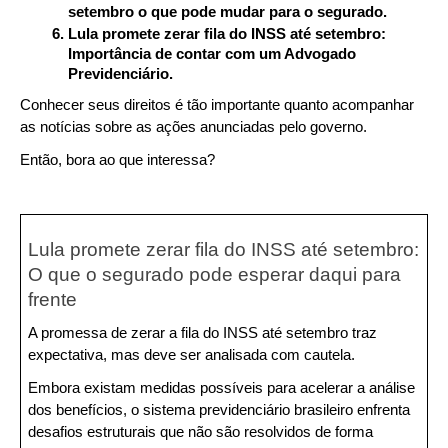
setembro o que pode mudar para o segurado.
Lula promete zerar fila do INSS até setembro: 
Importância de contar com um Advogado 
Previdenciário.
Conhecer seus direitos é tão importante quanto acompanhar 
as notícias sobre as ações anunciadas pelo governo.
Então, bora ao que interessa?
Lula promete zerar fila do INSS até setembro: 
O que o segurado pode esperar daqui para 
frente
A promessa de zerar a fila do INSS até setembro traz 
expectativa, mas deve ser analisada com cautela.
Embora existam medidas possíveis para acelerar a análise 
dos benefícios, o sistema previdenciário brasileiro enfrenta 
desafios estruturais que não são resolvidos de forma 