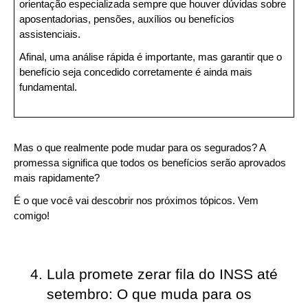
orientação especializada sempre que houver dúvidas sobre 
aposentadorias, pensões, auxílios ou benefícios 
assistenciais.
Afinal, uma análise rápida é importante, mas garantir que o 
benefício seja concedido corretamente é ainda mais 
fundamental.
Mas o que realmente pode mudar para os segurados? A 
promessa significa que todos os benefícios serão aprovados 
mais rapidamente?
É o que você vai descobrir nos próximos tópicos. Vem 
comigo!
Lula promete zerar fila do INSS até 
setembro: O que muda para os 