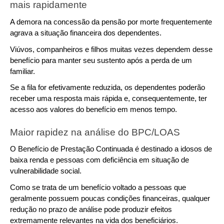
mais rapidamente
A demora na concessão da pensão por morte frequentemente 
agrava a situação financeira dos dependentes.
Viúvos, companheiros e filhos muitas vezes dependem desse 
benefício para manter seu sustento após a perda de um 
familiar.
Se a fila for efetivamente reduzida, os dependentes poderão 
receber uma resposta mais rápida e, consequentemente, ter 
acesso aos valores do benefício em menos tempo.
Maior rapidez na análise do BPC/LOAS
O Benefício de Prestação Continuada é destinado a idosos de 
baixa renda e pessoas com deficiência em situação de 
vulnerabilidade social.
Como se trata de um benefício voltado a pessoas que 
geralmente possuem poucas condições financeiras, qualquer 
redução no prazo de análise pode produzir efeitos 
extremamente relevantes na vida dos beneficiários.