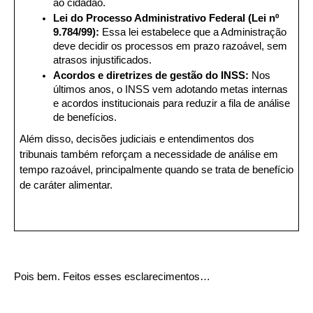
ao cidadão.
Lei do Processo Administrativo Federal (Lei nº 
9.784/99): 
Essa lei estabelece que a Administração 
deve decidir os processos em prazo razoável, sem 
atrasos injustificados.
Acordos e diretrizes de gestão do INSS: 
Nos 
últimos anos, o INSS vem adotando metas internas 
e acordos institucionais para reduzir a fila de análise 
de benefícios.
Além disso, decisões judiciais e entendimentos dos 
tribunais também reforçam a necessidade de análise em 
tempo razoável, principalmente quando se trata de benefício 
de caráter alimentar.
Pois bem. Feitos esses esclarecimentos…