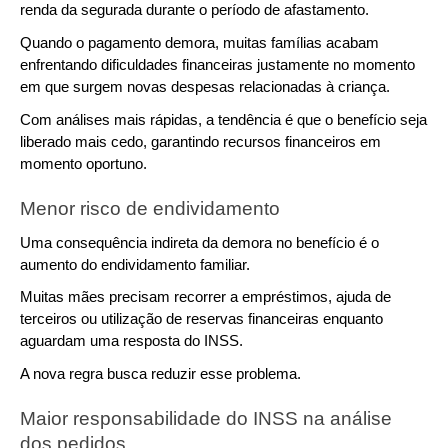
renda da segurada durante o período de afastamento.
Quando o pagamento demora, muitas famílias acabam 
enfrentando dificuldades financeiras justamente no momento 
em que surgem novas despesas relacionadas à criança.
Com análises mais rápidas, a tendência é que o benefício seja 
liberado mais cedo, garantindo recursos financeiros em 
momento oportuno.
Menor risco de endividamento
Uma consequência indireta da demora no benefício é o 
aumento do endividamento familiar.
Muitas mães precisam recorrer a empréstimos, ajuda de 
terceiros ou utilização de reservas financeiras enquanto 
aguardam uma resposta do INSS.
A nova regra busca reduzir esse problema.
Maior responsabilidade do INSS na análise 
dos pedidos