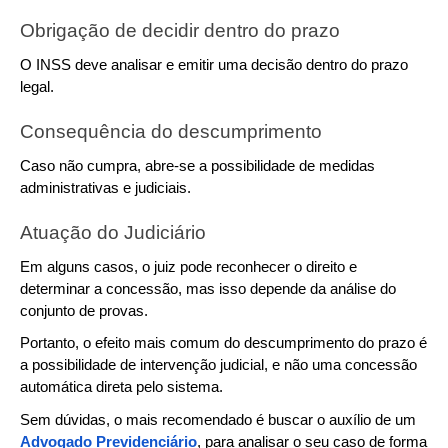
Obrigação de decidir dentro do prazo
O INSS deve analisar e emitir uma decisão dentro do prazo 
legal.
Consequência do descumprimento
Caso não cumpra, abre-se a possibilidade de medidas 
administrativas e judiciais.
Atuação do Judiciário
Em alguns casos, o juiz pode reconhecer o direito e 
determinar a concessão, mas isso depende da análise do 
conjunto de provas.
Portanto, o efeito mais comum do descumprimento do prazo é 
a possibilidade de intervenção judicial, e não uma concessão 
automática direta pelo sistema.
Sem dúvidas, o mais recomendado é buscar o auxílio de um 
Advogado Previdenciário
, para analisar o seu caso de forma 