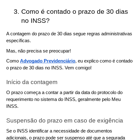
Como é contado o prazo de 30 dias 
no INSS?
A contagem do prazo de 30 dias segue regras administrativas 
específicas.
Mas, não precisa se preocupar!
Como 
Advogado Previdenciário
, eu explico como é contado 
o prazo de 30 dias no INSS. Vem comigo!
Início da contagem
O prazo começa a contar a partir da data do protocolo do 
requerimento no sistema do INSS, geralmente pelo Meu 
INSS.
Suspensão do prazo em caso de exigência
Se o INSS identificar a necessidade de documentos 
adicionais, o prazo pode ser suspenso até que a segurada 