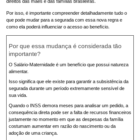
direitos das mães e das famílias brasileiras.
Por isso, é importante compreender detalhadamente tudo o 
que pode mudar para a segurada com essa nova regra e 
como ela poderá influenciar o acesso ao benefício.
Por que essa mudança é considerada tão 
importante?
O Salário-Maternidade é um benefício que possui natureza 
alimentar. 
Isso significa que ele existe para garantir a subsistência da 
segurada durante um período extremamente sensível de 
sua vida.
Quando o INSS demora meses para analisar um pedido, a 
consequência direta pode ser a falta de recursos financeiros 
justamente no momento em que as despesas da família 
costumam aumentar em razão do nascimento ou da 
adoção de uma criança.