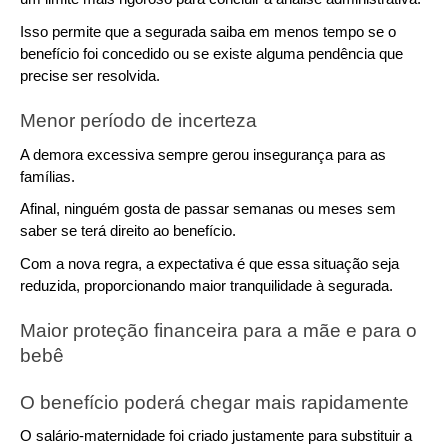
Isso permite que a segurada saiba em menos tempo se o 
benefício foi concedido ou se existe alguma pendência que 
precise ser resolvida.
Menor período de incerteza
A demora excessiva sempre gerou insegurança para as 
famílias.
Afinal, ninguém gosta de passar semanas ou meses sem 
saber se terá direito ao benefício.
Com a nova regra, a expectativa é que essa situação seja 
reduzida, proporcionando maior tranquilidade à segurada.
Maior proteção financeira para a mãe e para o 
bebê
O benefício poderá chegar mais rapidamente
O salário-maternidade foi criado justamente para substituir a 