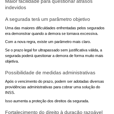
Maior facilidade para questionar atrasos 
indevidos
A segurada terá um parâmetro objetivo
Uma das maiores dificuldades enfrentadas pelos segurados 
era demonstrar quando a demora se tornava excessiva.
Com a nova regra, existe um parâmetro mais claro.
Se o prazo legal for ultrapassado sem justificativa válida, a 
segurada poderá questionar a demora de forma muito mais 
objetiva.
Possibilidade de medidas administrativas
Após o vencimento do prazo, podem ser adotadas diversas 
providências administrativas para cobrar uma solução do 
INSS.
Isso aumenta a proteção dos direitos da segurada.
Fortalecimento do direito à duração razoável 