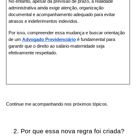
No entanto, apesar da previsão de prazo, a realidade 
administrativa ainda exige atenção, organização 
documental e acompanhamento adequado para evitar 
atrasos e indeferimentos indevidos.
Por isso, compreender essa mudança e buscar orientação 
de um 
Advogado Previdenciário
é fundamental para 
garantir que o direito ao salário-maternidade seja 
efetivamente respeitado.
Continue me acompanhando nos próximos tópicos.
Por que essa nova regra foi criada?