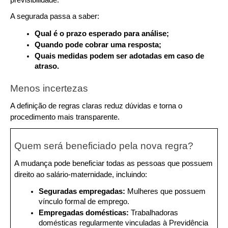
A segurada passa a saber:
Qual é o prazo esperado para análise;
Quando pode cobrar uma resposta;
Quais medidas podem ser adotadas em caso de 
atraso.
Menos incertezas
A definição de regras claras reduz dúvidas e torna o 
procedimento mais transparente.
Quem será beneficiado pela nova regra?
A mudança pode beneficiar todas as pessoas que possuem 
direito ao salário-maternidade, incluindo:
Seguradas empregadas: 
Mulheres que possuem 
vínculo formal de emprego.
Empregadas domésticas: 
Trabalhadoras 
domésticas regularmente vinculadas à Previdência 