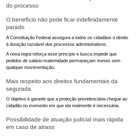
do processo
O benefício não pode ficar indefinidamente 
parado
A Constituição Federal assegura a todos os cidadãos o direito 
à duração razoável dos processos administrativos.
A nova regra reforça esse princípio e busca impedir que 
pedidos de salário-maternidade permaneçam meses sem 
qualquer movimentação.
Mais respeito aos direitos fundamentais da 
segurada
O objetivo é garantir que a proteção previdenciária chegue ao 
cidadão no momento em que ela realmente é necessária.
Possibilidade de atuação judicial mais rápida 
em caso de atraso