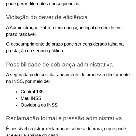
pode gerar diferentes consequências.
Violação do dever de eficiência
A Administração Pública tem obrigação legal de decidir em 
prazo razoável. 
O descumprimento do prazo pode ser considerado falha na 
prestação do serviço público.
Possibilidade de cobrança administrativa
A segurada pode solicitar andamento do processo diretamente 
no INSS, por meio de:
Central 135
Meu INSS
Ouvidoria do INSS
Reclamação formal e pressão administrativa
É possível registrar reclamação sobre a demora, o que pode 
acelerar a análise do caso.