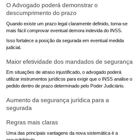
O Advogado poderá demonstrar o 
descumprimento do prazo
Quando existe um prazo legal claramente definido, torna-se 
mais fácil comprovar eventual demora indevida do INSS.
Isso fortalece a posição da segurada em eventual medida 
judicial.
Maior efetividade dos mandados de segurança
Em situações de atraso injustificado, o advogado poderá 
utilizar instrumentos jurídicos para exigir que o INSS analise o 
pedido dentro de prazo determinado pelo Poder Judiciário.
Aumento da segurança jurídica para a 
segurada
Regras mais claras
Uma das principais vantagens da nova sistemática é a 
previsibilidade.