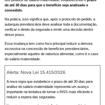
dos pedidos de salário-maternidade, estabelecendo o 
prazo 
de até 30 dias para que o benefício seja analisado e 
concedido.
Na prática, isso significa que, após o protocolo do pedido, a 
autarquia previdenciária deve analisar toda a documentação, 
verificar o direito da segurada e emitir uma decisão dentro 
desse prazo.
Essa mudança tem como foco principal reduzir a demora 
excessiva na concessão de benefícios previdenciários, 
especialmente aqueles de natureza alimentar, como é o caso 
do salário-maternidade.
Alerta: Nova Lei 15.415/2026
A nova regra que estabelece o prazo de até 30 dias para 
análise do salário-maternidade representa um avanço 
importante na tentativa de tornar o INSS mais eficiente e 
reduzir a espera das seguradas.