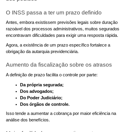
O INSS passa a ter um prazo definido
Antes, embora existissem previsões legais sobre duração 
razoável dos processos administrativos, muitos segurados 
encontravam dificuldades para exigir uma resposta rápida.
Agora, a existência de um prazo específico fortalece a 
obrigação da autarquia previdenciária.
Aumento da fiscalização sobre os atrasos
A definição de prazo facilita o controle por parte:
Da própria segurada;
Dos advogados;
Do Poder Judiciário;
Dos órgãos de controle.
Isso tende a aumentar a cobrança por maior eficiência na 
análise dos benefícios.