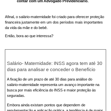
contar com um Advogado Previdenciário.
Afinal, o salário-maternidade foi criado para oferecer proteção 
financeira justamente em um dos períodos mais importantes 
da vida da mãe e do bebê.
Então, bora ao que interessa?
Salário- Maternidade: INSS agora tem até 30 
dias para analisar e conceder o Benefício
A fixação de um prazo de até 30 dias para análise do 
salário-maternidade representa um avanço importante na 
busca por mais eficiência do INSS e maior proteção às 
seguradas.
Embora ainda existam pontos que dependem de 
regulamentação e aplicação prática, a tendência é de maior 