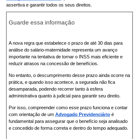
assertiva e garantir todos os seus direitos.
Guarde essa informação
A nova regra que estabelece o prazo de até 30 dias para 
análise do salário-maternidade representa um avanço 
importante na tentativa de tornar o INSS mais eficiente e 
reduzir atrasos na concessão de benefícios.
No entanto, o descumprimento desse prazo ainda ocorre na 
prática, e quando isso acontece, a segurada não fica 
desamparada, podendo recorrer tanto à esfera 
administrativa quanto à judicial para garantir seu direito.
Por isso, compreender como esse prazo funciona e contar 
com orientação de um 
Advogado Previdenciário
 é 
fundamental para assegurar que o benefício seja analisado 
e concedido de forma correta e dentro do tempo adequado.