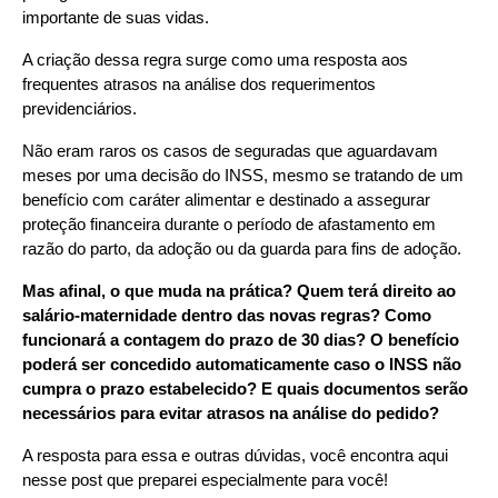
importante de suas vidas.
A criação dessa regra surge como uma resposta aos 
frequentes atrasos na análise dos requerimentos 
previdenciários.
Não eram raros os casos de seguradas que aguardavam 
meses por uma decisão do INSS, mesmo se tratando de um 
benefício com caráter alimentar e destinado a assegurar 
proteção financeira durante o período de afastamento em 
razão do parto, da adoção ou da guarda para fins de adoção.
Mas afinal, o que muda na prática? Quem terá direito ao 
salário-maternidade dentro das novas regras? Como 
funcionará a contagem do prazo de 30 dias? O benefício 
poderá ser concedido automaticamente caso o INSS não 
cumpra o prazo estabelecido? E quais documentos serão 
necessários para evitar atrasos na análise do pedido?
A resposta para essa e outras dúvidas, você encontra aqui 
nesse post que preparei especialmente para você!