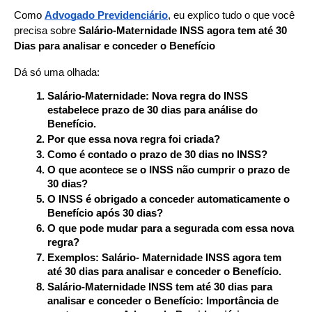
Como 
Advogado Previdenciário
, eu explico tudo o que você 
precisa sobre 
Salário-Maternidade INSS agora tem até 30 
Dias para analisar e conceder o Benefício
Dá só uma olhada:
Salário-Maternidade: Nova regra do INSS 
estabelece prazo de 30 dias para análise do 
Benefício.
Por que essa nova regra foi criada?
Como é contado o prazo de 30 dias no INSS?
O que acontece se o INSS não cumprir o prazo de 
30 dias?
O INSS é obrigado a conceder automaticamente o 
Benefício após 30 dias?
O que pode mudar para a segurada com essa nova 
regra?
Exemplos: Salário- Maternidade INSS agora tem 
até 30 dias para analisar e conceder o Benefício.
Salário-Maternidade INSS tem até 30 dias para 
analisar e conceder o Benefício: Importância de 