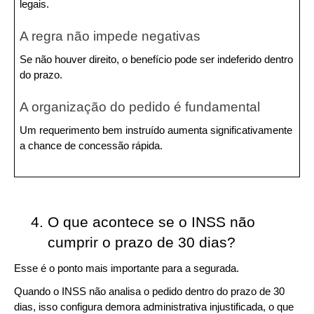
legais.
A regra não impede negativas
Se não houver direito, o benefício pode ser indeferido dentro 
do prazo.
A organização do pedido é fundamental
Um requerimento bem instruído aumenta significativamente 
a chance de concessão rápida.
O que acontece se o INSS não 
cumprir o prazo de 30 dias?
Esse é o ponto mais importante para a segurada.
Quando o INSS não analisa o pedido dentro do prazo de 30 
dias, isso configura demora administrativa injustificada, o que 