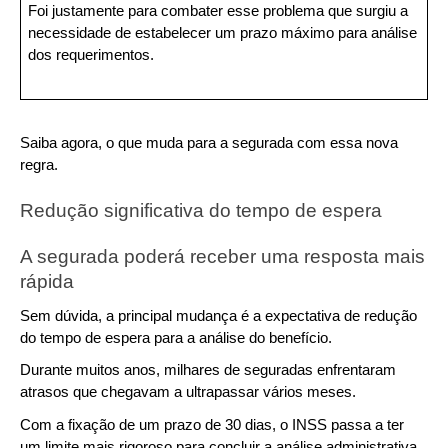
Foi justamente para combater esse problema que surgiu a 
necessidade de estabelecer um prazo máximo para análise 
dos requerimentos.
Saiba agora, o que muda para a segurada com essa nova 
regra.
Redução significativa do tempo de espera
A segurada poderá receber uma resposta mais 
rápida
Sem dúvida, a principal mudança é a expectativa de redução 
do tempo de espera para a análise do benefício.
Durante muitos anos, milhares de seguradas enfrentaram 
atrasos que chegavam a ultrapassar vários meses.
Com a fixação de um prazo de 30 dias, o INSS passa a ter 
um limite mais rigoroso para concluir a análise administrativa.