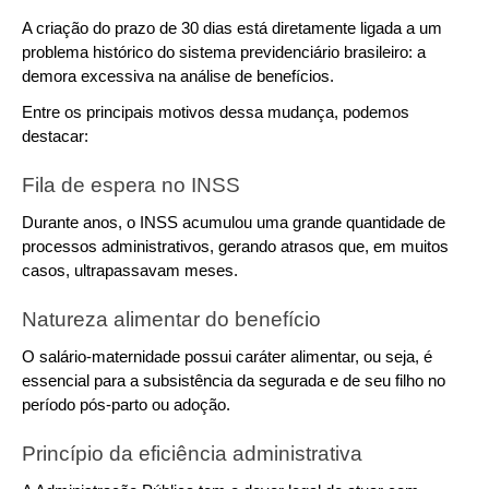
A criação do prazo de 30 dias está diretamente ligada a um 
problema histórico do sistema previdenciário brasileiro: a 
demora excessiva na análise de benefícios.
Entre os principais motivos dessa mudança, podemos 
destacar:
Fila de espera no INSS
Durante anos, o INSS acumulou uma grande quantidade de 
processos administrativos, gerando atrasos que, em muitos 
casos, ultrapassavam meses.
Natureza alimentar do benefício
O salário-maternidade possui caráter alimentar, ou seja, é 
essencial para a subsistência da segurada e de seu filho no 
período pós-parto ou adoção.
Princípio da eficiência administrativa