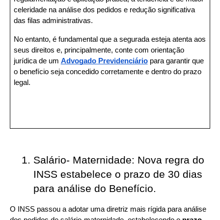
celeridade na análise dos pedidos e redução significativa 
das filas administrativas.
No entanto, é fundamental que a segurada esteja atenta aos 
seus direitos e, principalmente, conte com orientação 
jurídica de um 
Advogado Previdenciário
 para garantir que 
o benefício seja concedido corretamente e dentro do prazo 
legal.
Salário- Maternidade: Nova regra do 
INSS estabelece o prazo de 30 dias 
para análise do Benefício. 
O INSS passou a adotar uma diretriz mais rígida para análise 