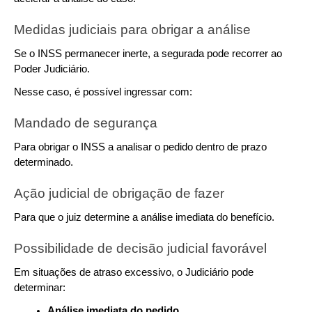
Medidas judiciais para obrigar a análise
Se o INSS permanecer inerte, a segurada pode recorrer ao 
Poder Judiciário.
Nesse caso, é possível ingressar com:
Mandado de segurança
Para obrigar o INSS a analisar o pedido dentro de prazo 
determinado.
Ação judicial de obrigação de fazer
Para que o juiz determine a análise imediata do benefício.
Possibilidade de decisão judicial favorável
Em situações de atraso excessivo, o Judiciário pode 
determinar:
Análise imediata do pedido