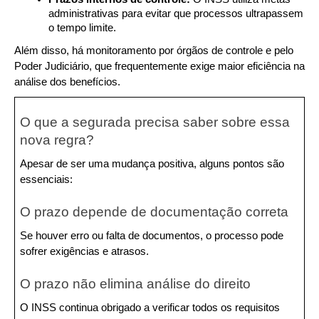
administrativas para evitar que processos ultrapassem 
o tempo limite.
Além disso, há monitoramento por órgãos de controle e pelo 
Poder Judiciário, que frequentemente exige maior eficiência na 
análise dos benefícios.
O que a segurada precisa saber sobre essa 
nova regra?
Apesar de ser uma mudança positiva, alguns pontos são 
essenciais:
O prazo depende de documentação correta
Se houver erro ou falta de documentos, o processo pode 
sofrer exigências e atrasos.
O prazo não elimina análise do direito
O INSS continua obrigado a verificar todos os requisitos 