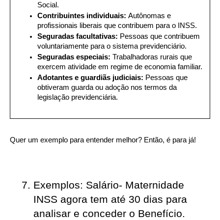
Social.
Contribuintes individuais: 
Autônomas e 
profissionais liberais que contribuem para o INSS.
Seguradas facultativas: 
Pessoas que contribuem 
voluntariamente para o sistema previdenciário.
Seguradas especiais: 
Trabalhadoras rurais que 
exercem atividade em regime de economia familiar.
Adotantes e guardiãs judiciais: 
Pessoas que 
obtiveram guarda ou adoção nos termos da 
legislação previdenciária.
Quer um exemplo para entender melhor? Então, é para já!
Exemplos: Salário- Maternidade 
INSS agora tem até 30 dias para 
analisar e conceder o Benefício. 