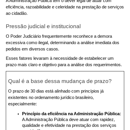
A Administração Pública tem o dever legal de atuar com 
eficiência, razoabilidade e celeridade na prestação de serviços 
ao cidadão.
Pressão judicial e institucional
O Poder Judiciário frequentemente reconhece a demora 
excessiva como ilegal, determinando a análise imediata dos 
pedidos em diversos casos.
Esses fatores levaram à necessidade de estabelecer um 
prazo mais claro e objetivo para a análise dos requerimentos.
Qual é a base dessa mudança de prazo?
O prazo de 30 dias está alinhado com princípios já 
existentes no ordenamento jurídico brasileiro, 
especialmente:
Princípio da eficiência na Administração Pública: 
A Administração Pública deve atuar com rapidez, 
qualidade e efetividade na prestação dos serviços 