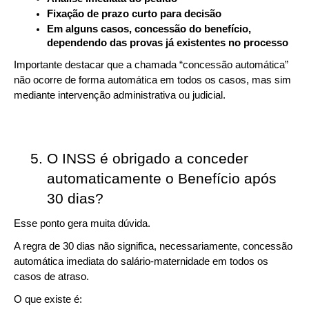
Fixação de prazo curto para decisão
Em alguns casos, concessão do benefício, 
dependendo das provas já existentes no processo
Importante destacar que a chamada “concessão automática” 
não ocorre de forma automática em todos os casos, mas sim 
mediante intervenção administrativa ou judicial.
O INSS é obrigado a conceder 
automaticamente o Benefício após 
30 dias?
Esse ponto gera muita dúvida.
A regra de 30 dias não significa, necessariamente, concessão 
automática imediata do salário-maternidade em todos os 
casos de atraso.
O que existe é: