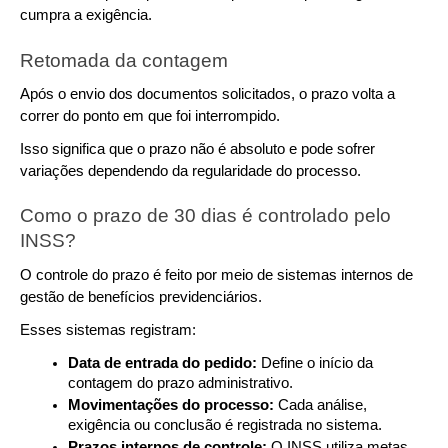
cumpra a exigência.
Retomada da contagem
Após o envio dos documentos solicitados, o prazo volta a 
correr do ponto em que foi interrompido.
Isso significa que o prazo não é absoluto e pode sofrer 
variações dependendo da regularidade do processo.
Como o prazo de 30 dias é controlado pelo 
INSS?
O controle do prazo é feito por meio de sistemas internos de 
gestão de benefícios previdenciários.
Esses sistemas registram:
Data de entrada do pedido: 
Define o início da 
contagem do prazo administrativo.
Movimentações do processo: 
Cada análise, 
exigência ou conclusão é registrada no sistema.
Prazos internos de controle: 
O INSS utiliza metas 