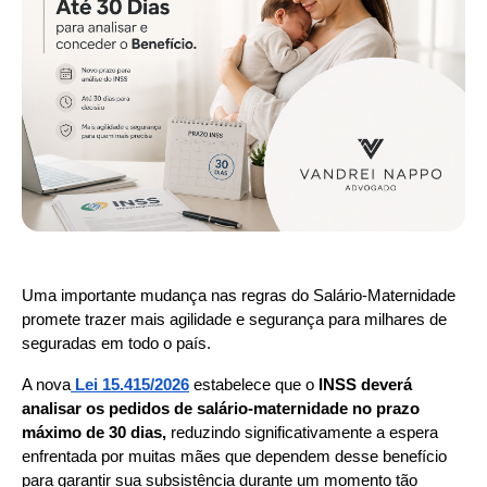
Uma importante mudança nas regras do Salário-Maternidade 
promete trazer mais agilidade e segurança para milhares de 
seguradas em todo o país.
A nova
Lei 15.415/2026
estabelece que o 
INSS deverá 
analisar os pedidos de salário-maternidade no prazo 
máximo de 30 dias,
 reduzindo significativamente a espera 
enfrentada por muitas mães que dependem desse benefício 
para garantir sua subsistência durante um momento tão 