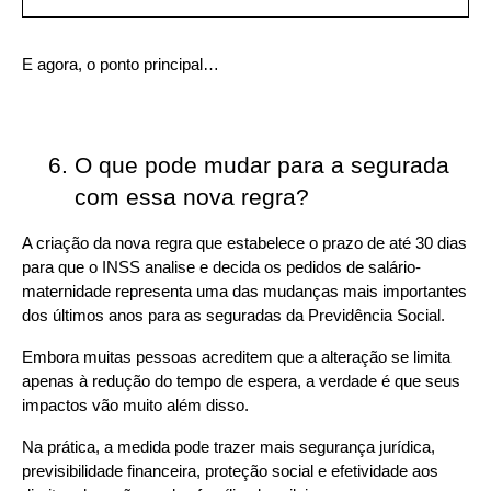
E agora, o ponto principal…
O que pode mudar para a segurada 
com essa nova regra?
A criação da nova regra que estabelece o prazo de até 30 dias 
para que o INSS analise e decida os pedidos de salário-
maternidade representa uma das mudanças mais importantes 
dos últimos anos para as seguradas da Previdência Social.
Embora muitas pessoas acreditem que a alteração se limita 
apenas à redução do tempo de espera, a verdade é que seus 
impactos vão muito além disso.
Na prática, a medida pode trazer mais segurança jurídica, 
previsibilidade financeira, proteção social e efetividade aos 