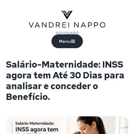
Vandrei Nappo - Advogado
Menu
Salário-Maternidade: INSS
agora tem Até 30 Dias para
analisar e conceder o
Benefício.