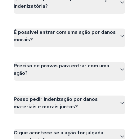
indenizatória?
É possível entrar com uma ação por danos
morais?
Preciso de provas para entrar com uma
ação?
Posso pedir indenização por danos
materiais e morais juntos?
O que acontece se a ação for julgada