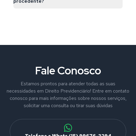
procedente?
Fale Conosco
Estamos prontos para atender todas as suas
necessidades em Direito Previdenciário! Entre em contato
conosco para mais informações sobre nossos serviços,
solicitar uma consulta ou tirar suas dúvidas