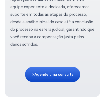
equipe experiente e dedicada, oferecemos
suporte em todas as etapas do processo,
desde a análise inicial do caso até a conclusão
do processo na esfera judicial, garantindo que
você receba a compensação justa pelos
danos sofridos.
Agende uma consulta