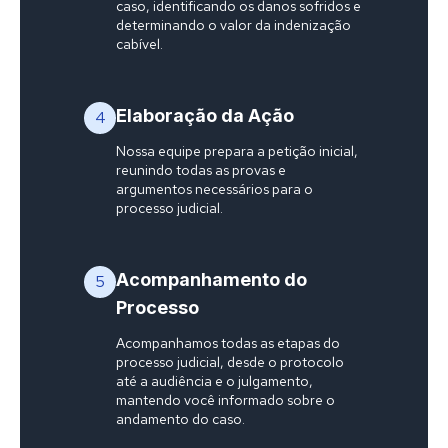
caso, identificando os danos sofridos e
determinando o valor da indenização
cabível.
Elaboração da Ação
4
Nossa equipe prepara a petição inicial,
reunindo todas as provas e
argumentos necessários para o
processo judicial.
Acompanhamento do
5
Processo
Acompanhamos todas as etapas do
processo judicial, desde o protocolo
até a audiência e o julgamento,
mantendo você informado sobre o
andamento do caso.