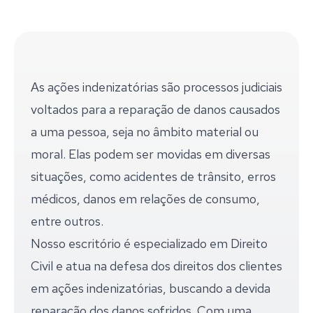
As ações indenizatórias são processos judiciais
voltados para a reparação de danos causados
a uma pessoa, seja no âmbito material ou
moral. Elas podem ser movidas em diversas
situações, como acidentes de trânsito, erros
médicos, danos em relações de consumo,
entre outros.
Nosso escritório é especializado em Direito
Civil e atua na defesa dos direitos dos clientes
em ações indenizatórias, buscando a devida
reparação dos danos sofridos. Com uma