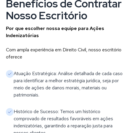
Benefícios de Contratar
Nosso Escritório
Por que escolher nossa equipe para Ações
Indenizatórias
Com ampla experiência em Direito Civil, nosso escritório
oferece
Atuação Estratégica: Análise detalhada de cada caso
para identificar a melhor estratégia jurídica, seja por
meio de ações de danos morais, materiais ou
patrimoniais.
Histórico de Sucesso: Temos um histórico
comprovado de resultados favoráveis em ações
indenizatórias, garantindo a reparação justa para
nossos clientes.