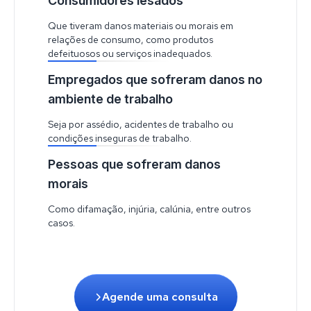
Consumidores lesados
Que tiveram danos materiais ou morais em
relações de consumo, como produtos
defeituosos ou serviços inadequados.
Empregados que sofreram danos no
ambiente de trabalho
Seja por assédio, acidentes de trabalho ou
condições inseguras de trabalho.
Pessoas que sofreram danos
morais
Como difamação, injúria, calúnia, entre outros
casos.
Agende uma consulta