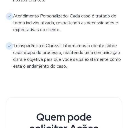
Atendimento Personalizado: Cada caso é tratado de
forma individualizada, respeitando as necessidades e
expectativas do cliente.
Transparência e Clareza: Informamos o cliente sobre
cada etapa do processo, mantendo uma comunicação
clara e objetiva para que você saiba exatamente como
está o andamento do caso.
Quem pode