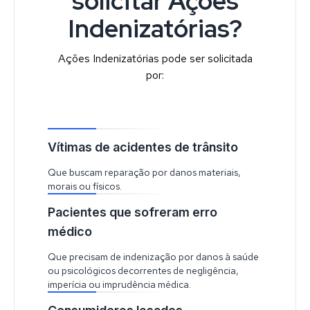
solicitar Ações
Indenizatórias?
Ações Indenizatórias pode ser solicitada
por:
Vítimas de acidentes de trânsito
Que buscam reparação por danos materiais,
morais ou físicos.
Pacientes que sofreram erro
médico
Que precisam de indenização por danos à saúde
ou psicológicos decorrentes de negligência,
imperícia ou imprudência médica.