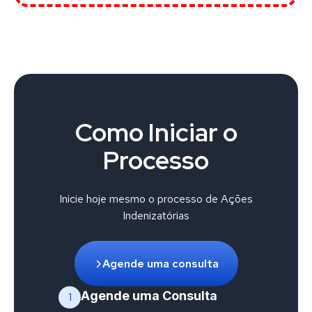
Como Iniciar o
Processo
Inicie hoje mesmo o processo de Ações
Indenizatórias
Agende uma consulta
Agende uma Consulta
1