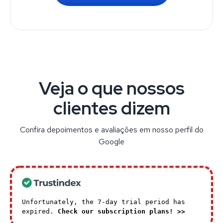
Veja o que nossos
clientes dizem
Confira depoimentos e avaliações em nosso perfil do
Google
Unfortunately, the 7-day trial period has
expired.
Check our subscription plans! >>