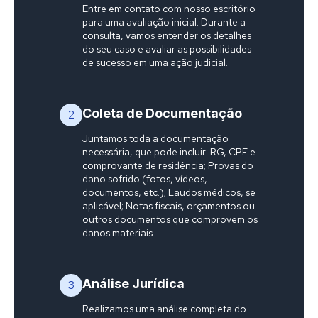
Entre em contato com nosso escritório
para uma avaliação inicial. Durante a
consulta, vamos entender os detalhes
do seu caso e avaliar as possibilidades
de sucesso em uma ação judicial.
Coleta de Documentação
2
Juntamos toda a documentação
necessária, que pode incluir: RG, CPF e
comprovante de residência; Provas do
dano sofrido (fotos, vídeos,
documentos, etc.); Laudos médicos, se
aplicável; Notas fiscais, orçamentos ou
outros documentos que comprovem os
danos materiais.
Análise Jurídica
3
Realizamos uma análise completa do