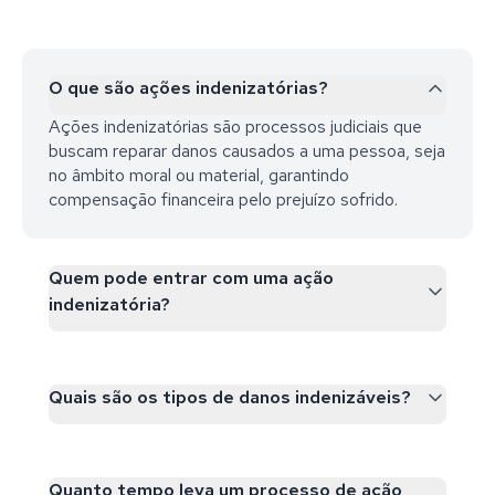
O que são ações indenizatórias?
Ações indenizatórias são processos judiciais que
buscam reparar danos causados a uma pessoa, seja
no âmbito moral ou material, garantindo
compensação financeira pelo prejuízo sofrido.
Quem pode entrar com uma ação
indenizatória?
Quais são os tipos de danos indenizáveis?
Quanto tempo leva um processo de ação