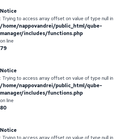
Notice
: Trying to access array offset on value of type null in
/home/nappovandrei/public_html/qube-
manager/includes/functions.php
on line
79
Notice
: Trying to access array offset on value of type null in
/home/nappovandrei/public_html/qube-
manager/includes/functions.php
on line
80
Notice
: Trying to access array offset on value of type null in