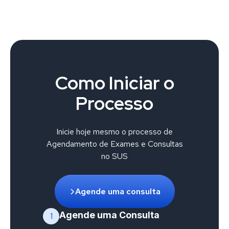
Como Iniciar o
Processo
Inicie hoje mesmo o processo de
Agendamento de Exames e Consultas
no SUS
Agende uma consulta
Agende uma Consulta
1