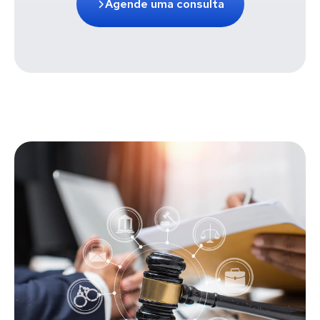
Agende uma consulta