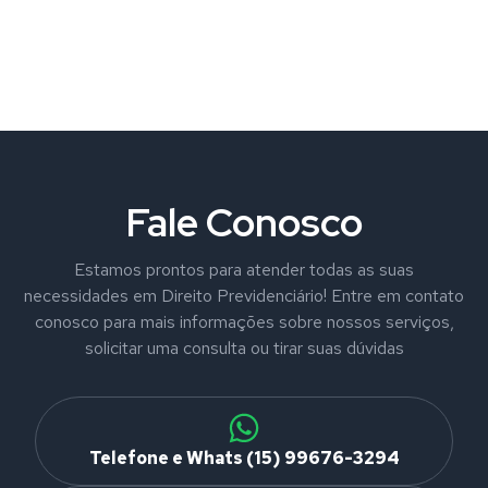
Fale Conosco
Estamos prontos para atender todas as suas
necessidades em Direito Previdenciário! Entre em contato
conosco para mais informações sobre nossos serviços,
solicitar uma consulta ou tirar suas dúvidas
Telefone e Whats (15) 99676-3294