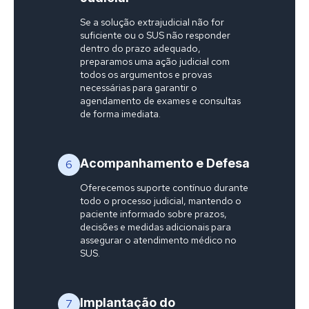
Se a solução extrajudicial não for
suficiente ou o SUS não responder
dentro do prazo adequado,
preparamos uma ação judicial com
todos os argumentos e provas
necessárias para garantir o
agendamento de exames e consultas
de forma imediata.
Acompanhamento e Defesa
6
Oferecemos suporte contínuo durante
todo o processo judicial, mantendo o
paciente informado sobre prazos,
decisões e medidas adicionais para
assegurar o atendimento médico no
SUS.
Implantação do
7