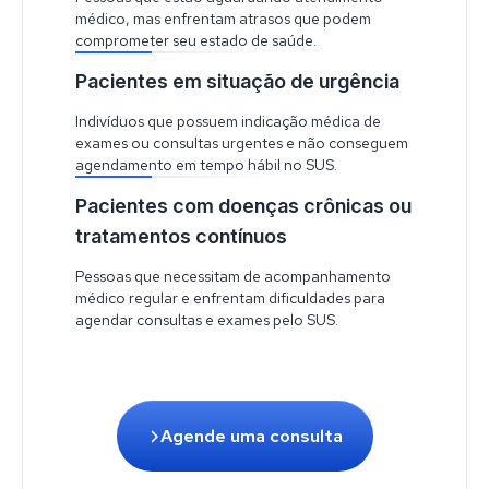
médico, mas enfrentam atrasos que podem
comprometer seu estado de saúde.
Pacientes em situação de urgência
Indivíduos que possuem indicação médica de
exames ou consultas urgentes e não conseguem
agendamento em tempo hábil no SUS.
Pacientes com doenças crônicas ou
tratamentos contínuos
Pessoas que necessitam de acompanhamento
médico regular e enfrentam dificuldades para
agendar consultas e exames pelo SUS.
Agende uma consulta