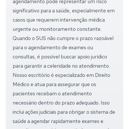
agendamento pode representar um risco
significativo para a saúde, especialmente em
casos que requerem intervenção médica
urgente ou monitoramento constante.
Quando o SUS não cumpre o prazo razoável
para o agendamento de exames ou
consultas, é possível buscar apoio jurídico
para garantir a celeridade no atendimento.
Nosso escritório é especializado em Direito
Médico e atua para assegurar que os
pacientes recebam o atendimento
necessário dentro do prazo adequado. Isso
inclui ações judiciais para obrigar o sistema de
saúde a agendar rapidamente exames e