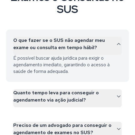
SUS
O que fazer se o SUS não agendar meu
exame ou consulta em tempo hábil?
É possível buscar ajuda jurídica para exigir o
agendamento imediato, garantindo o acesso à
saúde de forma adequada.
Quanto tempo leva para conseguir o
agendamento via ação judicial?
Preciso de um advogado para conseguir o
agendamento de exames no SUS?