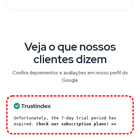
Veja o que nossos
clientes dizem
Confira depoimentos e avaliações em nosso perfil do
Google
Unfortunately, the 7-day trial period has
expired.
Check our subscription plans! >>