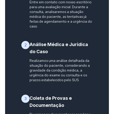
Entre em contato com nosso escritório
para uma avaliação inicial. Durante a
consulta, analisaremos a situação
médica do paciente, as tentativas já
feitas de agendamento e a urgência do
caso.
Análise Médica e Jurídica
2
do Caso
Realizamos uma análise detalhada da
situação do paciente, considerando a
gravidade da condição médica, a
urgência do exame ou consulta e os
prazos estabelecidos pelo SUS.
Coleta de Provas e
3
Documentação