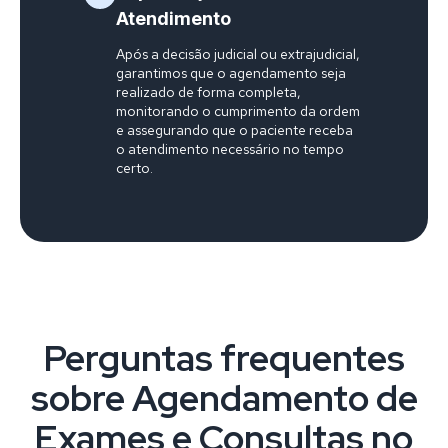
Atendimento
Após a decisão judicial ou extrajudicial,
garantimos que o agendamento seja
realizado de forma completa,
monitorando o cumprimento da ordem
e assegurando que o paciente receba
o atendimento necessário no tempo
certo.
Perguntas frequentes
sobre Agendamento de
Exames e Consultas no