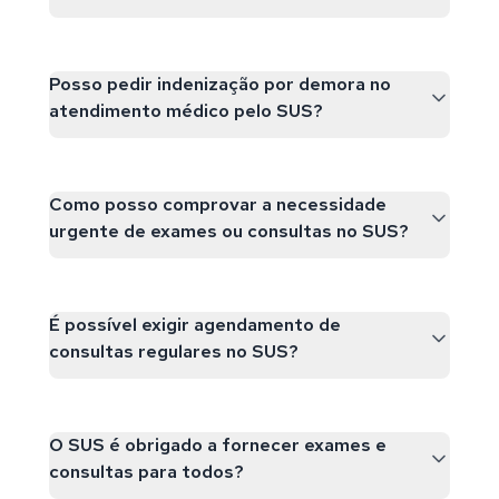
Posso pedir indenização por demora no
atendimento médico pelo SUS?
Como posso comprovar a necessidade
urgente de exames ou consultas no SUS?
É possível exigir agendamento de
consultas regulares no SUS?
O SUS é obrigado a fornecer exames e
consultas para todos?