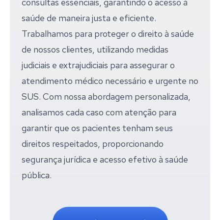
consultas essenciais, garantindo o acesso à
saúde de maneira justa e eficiente.
Trabalhamos para proteger o direito à saúde
de nossos clientes, utilizando medidas
judiciais e extrajudiciais para assegurar o
atendimento médico necessário e urgente no
SUS. Com nossa abordagem personalizada,
analisamos cada caso com atenção para
garantir que os pacientes tenham seus
direitos respeitados, proporcionando
segurança jurídica e acesso efetivo à saúde
pública.