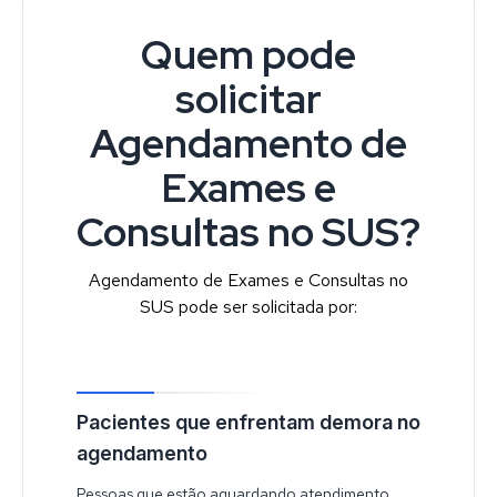
Quem pode
solicitar
Agendamento de
Exames e
Consultas no SUS?
Agendamento de Exames e Consultas no
SUS pode ser solicitada por:
Pacientes que enfrentam demora no
agendamento
Pessoas que estão aguardando atendimento