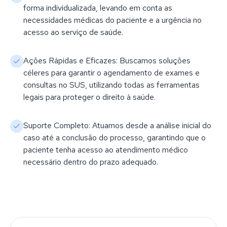
forma individualizada, levando em conta as
necessidades médicas do paciente e a urgência no
acesso ao serviço de saúde.
Ações Rápidas e Eficazes: Buscamos soluções
céleres para garantir o agendamento de exames e
consultas no SUS, utilizando todas as ferramentas
legais para proteger o direito à saúde.
Suporte Completo: Atuamos desde a análise inicial do
caso até a conclusão do processo, garantindo que o
paciente tenha acesso ao atendimento médico
necessário dentro do prazo adequado.