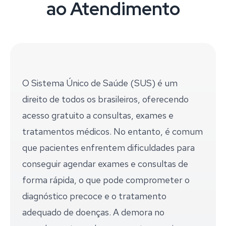
ao Atendimento
O Sistema Único de Saúde (SUS) é um
direito de todos os brasileiros, oferecendo
acesso gratuito a consultas, exames e
tratamentos médicos. No entanto, é comum
que pacientes enfrentem dificuldades para
conseguir agendar exames e consultas de
forma rápida, o que pode comprometer o
diagnóstico precoce e o tratamento
adequado de doenças. A demora no