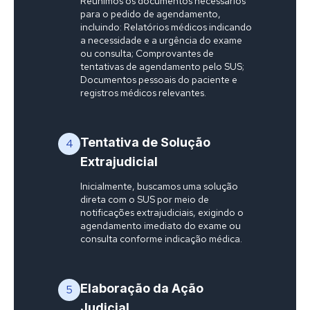
Reunimos os documentos necessários
para o pedido de agendamento,
incluindo: Relatórios médicos indicando
a necessidade e a urgência do exame
ou consulta; Comprovantes de
tentativas de agendamento pelo SUS;
Documentos pessoais do paciente e
registros médicos relevantes.
Tentativa de Solução
4
Extrajudicial
Inicialmente, buscamos uma solução
direta com o SUS por meio de
notificações extrajudiciais, exigindo o
agendamento imediato do exame ou
consulta conforme indicação médica.
Elaboração da Ação
5
Judicial