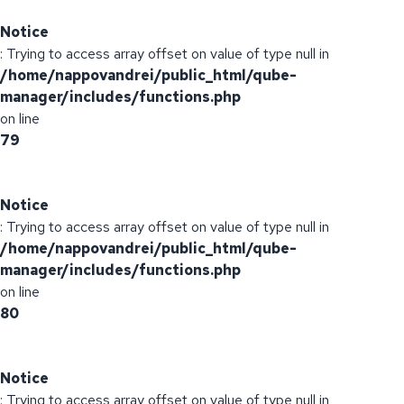
Notice
: Trying to access array offset on value of type null in
/home/nappovandrei/public_html/qube-
manager/includes/functions.php
on line
79
Notice
: Trying to access array offset on value of type null in
/home/nappovandrei/public_html/qube-
manager/includes/functions.php
on line
80
Notice
: Trying to access array offset on value of type null in