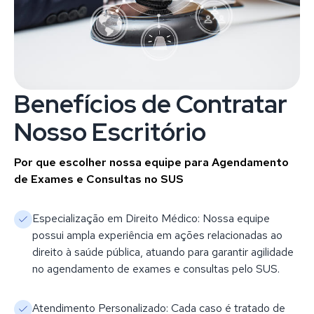
Benefícios de Contratar
Nosso Escritório
Por que escolher nossa equipe para Agendamento
de Exames e Consultas no SUS
Especialização em Direito Médico: Nossa equipe
possui ampla experiência em ações relacionadas ao
direito à saúde pública, atuando para garantir agilidade
no agendamento de exames e consultas pelo SUS.
Atendimento Personalizado: Cada caso é tratado de