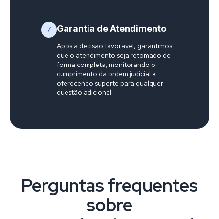
Garantia de Atendimento
7
Após a decisão favorável, garantimos
que o atendimento seja retomado de
forma completa, monitorando o
cumprimento da ordem judicial e
oferecendo suporte para qualquer
questão adicional.
Perguntas frequentes
sobre