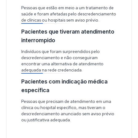
Pessoas que estão em meio a um tratamento de
saúde e foram afetadas pelo descredenciamento
de clínicas ou hospitais sem aviso prévio.
Pacientes que tiveram atendimento
interrompido
Indivíduos que foram surpreendidos pelo
descredenciamento e não conseguiram
encontrar uma alternativa de atendimento
adequada na rede credenciada.
Pacientes com indicação médica
específica
Pessoas que precisam de atendimento em uma
clínica ou hospital específico, mas tiveram o
descredenciamento anunciado sem aviso prévio
ou justificativa adequada.