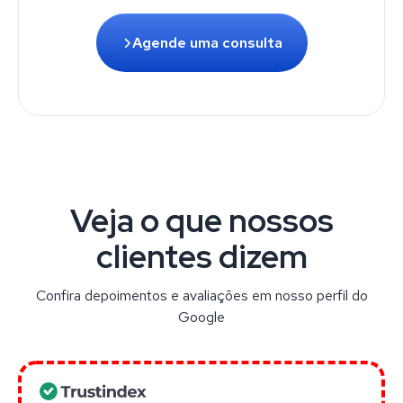
Agende uma consulta
Veja o que nossos
clientes dizem
Confira depoimentos e avaliações em nosso perfil do
Google