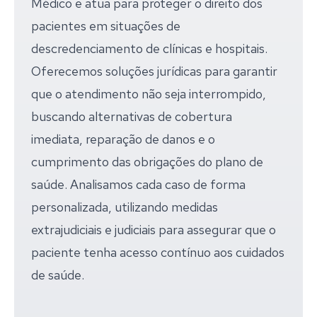
Médico e atua para proteger o direito dos
pacientes em situações de
descredenciamento de clínicas e hospitais.
Oferecemos soluções jurídicas para garantir
que o atendimento não seja interrompido,
buscando alternativas de cobertura
imediata, reparação de danos e o
cumprimento das obrigações do plano de
saúde. Analisamos cada caso de forma
personalizada, utilizando medidas
extrajudiciais e judiciais para assegurar que o
paciente tenha acesso contínuo aos cuidados
de saúde.