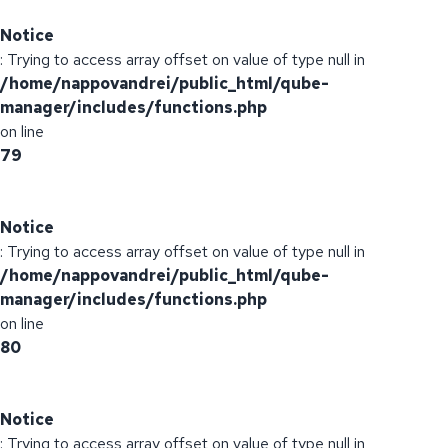
Notice
: Trying to access array offset on value of type null in
/home/nappovandrei/public_html/qube-
manager/includes/functions.php
on line
79
Notice
: Trying to access array offset on value of type null in
/home/nappovandrei/public_html/qube-
manager/includes/functions.php
on line
80
Notice
: Trying to access array offset on value of type null in