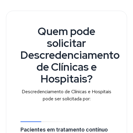
Quem pode
solicitar
Descredenciamento
de Clínicas e
Hospitais?
Descredenciamento de Clínicas e Hospitais
pode ser solicitada por:
Pacientes em tratamento contínuo