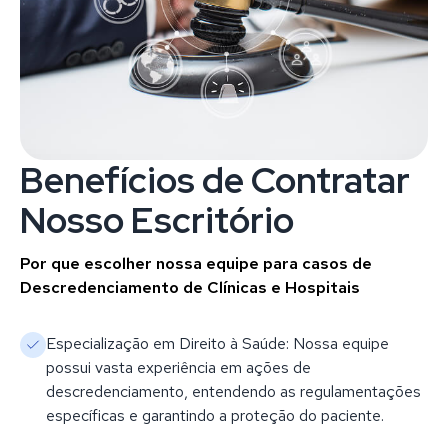
Benefícios de Contratar
Nosso Escritório
Por que escolher nossa equipe para casos de
Descredenciamento de Clínicas e Hospitais
Especialização em Direito à Saúde: Nossa equipe
possui vasta experiência em ações de
descredenciamento, entendendo as regulamentações
específicas e garantindo a proteção do paciente.