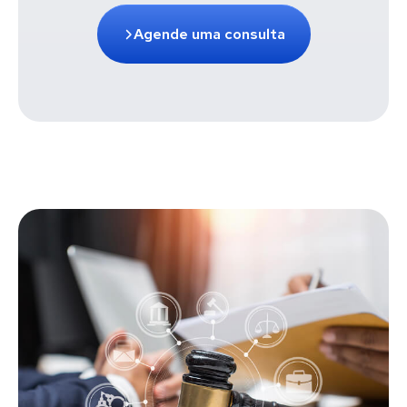
Agende uma consulta