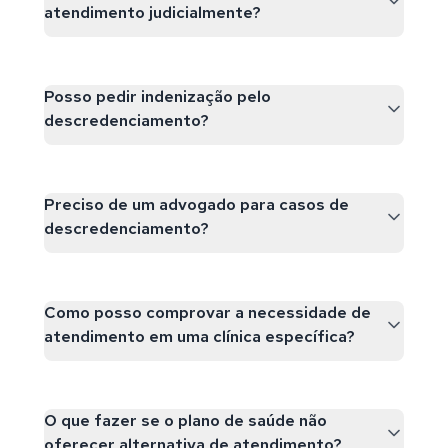
atendimento judicialmente?
Posso pedir indenização pelo
descredenciamento?
Preciso de um advogado para casos de
descredenciamento?
Como posso comprovar a necessidade de
atendimento em uma clínica específica?
O que fazer se o plano de saúde não
oferecer alternativa de atendimento?