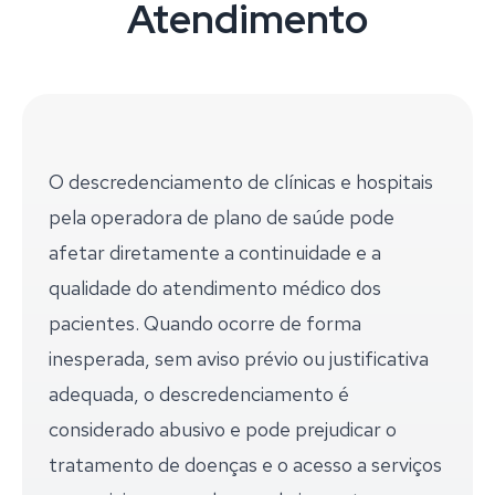
Atendimento
O descredenciamento de clínicas e hospitais
pela operadora de plano de saúde pode
afetar diretamente a continuidade e a
qualidade do atendimento médico dos
pacientes. Quando ocorre de forma
inesperada, sem aviso prévio ou justificativa
adequada, o descredenciamento é
considerado abusivo e pode prejudicar o
tratamento de doenças e o acesso a serviços