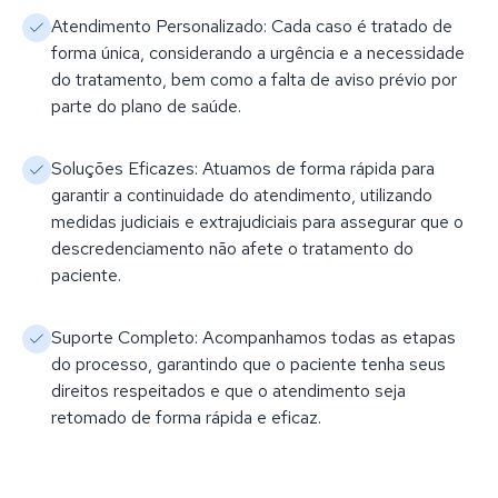
Atendimento Personalizado: Cada caso é tratado de
forma única, considerando a urgência e a necessidade
do tratamento, bem como a falta de aviso prévio por
parte do plano de saúde.
Soluções Eficazes: Atuamos de forma rápida para
garantir a continuidade do atendimento, utilizando
medidas judiciais e extrajudiciais para assegurar que o
descredenciamento não afete o tratamento do
paciente.
Suporte Completo: Acompanhamos todas as etapas
do processo, garantindo que o paciente tenha seus
direitos respeitados e que o atendimento seja
retomado de forma rápida e eficaz.