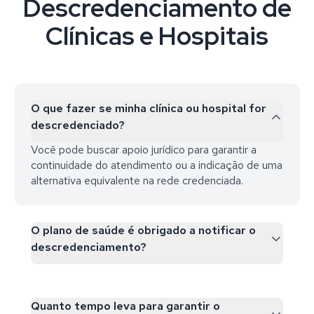
Descredenciamento de
Clínicas e Hospitais
O que fazer se minha clínica ou hospital for
descredenciado?
Você pode buscar apoio jurídico para garantir a
continuidade do atendimento ou a indicação de uma
alternativa equivalente na rede credenciada.
O plano de saúde é obrigado a notificar o
descredenciamento?
Quanto tempo leva para garantir o