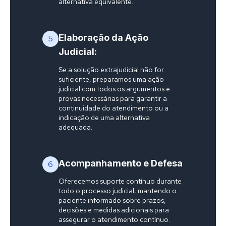
alternativa equivalente.
Elaboração da Ação
5
Judicial:
Se a solução extrajudicial não for
suficiente, preparamos uma ação
judicial com todos os argumentos e
provas necessárias para garantir a
continuidade do atendimento ou a
indicação de uma alternativa
adequada.
Acompanhamento e Defesa
6
Oferecemos suporte contínuo durante
todo o processo judicial, mantendo o
paciente informado sobre prazos,
decisões e medidas adicionais para
assegurar o atendimento contínuo.