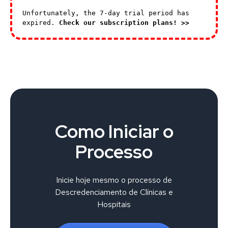
Unfortunately, the 7-day trial period has
expired.
Check our subscription plans! >>
Como Iniciar o
Processo
Inicie hoje mesmo o processo de
Descredenciamento de Clínicas e
Hospitais