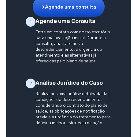
Agende uma consulta
Agende uma Consulta
1
Entre em contato com nosso escritório
para uma avaliação inicial. Durante a
consulta, analisaremos o
descredenciamento, a urgência do
atendimento e as alternativas já
oferecidas pelo plano de saúde.
Análise Jurídica do Caso
2
Realizamos uma análise detalhada das
condições do descredenciamento,
considerando o contrato do plano de
saúde, as obrigações de notificação
prévia e a urgência do tratamento para
definir a melhor estratégia de ação.