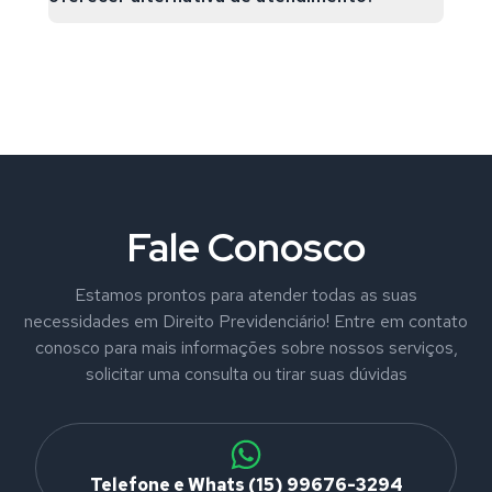
Fale Conosco
Estamos prontos para atender todas as suas
necessidades em Direito Previdenciário! Entre em contato
conosco para mais informações sobre nossos serviços,
solicitar uma consulta ou tirar suas dúvidas
Telefone e Whats (15) 99676-3294