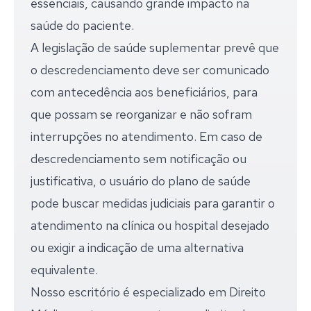
essenciais, causando grande impacto na
saúde do paciente.
A legislação de saúde suplementar prevê que
o descredenciamento deve ser comunicado
com antecedência aos beneficiários, para
que possam se reorganizar e não sofram
interrupções no atendimento. Em caso de
descredenciamento sem notificação ou
justificativa, o usuário do plano de saúde
pode buscar medidas judiciais para garantir o
atendimento na clínica ou hospital desejado
ou exigir a indicação de uma alternativa
equivalente.
Nosso escritório é especializado em Direito