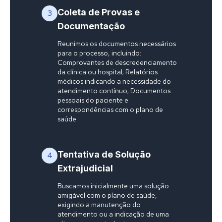
Coleta de Provas e
3
Documentação
Reunimos os documentos necessários
para o processo, incluindo:
Comprovantes de descredenciamento
da clínica ou hospital; Relatórios
médicos indicando a necessidade do
atendimento contínuo; Documentos
pessoais do paciente e
correspondências com o plano de
saúde.
Tentativa de Solução
4
Extrajudicial
Buscamos inicialmente uma solução
amigável com o plano de saúde,
exigindo a manutenção do
atendimento ou a indicação de uma