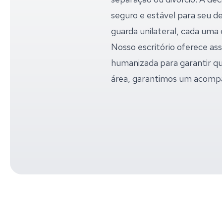
seguro e estável para seu d
guarda unilateral, cada uma 
Nosso escritório oferece as
humanizada para garantir qu
área, garantimos um acomp