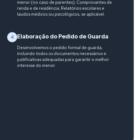
menor (no caso de parentes); Comprovantes de
renda e de residência; Relatórios escolares e
laudos médicos ou psicológicos, se aplicável.
Elaboração do Pedido de Guarda
4
Desenvolvemos o pedido formal de guarda,
incluindo todos os documentos necessários e
justificativas adequadas para garantir o melhor
interesse do menor.