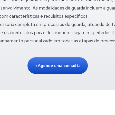
esenvolvimento. As modalidades de guarda incluem a gua
com características e requisitos específicos.
sessoria completa em processos de guarda, atuando de f
e os direitos dos pais e dos menores sejam respeitados.
anhamento personalizado em todas as etapas do proces
Agende uma consulta