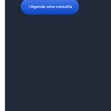
Agende uma consulta