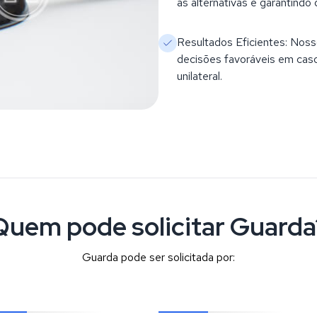
as alternativas e garantindo
Resultados Eficientes: Nos
decisões favoráveis em cas
unilateral.
Quem pode solicitar Guarda
Guarda pode ser solicitada por: