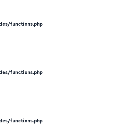
des/functions.php
des/functions.php
des/functions.php