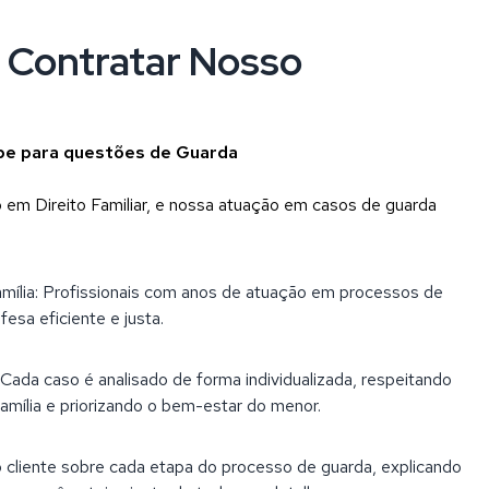
e Contratar Nosso
ipe para questões de Guarda
o em Direito Familiar, e nossa atuação em casos de guarda
amília: Profissionais com anos de atuação em processos de
esa eficiente e justa.
Cada caso é analisado de forma individualizada, respeitando
família e priorizando o bem-estar do menor.
 cliente sobre cada etapa do processo de guarda, explicando