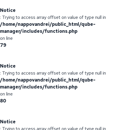
Notice
: Trying to access array offset on value of type null in
/home/nappovandrei/public_html/qube-
manager/includes/functions.php
on line
79
Notice
: Trying to access array offset on value of type null in
/home/nappovandrei/public_html/qube-
manager/includes/functions.php
on line
80
Notice
: Trying to access array offset on value of type null in