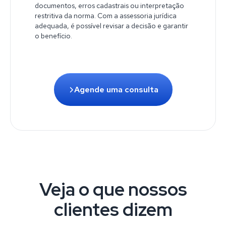
documentos, erros cadastrais ou interpretação
restritiva da norma. Com a assessoria jurídica
adequada, é possível revisar a decisão e garantir
o benefício.
Agende uma consulta
Veja o que nossos
clientes dizem