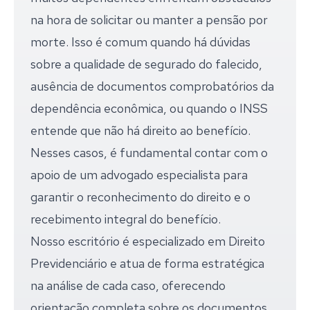
na hora de solicitar ou manter a pensão por
morte. Isso é comum quando há dúvidas
sobre a qualidade de segurado do falecido,
ausência de documentos comprobatórios da
dependência econômica, ou quando o INSS
entende que não há direito ao benefício.
Nesses casos, é fundamental contar com o
apoio de um advogado especialista para
garantir o reconhecimento do direito e o
recebimento integral do benefício.
Nosso escritório é especializado em Direito
Previdenciário e atua de forma estratégica
na análise de cada caso, oferecendo
orientação completa sobre os documentos