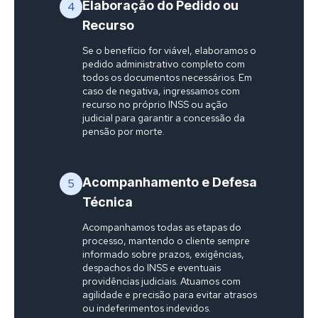
Elaboração do Pedido ou
4
Recurso
Se o benefício for viável, elaboramos o
pedido administrativo completo com
todos os documentos necessários. Em
caso de negativa, ingressamos com
recurso no próprio INSS ou ação
judicial para garantir a concessão da
pensão por morte.
Acompanhamento e Defesa
5
Técnica
Acompanhamos todas as etapas do
processo, mantendo o cliente sempre
informado sobre prazos, exigências,
despachos do INSS e eventuais
providências judiciais. Atuamos com
agilidade e precisão para evitar atrasos
ou indeferimentos indevidos.