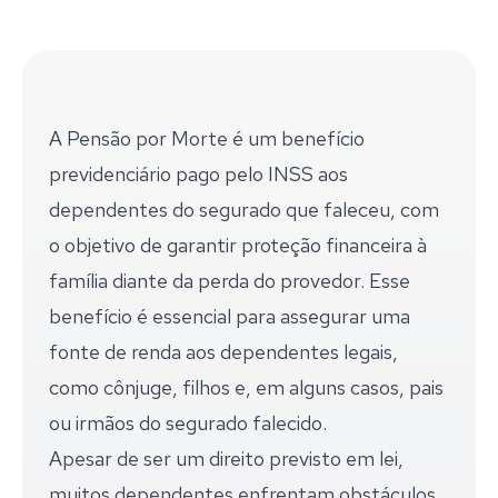
A Pensão por Morte é um benefício
previdenciário pago pelo INSS aos
dependentes do segurado que faleceu, com
o objetivo de garantir proteção financeira à
família diante da perda do provedor. Esse
benefício é essencial para assegurar uma
fonte de renda aos dependentes legais,
como cônjuge, filhos e, em alguns casos, pais
ou irmãos do segurado falecido.
Apesar de ser um direito previsto em lei,
muitos dependentes enfrentam obstáculos