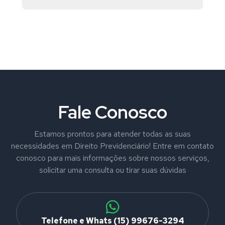
Fale Conosco
Estamos prontos para atender todas as suas
necessidades em Direito Previdenciário! Entre em contato
conosco para mais informações sobre nossos serviços,
solicitar uma consulta ou tirar suas dúvidas
Telefone e Whats (15) 99676-3294