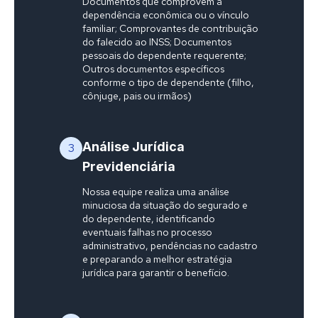
Documentos que comprovem a
dependência econômica ou o vínculo
familiar; Comprovantes de contribuição
do falecido ao INSS; Documentos
pessoais do dependente requerente;
Outros documentos específicos
conforme o tipo de dependente (filho,
cônjuge, pais ou irmãos)
Análise Jurídica
3
Previdenciária
Nossa equipe realiza uma análise
minuciosa da situação do segurado e
do dependente, identificando
eventuais falhas no processo
administrativo, pendências no cadastro
e preparando a melhor estratégia
jurídica para garantir o benefício.