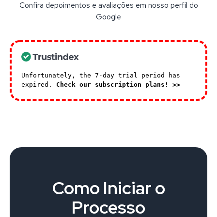
Confira depoimentos e avaliações em nosso perfil do
Google
Unfortunately, the 7-day trial period has
expired.
Check our subscription plans! >>
Como Iniciar o
Processo