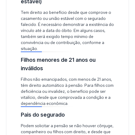
estável)
Tem direito ao benefício desde que comprove o
casamento ou união estável com o segurado
falecido. É necessário demonstrar a existência do
vínculo até a data do óbito. Em alguns casos,
também será exigido tempo mínimo de
convivência ou de contribuição, conforme a
situação.
Filhos menores de 21 anos ou
inválidos
Filhos não emancipados, com menos de 21 anos,
têm direito automático à pensão. Para filhos com
deficiência ou invalidez, o benefício pode ser
vitalício, desde que comprovada a condição e a
dependência econômica.
Pais do segurado
Podem solicitar a pensão se não houver cônjuge,
companheiro ou filhos com direito, e desde que