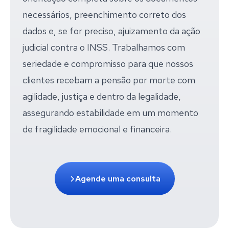
necessários, preenchimento correto dos
dados e, se for preciso, ajuizamento da ação
judicial contra o INSS. Trabalhamos com
seriedade e compromisso para que nossos
clientes recebam a pensão por morte com
agilidade, justiça e dentro da legalidade,
assegurando estabilidade em um momento
de fragilidade emocional e financeira.
Agende uma consulta