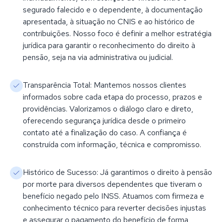
segurado falecido e o dependente, à documentação
apresentada, à situação no CNIS e ao histórico de
contribuições. Nosso foco é definir a melhor estratégia
jurídica para garantir o reconhecimento do direito à
pensão, seja na via administrativa ou judicial.
Transparência Total: Mantemos nossos clientes
informados sobre cada etapa do processo, prazos e
providências. Valorizamos o diálogo claro e direto,
oferecendo segurança jurídica desde o primeiro
contato até a finalização do caso. A confiança é
construída com informação, técnica e compromisso.
Histórico de Sucesso: Já garantimos o direito à pensão
por morte para diversos dependentes que tiveram o
benefício negado pelo INSS. Atuamos com firmeza e
conhecimento técnico para reverter decisões injustas
e assegurar o pagamento do benefício de forma