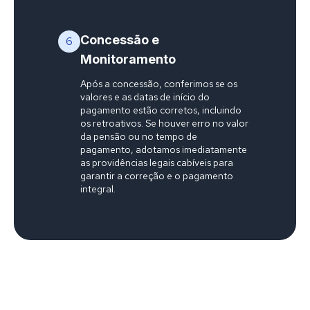
Concessão e
6
Monitoramento
Após a concessão, conferimos se os
valores e as datas de início do
pagamento estão corretos, incluindo
os retroativos. Se houver erro no valor
da pensão ou no tempo de
pagamento, adotamos imediatamente
as providências legais cabíveis para
garantir a correção e o pagamento
integral.