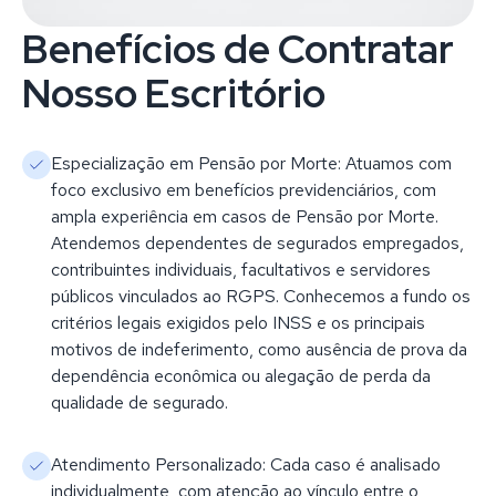
Benefícios de Contratar
Nosso Escritório
Especialização em Pensão por Morte: Atuamos com
foco exclusivo em benefícios previdenciários, com
ampla experiência em casos de Pensão por Morte.
Atendemos dependentes de segurados empregados,
contribuintes individuais, facultativos e servidores
públicos vinculados ao RGPS. Conhecemos a fundo os
critérios legais exigidos pelo INSS e os principais
motivos de indeferimento, como ausência de prova da
dependência econômica ou alegação de perda da
qualidade de segurado.
Atendimento Personalizado: Cada caso é analisado
individualmente, com atenção ao vínculo entre o