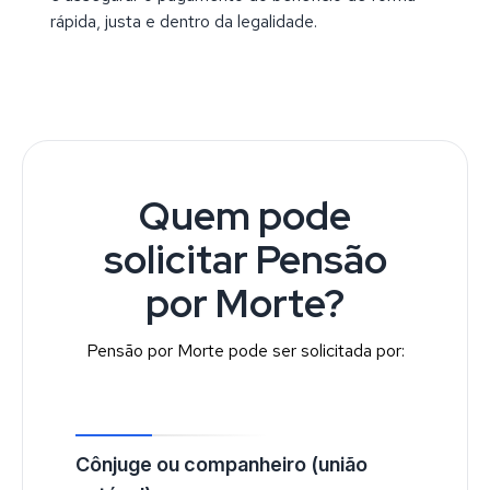
rápida, justa e dentro da legalidade.
Quem pode
solicitar Pensão
por Morte?
Pensão por Morte pode ser solicitada por:
Cônjuge ou companheiro (união