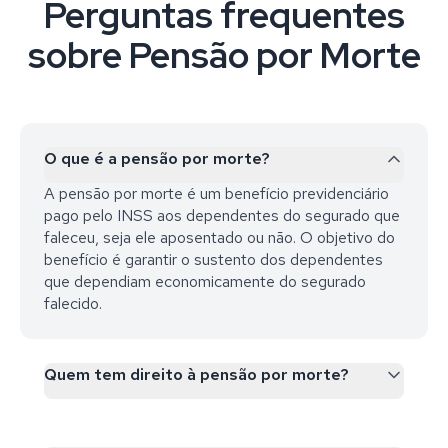
Perguntas frequentes
sobre Pensão por Morte
O que é a pensão por morte?
A pensão por morte é um benefício previdenciário
pago pelo INSS aos dependentes do segurado que
faleceu, seja ele aposentado ou não. O objetivo do
benefício é garantir o sustento dos dependentes
que dependiam economicamente do segurado
falecido.
Quem tem direito à pensão por morte?