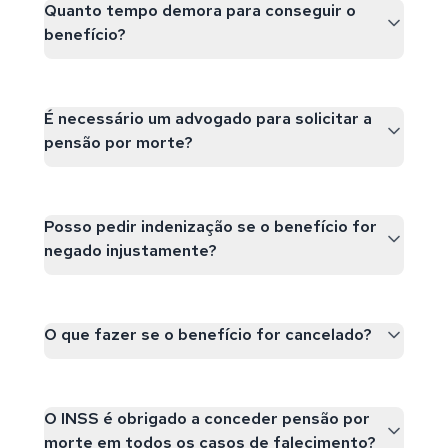
Quanto tempo demora para conseguir o
benefício?
É necessário um advogado para solicitar a
pensão por morte?
Posso pedir indenização se o benefício for
negado injustamente?
O que fazer se o benefício for cancelado?
O INSS é obrigado a conceder pensão por
morte em todos os casos de falecimento?