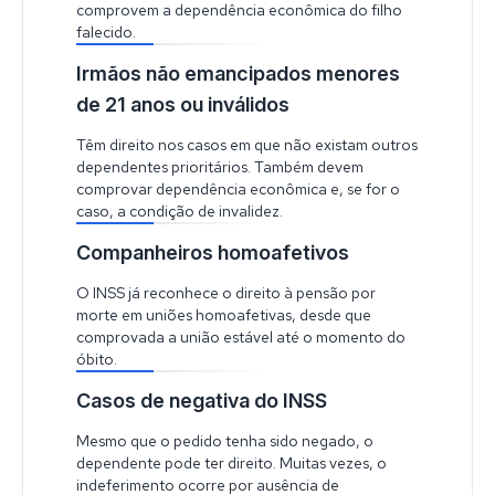
comprovem a dependência econômica do filho
falecido.
Irmãos não emancipados menores
de 21 anos ou inválidos
Têm direito nos casos em que não existam outros
dependentes prioritários. Também devem
comprovar dependência econômica e, se for o
caso, a condição de invalidez.
Companheiros homoafetivos
O INSS já reconhece o direito à pensão por
morte em uniões homoafetivas, desde que
comprovada a união estável até o momento do
óbito.
Casos de negativa do INSS
Mesmo que o pedido tenha sido negado, o
dependente pode ter direito. Muitas vezes, o
indeferimento ocorre por ausência de