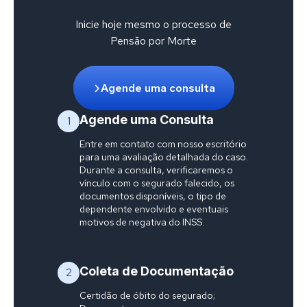
Inicie hoje mesmo o processo de
Pensão por Morte
Agende uma consulta
Agende uma Consulta
1
Entre em contato com nosso escritório
para uma avaliação detalhada do caso.
Durante a consulta, verificaremos o
vínculo com o segurado falecido, os
documentos disponíveis, o tipo de
dependente envolvido e eventuais
motivos de negativa do INSS.
Coleta de Documentação
2
Certidão de óbito do segurado;