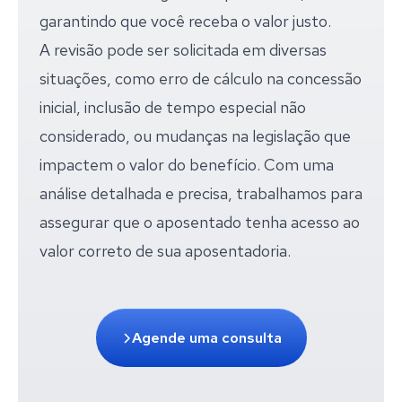
garantindo que você receba o valor justo.
A revisão pode ser solicitada em diversas
situações, como erro de cálculo na concessão
inicial, inclusão de tempo especial não
considerado, ou mudanças na legislação que
impactem o valor do benefício. Com uma
análise detalhada e precisa, trabalhamos para
assegurar que o aposentado tenha acesso ao
valor correto de sua aposentadoria.
Agende uma consulta