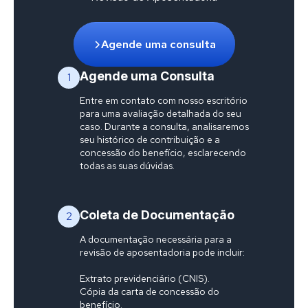
Agende uma consulta
Agende uma Consulta
1
Entre em contato com nosso escritório
para uma avaliação detalhada do seu
caso. Durante a consulta, analisaremos
seu histórico de contribuição e a
concessão do benefício, esclarecendo
todas as suas dúvidas.
Coleta de Documentação
2
A documentação necessária para a
revisão de aposentadoria pode incluir:
Extrato previdenciário (CNIS).
Cópia da carta de concessão do
benefício.