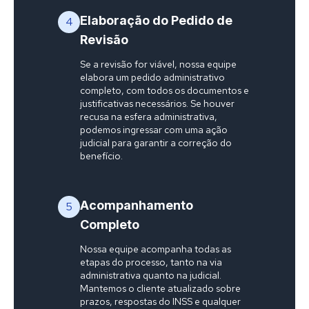
Elaboração do Pedido de
4
Revisão
Se a revisão for viável, nossa equipe
elabora um pedido administrativo
completo, com todos os documentos e
justificativas necessários. Se houver
recusa na esfera administrativa,
podemos ingressar com uma ação
judicial para garantir a correção do
benefício.
Acompanhamento
5
Completo
Nossa equipe acompanha todas as
etapas do processo, tanto na via
administrativa quanto na judicial.
Mantemos o cliente atualizado sobre
prazos, respostas do INSS e qualquer