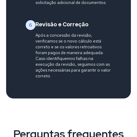
solicitação adicional de documentos.
Revisão e Correção
6
Após a concessão da revisão,
verificamos se o novo cálculo está
correto e se os valores retroativos
foram pagos de maneira adequada.
Caso identifiquemos falhas na
execução da revisão, seguimos com as
ações necessárias para garantir o valor
correto.
Perguntas frequentes