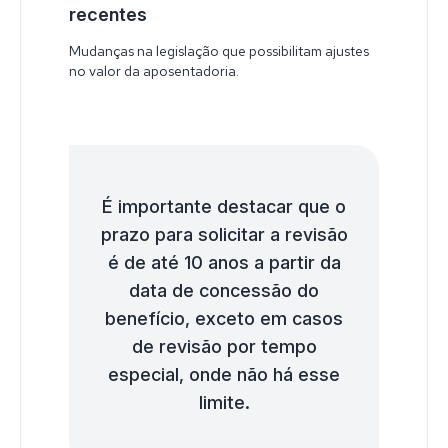
recentes
Mudanças na legislação que possibilitam ajustes
no valor da aposentadoria.
É importante destacar que o
prazo para solicitar a revisão
é de até 10 anos a partir da
data de concessão do
benefício, exceto em casos
de revisão por tempo
especial, onde não há esse
limite.