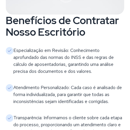
Benefícios de Contratar
Nosso Escritório
Especialização em Revisão: Conhecimento
aprofundado das normas do INSS e das regras de
cálculo de aposentadorias, garantindo uma análise
precisa dos documentos e dos valores.
Atendimento Personalizado: Cada caso é analisado de
forma individualizada, para garantir que todas as
inconsistências sejam identificadas e corrigidas.
Transparência: Informamos o cliente sobre cada etapa
do processo, proporcionando um atendimento claro e