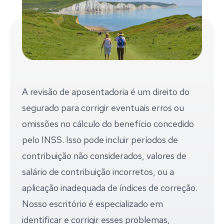
A revisão de aposentadoria é um direito do
segurado para corrigir eventuais erros ou
omissões no cálculo do benefício concedido
pelo INSS. Isso pode incluir períodos de
contribuição não considerados, valores de
salário de contribuição incorretos, ou a
aplicação inadequada de índices de correção.
Nosso escritório é especializado em
identificar e corrigir esses problemas,