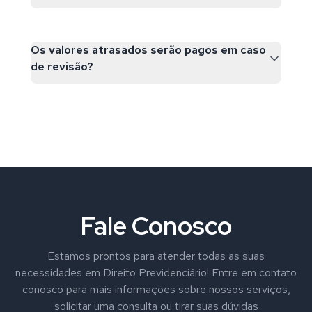
Os valores atrasados serão pagos em caso
de revisão?
Fale Conosco
Estamos prontos para atender todas as suas
necessidades em Direito Previdenciário! Entre em contato
conosco para mais informações sobre nossos serviços,
solicitar uma consulta ou tirar suas dúvidas