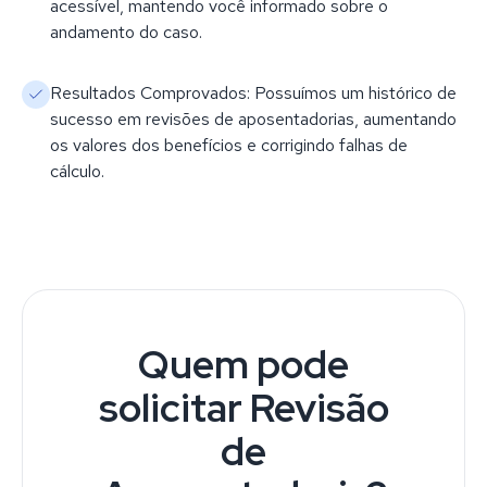
acessível, mantendo você informado sobre o
andamento do caso.
Resultados Comprovados: Possuímos um histórico de
sucesso em revisões de aposentadorias, aumentando
os valores dos benefícios e corrigindo falhas de
cálculo.
Quem pode
solicitar Revisão
de