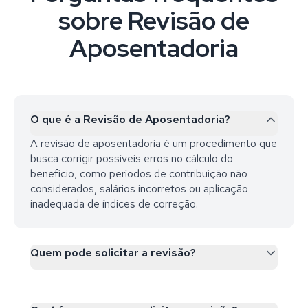
sobre Revisão de
Aposentadoria
O que é a Revisão de Aposentadoria?
A revisão de aposentadoria é um procedimento que
busca corrigir possíveis erros no cálculo do
benefício, como períodos de contribuição não
considerados, salários incorretos ou aplicação
inadequada de índices de correção.
Quem pode solicitar a revisão?