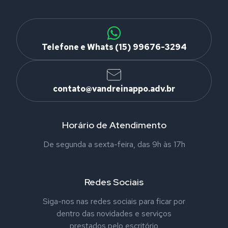
Telefone e Whats (15) 99676-3294
contato@vandreinappo.adv.br
Horário de Atendimento
De segunda a sexta-feira, das 9h às 17h
Redes Sociais
Siga-nos nas redes sociais para ficar por
dentro das novidades e serviços
prestados pelo escritório