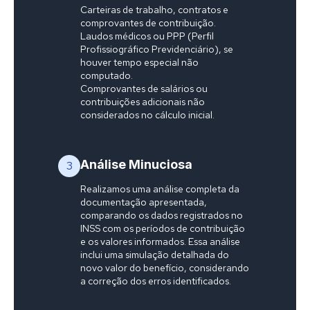
Carteiras de trabalho, contratos e
comprovantes de contribuição.
Laudos médicos ou PPP (Perfil
Profissiográfico Previdenciário), se
houver tempo especial não
computado.
Comprovantes de salários ou
contribuições adicionais não
considerados no cálculo inicial.
Análise Minuciosa
3
Realizamos uma análise completa da
documentação apresentada,
comparando os dados registrados no
INSS com os períodos de contribuição
e os valores informados. Essa análise
inclui uma simulação detalhada do
novo valor do benefício, considerando
a correção dos erros identificados.