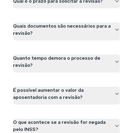
Qual é o prazo para solicitar a revisão?
Quais documentos são necessários para a
revisão?
Quanto tempo demora o processo de
revisão?
É possível aumentar o valor da
aposentadoria com a revisão?
O que acontece se a revisão for negada
pelo INSS?