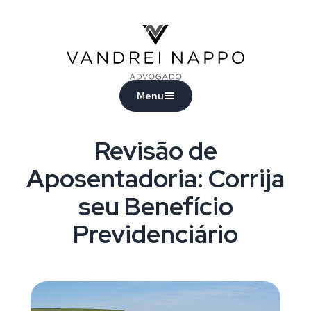
Vandrei Nappo - Advogado
Menu
Revisão de
Aposentadoria: Corrija
seu Benefício
Previdenciário