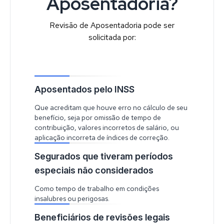
Aposentadoria?
Revisão de Aposentadoria pode ser
solicitada por:
Aposentados pelo INSS
Que acreditam que houve erro no cálculo de seu
benefício, seja por omissão de tempo de
contribuição, valores incorretos de salário, ou
aplicação incorreta de índices de correção.
Segurados que tiveram períodos
especiais não considerados
Como tempo de trabalho em condições
insalubres ou perigosas.
Beneficiários de revisões legais