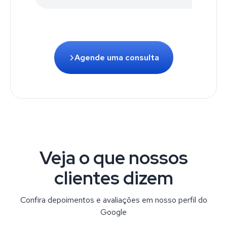
Agende uma consulta
Veja o que nossos
clientes dizem
Confira depoimentos e avaliações em nosso perfil do
Google