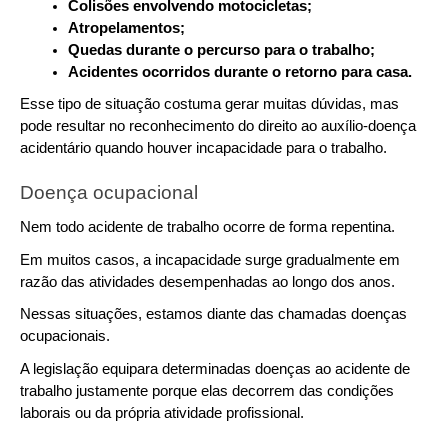
Colisões envolvendo motocicletas;
Atropelamentos;
Quedas durante o percurso para o trabalho;
Acidentes ocorridos durante o retorno para casa.
Esse tipo de situação costuma gerar muitas dúvidas, mas 
pode resultar no reconhecimento do direito ao auxílio-doença 
acidentário quando houver incapacidade para o trabalho.
Doença ocupacional
Nem todo acidente de trabalho ocorre de forma repentina.
Em muitos casos, a incapacidade surge gradualmente em 
razão das atividades desempenhadas ao longo dos anos.
Nessas situações, estamos diante das chamadas doenças 
ocupacionais.
A legislação equipara determinadas doenças ao acidente de 
trabalho justamente porque elas decorrem das condições 
laborais ou da própria atividade profissional.