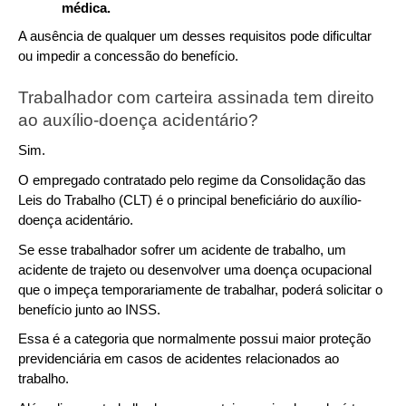
médica.
A ausência de qualquer um desses requisitos pode dificultar 
ou impedir a concessão do benefício.
Trabalhador com carteira assinada tem direito 
ao auxílio-doença acidentário?
Sim.
O empregado contratado pelo regime da Consolidação das 
Leis do Trabalho (CLT) é o principal beneficiário do auxílio-
doença acidentário.
Se esse trabalhador sofrer um acidente de trabalho, um 
acidente de trajeto ou desenvolver uma doença ocupacional 
que o impeça temporariamente de trabalhar, poderá solicitar o 
benefício junto ao INSS.
Essa é a categoria que normalmente possui maior proteção 
previdenciária em casos de acidentes relacionados ao 
trabalho.