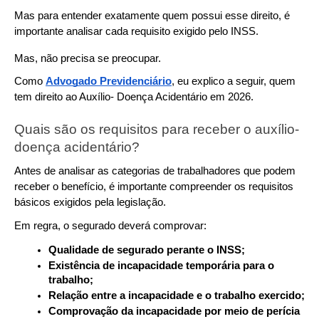
Mas para entender exatamente quem possui esse direito, é 
importante analisar cada requisito exigido pelo INSS.
Mas, não precisa se preocupar.
Como 
Advogado Previdenciário
, eu explico a seguir, quem 
tem direito ao Auxílio- Doença Acidentário em 2026.
Quais são os requisitos para receber o auxílio-
doença acidentário?
Antes de analisar as categorias de trabalhadores que podem 
receber o benefício, é importante compreender os requisitos 
básicos exigidos pela legislação.
Em regra, o segurado deverá comprovar:
Qualidade de segurado perante o INSS;
Existência de incapacidade temporária para o 
trabalho;
Relação entre a incapacidade e o trabalho exercido;
Comprovação da incapacidade por meio de perícia 