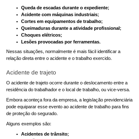
Queda de escadas durante o expediente;
Acidente com máquinas industriais;
Cortes em equipamentos de trabalho;
Queimaduras durante a atividade profissional;
Choques elétricos;
Lesões provocadas por ferramentas.
Nessas situações, normalmente é mais fácil identificar a 
relação direta entre o acidente e o trabalho exercido.
Acidente de trajeto
O acidente de trajeto ocorre durante o deslocamento entre a 
residência do trabalhador e o local de trabalho, ou vice-versa.
Embora aconteça fora da empresa, a legislação previdenciária 
pode equiparar esse evento ao acidente de trabalho para fins 
de proteção do segurado.
Alguns exemplos são:
Acidentes de trânsito;