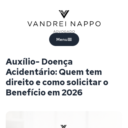
Vandrei Nappo - Advogado
Menu
Auxílio- Doença
Acidentário: Quem tem
direito e como solicitar o
Benefício em 2026