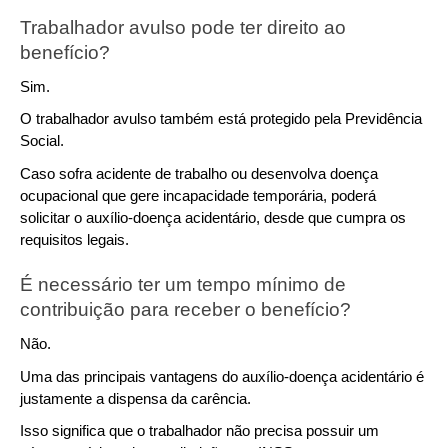
Trabalhador avulso pode ter direito ao 
benefício?
Sim.
O trabalhador avulso também está protegido pela Previdência 
Social.
Caso sofra acidente de trabalho ou desenvolva doença 
ocupacional que gere incapacidade temporária, poderá 
solicitar o auxílio-doença acidentário, desde que cumpra os 
requisitos legais.
É necessário ter um tempo mínimo de 
contribuição para receber o benefício?
Não.
Uma das principais vantagens do auxílio-doença acidentário é 
justamente a dispensa da carência.
Isso significa que o trabalhador não precisa possuir um 