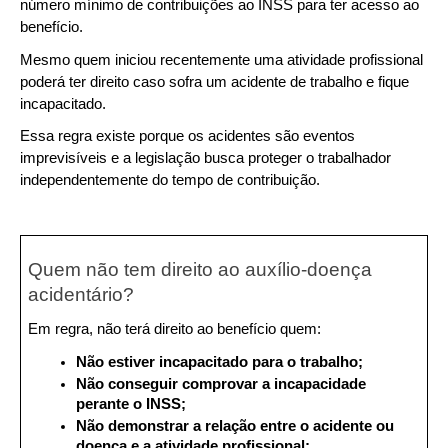
número mínimo de contribuições ao INSS para ter acesso ao 
benefício.
Mesmo quem iniciou recentemente uma atividade profissional 
poderá ter direito caso sofra um acidente de trabalho e fique 
incapacitado.
Essa regra existe porque os acidentes são eventos 
imprevisíveis e a legislação busca proteger o trabalhador 
independentemente do tempo de contribuição.
Quem não tem direito ao auxílio-doença 
acidentário?
Em regra, não terá direito ao benefício quem:
Não estiver incapacitado para o trabalho;
Não conseguir comprovar a incapacidade 
perante o INSS;
Não demonstrar a relação entre o acidente ou 
doença e a atividade profissional;