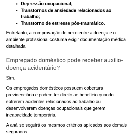
Depressão ocupacional;
Transtornos de ansiedade relacionados ao 
trabalho;
Transtorno de estresse pós-traumático.
Entretanto, a comprovação do nexo entre a doença e o 
ambiente profissional costuma exigir documentação médica 
detalhada.
Empregado doméstico pode receber auxílio-
doença acidentário?
Sim.
Os empregados domésticos possuem cobertura 
previdenciária e podem ter direito ao benefício quando 
sofrerem acidentes relacionados ao trabalho ou 
desenvolverem doenças ocupacionais que gerem 
incapacidade temporária.
A análise seguirá os mesmos critérios aplicados aos demais 
segurados.