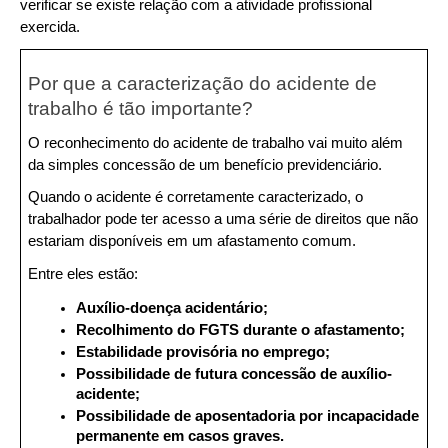
verificar se existe relação com a atividade profissional 
exercida.
Por que a caracterização do acidente de 
trabalho é tão importante?
O reconhecimento do acidente de trabalho vai muito além 
da simples concessão de um benefício previdenciário.
Quando o acidente é corretamente caracterizado, o 
trabalhador pode ter acesso a uma série de direitos que não 
estariam disponíveis em um afastamento comum.
Entre eles estão:
Auxílio-doença acidentário;
Recolhimento do FGTS durante o afastamento;
Estabilidade provisória no emprego;
Possibilidade de futura concessão de auxílio-
acidente;
Possibilidade de aposentadoria por incapacidade 
permanente em casos graves.