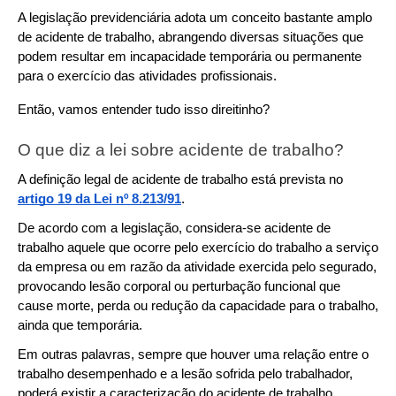
A legislação previdenciária adota um conceito bastante amplo 
de acidente de trabalho, abrangendo diversas situações que 
podem resultar em incapacidade temporária ou permanente 
para o exercício das atividades profissionais.
Então, vamos entender tudo isso direitinho?
O que diz a lei sobre acidente de trabalho?
A definição legal de acidente de trabalho está prevista no 
artigo 19 da Lei nº 8.213/91
.
De acordo com a legislação, considera-se acidente de 
trabalho aquele que ocorre pelo exercício do trabalho a serviço 
da empresa ou em razão da atividade exercida pelo segurado, 
provocando lesão corporal ou perturbação funcional que 
cause morte, perda ou redução da capacidade para o trabalho, 
ainda que temporária.
Em outras palavras, sempre que houver uma relação entre o 
trabalho desempenhado e a lesão sofrida pelo trabalhador, 
poderá existir a caracterização do acidente de trabalho.