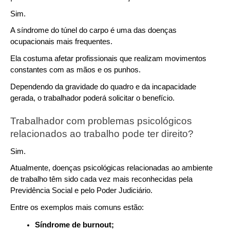
Sim.
A síndrome do túnel do carpo é uma das doenças 
ocupacionais mais frequentes.
Ela costuma afetar profissionais que realizam movimentos 
constantes com as mãos e os punhos.
Dependendo da gravidade do quadro e da incapacidade 
gerada, o trabalhador poderá solicitar o benefício.
Trabalhador com problemas psicológicos 
relacionados ao trabalho pode ter direito?
Sim.
Atualmente, doenças psicológicas relacionadas ao ambiente 
de trabalho têm sido cada vez mais reconhecidas pela 
Previdência Social e pelo Poder Judiciário.
Entre os exemplos mais comuns estão:
Síndrome de burnout;