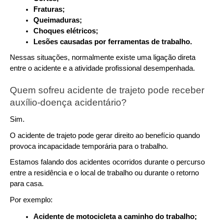
Fraturas;
Queimaduras;
Choques elétricos;
Lesões causadas por ferramentas de trabalho.
Nessas situações, normalmente existe uma ligação direta 
entre o acidente e a atividade profissional desempenhada.
Quem sofreu acidente de trajeto pode receber 
auxílio-doença acidentário?
Sim.
O acidente de trajeto pode gerar direito ao benefício quando 
provoca incapacidade temporária para o trabalho.
Estamos falando dos acidentes ocorridos durante o percurso 
entre a residência e o local de trabalho ou durante o retorno 
para casa.
Por exemplo:
Acidente de motocicleta a caminho do trabalho;