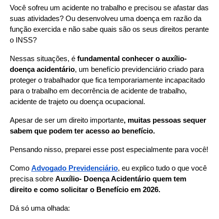
Você sofreu um acidente no trabalho e precisou se afastar das 
suas atividades? Ou desenvolveu uma doença em razão da 
função exercida e não sabe quais são os seus direitos perante 
o INSS?
Nessas situações, é 
fundamental conhecer o auxílio-
doença acidentário
, um benefício previdenciário criado para 
proteger o trabalhador que fica temporariamente incapacitado 
para o trabalho em decorrência de acidente de trabalho, 
acidente de trajeto ou doença ocupacional.
Apesar de ser um direito importante
, muitas pessoas sequer 
sabem que podem ter acesso ao benefício.
Pensando nisso, preparei esse post especialmente para você!
Como 
Advogado Previdenciário
, eu explico tudo o que você 
precisa sobre 
Auxílio- Doença Acidentário quem tem 
direito e como solicitar o Benefício em 2026.
Dá só uma olhada: