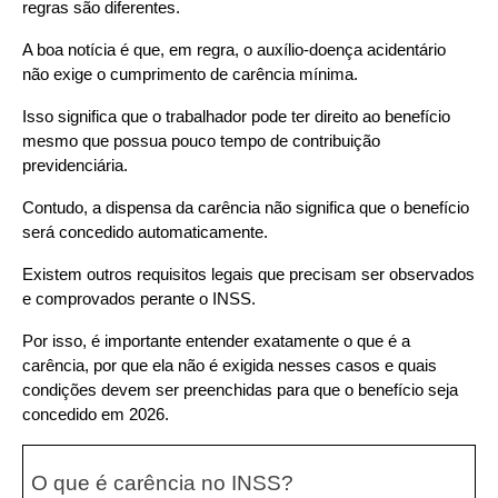
regras são diferentes.
A boa notícia é que, em regra, o auxílio-doença acidentário 
não exige o cumprimento de carência mínima. 
Isso significa que o trabalhador pode ter direito ao benefício 
mesmo que possua pouco tempo de contribuição 
previdenciária.
Contudo, a dispensa da carência não significa que o benefício 
será concedido automaticamente. 
Existem outros requisitos legais que precisam ser observados 
e comprovados perante o INSS.
Por isso, é importante entender exatamente o que é a 
carência, por que ela não é exigida nesses casos e quais 
condições devem ser preenchidas para que o benefício seja 
concedido em 2026.
O que é carência no INSS?