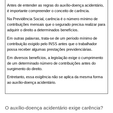
Antes de entender as regras do auxílio-doença acidentário, 
é importante compreender o conceito de carência.
Na Previdência Social, carência é o número mínimo de 
contribuições mensais que o segurado precisa realizar para 
adquirir o direito a determinados benefícios.
Em outras palavras, trata-se de um período mínimo de 
contribuição exigido pelo INSS antes que o trabalhador 
possa receber algumas prestações previdenciárias.
Em diversos benefícios, a legislação exige o cumprimento 
de um determinado número de contribuições antes do 
surgimento do direito.
Entretanto, essa exigência não se aplica da mesma forma 
ao auxílio-doença acidentário.
O auxílio-doença acidentário exige carência?