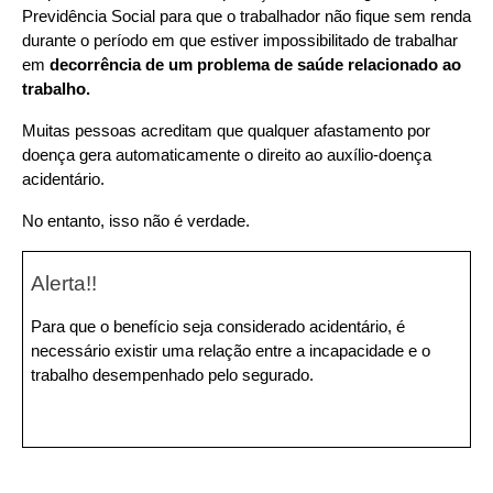
Previdência Social para que o trabalhador não fique sem renda 
durante o período em que estiver impossibilitado de trabalhar 
em 
decorrência de um problema de saúde relacionado ao 
trabalho.
Muitas pessoas acreditam que qualquer afastamento por 
doença gera automaticamente o direito ao auxílio-doença 
acidentário.
No entanto, isso não é verdade.
Alerta!!
Para que o benefício seja considerado acidentário, é 
necessário existir uma relação entre a incapacidade e o 
trabalho desempenhado pelo segurado.