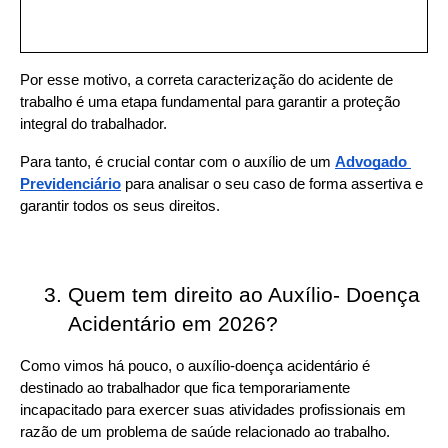
Por esse motivo, a correta caracterização do acidente de 
trabalho é uma etapa fundamental para garantir a proteção 
integral do trabalhador.
Para tanto, é crucial contar com o auxílio de um 
Advogado 
Previdenciário
para analisar o seu caso de forma assertiva e 
garantir todos os seus direitos.
Quem tem direito ao Auxílio- Doença 
Acidentário em 2026?
Como vimos há pouco, o auxílio-doença acidentário é 
destinado ao trabalhador que fica temporariamente 
incapacitado para exercer suas atividades profissionais em 
razão de um problema de saúde relacionado ao trabalho.