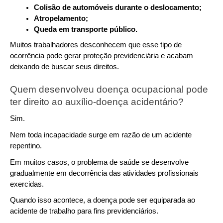
Colisão de automóveis durante o deslocamento;
Atropelamento;
Queda em transporte público.
Muitos trabalhadores desconhecem que esse tipo de 
ocorrência pode gerar proteção previdenciária e acabam 
deixando de buscar seus direitos.
Quem desenvolveu doença ocupacional pode 
ter direito ao auxílio-doença acidentário?
Sim.
Nem toda incapacidade surge em razão de um acidente 
repentino.
Em muitos casos, o problema de saúde se desenvolve 
gradualmente em decorrência das atividades profissionais 
exercidas.
Quando isso acontece, a doença pode ser equiparada ao 
acidente de trabalho para fins previdenciários.