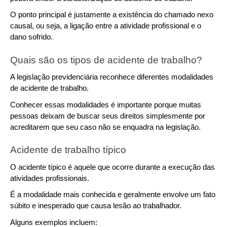
O ponto principal é justamente a existência do chamado nexo 
causal, ou seja, a ligação entre a atividade profissional e o 
dano sofrido.
Quais são os tipos de acidente de trabalho?
A legislação previdenciária reconhece diferentes modalidades 
de acidente de trabalho.
Conhecer essas modalidades é importante porque muitas 
pessoas deixam de buscar seus direitos simplesmente por 
acreditarem que seu caso não se enquadra na legislação.
Acidente de trabalho típico
O acidente típico é aquele que ocorre durante a execução das 
atividades profissionais.
É a modalidade mais conhecida e geralmente envolve um fato 
súbito e inesperado que causa lesão ao trabalhador.
Alguns exemplos incluem: