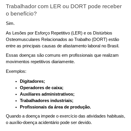
Trabalhador com LER ou DORT pode receber 
o benefício?
Sim.
As Lesões por Esforço Repetitivo (LER) e os Distúrbios 
Osteomusculares Relacionados ao Trabalho (DORT) estão 
entre as principais causas de afastamento laboral no Brasil.
Essas doenças são comuns em profissionais que realizam 
movimentos repetitivos diariamente.
Exemplos:
Digitadores;
Operadores de caixa;
Auxiliares administrativos;
Trabalhadores industriais;
Profissionais da área de produção.
Quando a doença impede o exercício das atividades habituais, 
o auxílio-doença acidentário pode ser devido.