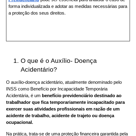
forma individualizada e adotar as medidas necessárias para 
a proteção dos seus direitos.
O que é o Auxílio- Doença 
Acidentário?
O auxílio-doença acidentário, atualmente denominado pelo 
INSS como Benefício por Incapacidade Temporária 
Acidentária, é um 
benefício previdenciário destinado ao 
trabalhador que fica temporariamente incapacitado para 
exercer suas atividades profissionais em razão de um 
acidente de trabalho, acidente de trajeto ou doença 
ocupacional.
Na prática, trata-se de uma proteção financeira garantida pela 