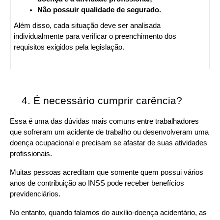
Não possuir qualidade de segurado.
Além disso, cada situação deve ser analisada 
individualmente para verificar o preenchimento dos 
requisitos exigidos pela legislação.
É necessário cumprir carência?
Essa é uma das dúvidas mais comuns entre trabalhadores 
que sofreram um acidente de trabalho ou desenvolveram uma 
doença ocupacional e precisam se afastar de suas atividades 
profissionais.
Muitas pessoas acreditam que somente quem possui vários 
anos de contribuição ao INSS pode receber benefícios 
previdenciários. 
No entanto, quando falamos do auxílio-doença acidentário, as 