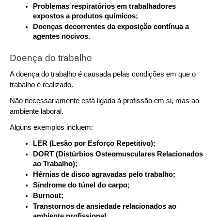
Problemas respiratórios em trabalhadores 
expostos a produtos químicos;
Doenças decorrentes da exposição contínua a 
agentes nocivos.
Doença do trabalho
A doença do trabalho é causada pelas condições em que o 
trabalho é realizado.
Não necessariamente está ligada à profissão em si, mas ao 
ambiente laboral.
Alguns exemplos incluem:
LER (Lesão por Esforço Repetitivo);
DORT (Distúrbios Osteomusculares Relacionados 
ao Trabalho);
Hérnias de disco agravadas pelo trabalho;
Síndrome do túnel do carpo;
Burnout;
Transtornos de ansiedade relacionados ao 
ambiente profissional.