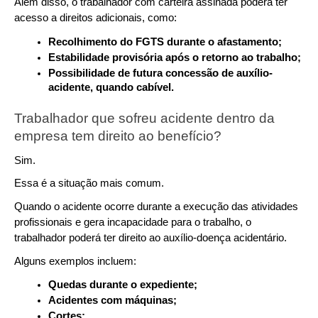
Além disso, o trabalhador com carteira assinada poderá ter 
acesso a direitos adicionais, como:
Recolhimento do FGTS durante o afastamento;
Estabilidade provisória após o retorno ao trabalho;
Possibilidade de futura concessão de auxílio-
acidente, quando cabível.
Trabalhador que sofreu acidente dentro da 
empresa tem direito ao benefício?
Sim.
Essa é a situação mais comum.
Quando o acidente ocorre durante a execução das atividades 
profissionais e gera incapacidade para o trabalho, o 
trabalhador poderá ter direito ao auxílio-doença acidentário.
Alguns exemplos incluem:
Quedas durante o expediente;
Acidentes com máquinas;
Cortes;