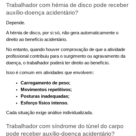
Trabalhador com hérnia de disco pode receber 
auxílio-doença acidentário?
Depende.
A hérnia de disco, por si só, não gera automaticamente o 
direito ao benefício acidentário.
No entanto, quando houver comprovação de que a atividade 
profissional contribuiu para o surgimento ou agravamento da 
doença, o trabalhador poderá ter direito ao benefício.
Isso é comum em atividades que envolvem:
Carregamento de peso;
Movimentos repetitivos;
Posturas inadequadas;
Esforço físico intenso.
Cada situação exige análise individualizada.
Trabalhador com síndrome do túnel do carpo 
pode receber auxílio-doença acidentário?