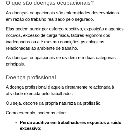
O que são doenças ocupacionais?
As doenças ocupacionais são enfermidades desenvolvidas 
em razão do trabalho realizado pelo segurado.
Elas podem surgir por esforço repetitivo, exposição a agentes 
nocivos, excesso de carga física, fatores ergonômicos 
inadequados ou até mesmo condições psicológicas 
relacionadas ao ambiente de trabalho.
As doenças ocupacionais se dividem em duas categorias 
principais.
Doença profissional
A doença profissional é aquela diretamente relacionada à 
atividade exercida pelo trabalhador.
Ou seja, decorre da própria natureza da profissão.
Como exemplo, podemos citar:
Perda auditiva em trabalhadores expostos a ruído 
excessivo;