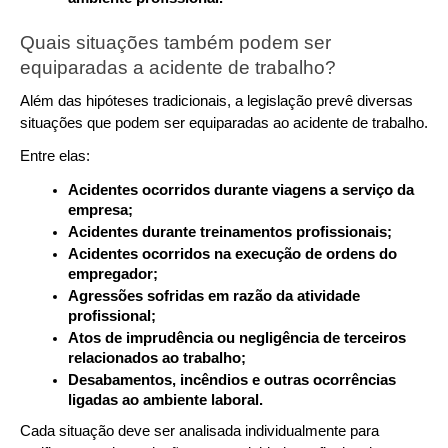
Quais situações também podem ser 
equiparadas a acidente de trabalho?
Além das hipóteses tradicionais, a legislação prevê diversas 
situações que podem ser equiparadas ao acidente de trabalho.
Entre elas:
Acidentes ocorridos durante viagens a serviço da 
empresa;
Acidentes durante treinamentos profissionais;
Acidentes ocorridos na execução de ordens do 
empregador;
Agressões sofridas em razão da atividade 
profissional;
Atos de imprudência ou negligência de terceiros 
relacionados ao trabalho;
Desabamentos, incêndios e outras ocorrências 
ligadas ao ambiente laboral.
Cada situação deve ser analisada individualmente para 