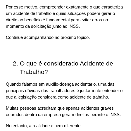
Por esse motivo, compreender exatamente o que caracteriza 
um acidente de trabalho e quais situações podem gerar o 
direito ao benefício é fundamental para evitar erros no 
momento da solicitação junto ao INSS.
Continue acompanhando no próximo tópico.
O que é considerado Acidente de 
Trabalho?
Quando falamos em auxílio-doença acidentário, uma das 
principais dúvidas dos trabalhadores é justamente entender o 
que a legislação considera como acidente de trabalho.
Muitas pessoas acreditam que apenas acidentes graves 
ocorridos dentro da empresa geram direitos perante o INSS.
No entanto, a realidade é bem diferente.