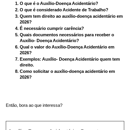
O que é o Auxílio-Doença Acidentário?
O que é considerado Acidente de Trabalho?
Quem tem direito ao auxílio-doença acidentário em 
2026?
É necessário cumprir carência?
Quais documentos necessários para receber o 
Auxílio- Doença Acidentário?
Qual o valor do Auxílio-Doença Acidentário em 
2026?
Exemplos: Auxílio- Doença Acidentário quem tem 
direito.
Como solicitar o auxílio-doença acidentário em 
2026?
Então, bora ao que interessa?