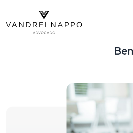
Vandrei Nappo - Advogado
Ben