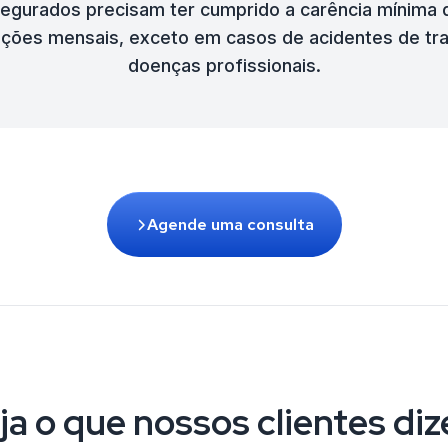
egurados precisam ter cumprido a carência mínima 
ições mensais, exceto em casos de acidentes de tr
doenças profissionais.
Agende uma consulta
ja o que nossos clientes di