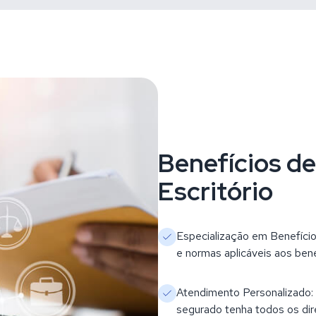
Benefícios d
Escritório
Especialização em Benefício
e normas aplicáveis aos ben
Atendimento Personalizado: C
segurado tenha todos os dir