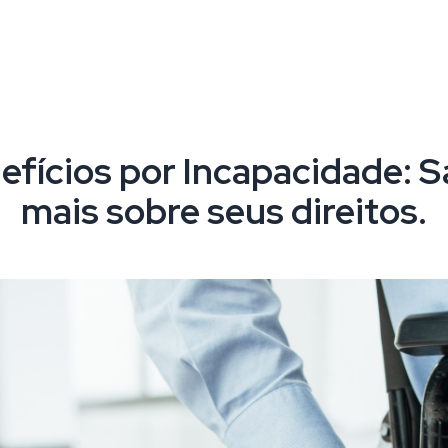
efícios por Incapacidade: S
mais sobre seus direitos.