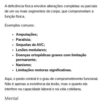
A deficiência física envolve alterações completas ou parciais 
de um ou mais segmentos do corpo, que comprometam a 
função física.
Exemplos comuns:
Amputações;
Paralisia;
Sequelas de AVC;
Lesões medulares;
Doenças ortopédicas graves com limitação 
permanente;
Nanismo;
Limitações motoras significativas.
Aqui, o ponto central é o grau de comprometimento funcional. 
Não é apenas a existência da lesão, mas o quanto ela 
interfere na capacidade laboral e na vida cotidiana.
Mental