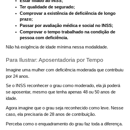
Estar filiado ao INSS;
Ter qualidade de segurado;
Comprovar a existência de deficiência de longo 
prazo;
Passar por avaliação médica e social no INSS;
Comprovar o tempo trabalhado na condição de 
pessoa com deficiência.
Não há exigência de idade mínima nessa modalidade.
Para Ilustrar: Aposentadoria por Tempo
Imagine uma mulher com deficiência moderada que contribuiu 
por 24 anos.
Se o INSS reconhecer o grau como moderado, ela já poderá 
se aposentar, mesmo que tenha apenas 48 ou 50 anos de 
idade.
Agora imagine que o grau seja reconhecido como leve. Nesse 
caso, ela precisaria de 28 anos de contribuição.
Perceba como o enquadramento do grau faz toda a diferença.