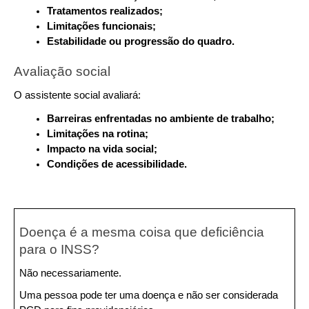
Tratamentos realizados;
Limitações funcionais;
Estabilidade ou progressão do quadro.
Avaliação social
O assistente social avaliará:
Barreiras enfrentadas no ambiente de trabalho;
Limitações na rotina;
Impacto na vida social;
Condições de acessibilidade.
Doença é a mesma coisa que deficiência 
para o INSS?
Não necessariamente.
Uma pessoa pode ter uma doença e não ser considerada 