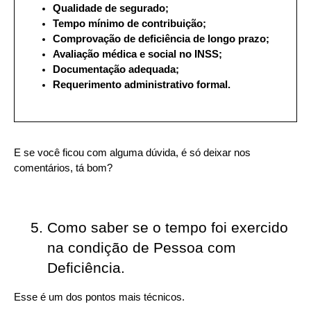
Qualidade de segurado;
Tempo mínimo de contribuição;
Comprovação de deficiência de longo prazo;
Avaliação médica e social no INSS;
Documentação adequada;
Requerimento administrativo formal.
E se você ficou com alguma dúvida, é só deixar nos 
comentários, tá bom?
Como saber se o tempo foi exercido 
na condição de Pessoa com 
Deficiência. 
Esse é um dos pontos mais técnicos.