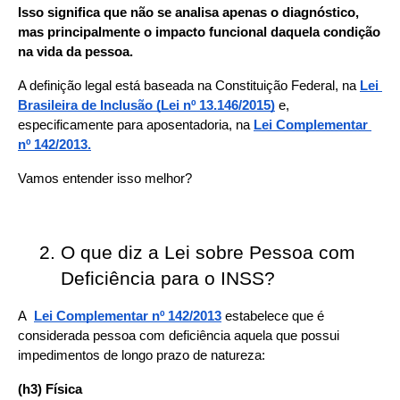
Isso significa que não se analisa apenas o diagnóstico, 
mas principalmente o impacto funcional daquela condição 
na vida da pessoa.
A definição legal está baseada na Constituição Federal, na 
Lei 
Brasileira de Inclusão (Lei nº 13.146/2015)
 e, 
especificamente para aposentadoria, na 
Lei Complementar 
nº 142/2013.
Vamos entender isso melhor?
O que diz a Lei sobre Pessoa com 
Deficiência para o INSS?
A  
Lei Complementar nº 142/2013
estabelece que é 
considerada pessoa com deficiência aquela que possui 
impedimentos de longo prazo de natureza:
(h3) Física