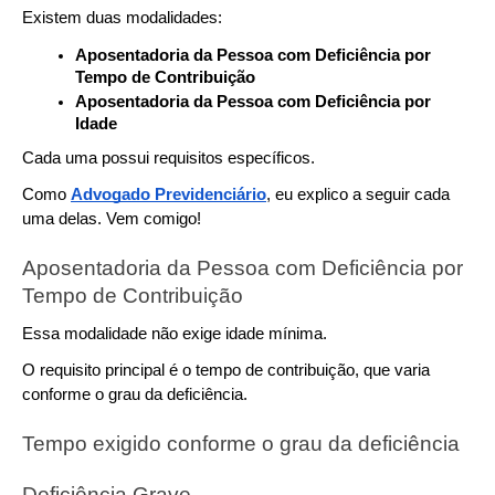
Existem duas modalidades:
Aposentadoria da Pessoa com Deficiência por 
Tempo de Contribuição
Aposentadoria da Pessoa com Deficiência por 
Idade
Cada uma possui requisitos específicos.
Como 
Advogado Previdenciário
, eu explico a seguir cada 
uma delas. Vem comigo!
Aposentadoria da Pessoa com Deficiência por 
Tempo de Contribuição
Essa modalidade não exige idade mínima. 
O requisito principal é o tempo de contribuição, que varia 
conforme o grau da deficiência.
Tempo exigido conforme o grau da deficiência
Deficiência Grave