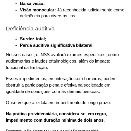
Baixa visão;
Visão monocular: 
Já reconhecida judicialmente como 
deficiência para diversos fins.
Deficiência auditiva
Surdez total;
Perda auditiva significativa bilateral.
Nesses casos, o INSS avaliará exames específicos, como 
audiometrias e laudos oftalmológicos, além do impacto 
funcional da limitação.
Esses impedimentos, em interação com barreiras, podem 
obstruir a participação plena e efetiva na sociedade em 
igualdade de condições com as demais pessoas.
Observe que a lei fala em impedimento de longo prazo.
Na prática previdenciária, considera-se, em regra, 
impedimento com duração mínima de dois anos.