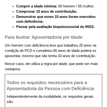
Cumprir a idade mínima:
 60 homem / 55 mulher;
Comprovar 15 anos de contribuição;
Demonstrar que esses 15 anos foram exercidos 
com deficiência;
Passar pela avaliação biopsicossocial do INSS.
Para Ilustrar: Aposentadoria por Idade
Um homem com deficiência leve que trabalhou 20 anos na 
condição de PCD e completou 60 anos de idade poderá se 
aposentar, mesmo que não tenha 33 anos de contribuição.
Nesse caso, ele utiliza a regra por idade, que pode ser mais 
vantajosa.
Todos os requisitos necessários para a 
Aposentadoria da Pessoa com Deficiência
Independentemente da modalidade, os requisitos gerais 
são: