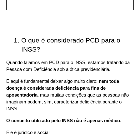
O que é considerado PCD para o 
INSS?
Quando falamos em PCD para o INSS, estamos tratando da 
Pessoa com Deficiência sob a ótica previdenciária.
E aqui é fundamental deixar algo muito claro: 
nem toda 
doença é considerada deficiência para fins de 
aposentadoria
, mas muitas condições que as pessoas não 
imaginam podem, sim, caracterizar deficiência perante o 
INSS.
O conceito utilizado pelo INSS não é apenas médico.
Ele é jurídico e social.