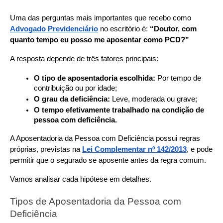
Uma das perguntas mais importantes que recebo como 
Advogado Previdenciário
 no escritório é: 
“Doutor, com 
quanto tempo eu posso me aposentar como PCD?”
A resposta depende de três fatores principais:
O tipo de aposentadoria escolhida: 
Por tempo de 
contribuição ou por idade;
O grau da deficiência: 
Leve, moderada ou grave;
O tempo efetivamente trabalhado na condição de 
pessoa com deficiência.
A Aposentadoria da Pessoa com Deficiência possui regras 
próprias, previstas na 
Lei Complementar nº 142/2013
, e pode 
permitir que o segurado se aposente antes da regra comum.
Vamos analisar cada hipótese em detalhes.
Tipos de Aposentadoria da Pessoa com 
Deficiência