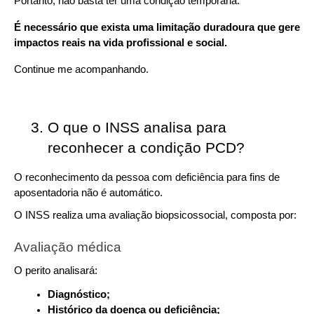
Portanto, não basta ter uma condição temporária.
É necessário que exista uma limitação duradoura que gere 
impactos reais na vida profissional e social.
Continue me acompanhando.
O que o INSS analisa para 
reconhecer a condição PCD?
O reconhecimento da pessoa com deficiência para fins de 
aposentadoria não é automático.
O INSS realiza uma avaliação biopsicossocial, composta por:
Avaliação médica
O perito analisará:
Diagnóstico;
Histórico da doença ou deficiência;