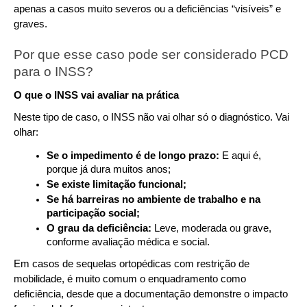
apenas a casos muito severos ou a deficiências “visíveis” e 
graves.
Por que esse caso pode ser considerado PCD 
para o INSS?
O que o INSS vai avaliar na prática
Neste tipo de caso, o INSS não vai olhar só o diagnóstico. Vai 
olhar:
Se o impedimento é de longo prazo:
 E aqui é, 
porque já dura muitos anos;
Se existe limitação funcional;
Se há barreiras no ambiente de trabalho e na 
participação social;
O grau da deficiência: 
Leve, moderada ou grave, 
conforme avaliação médica e social.
Em casos de sequelas ortopédicas com restrição de 
mobilidade, é muito comum o enquadramento como 
deficiência, desde que a documentação demonstre o impacto 