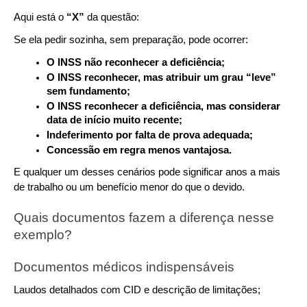
Aqui está o 
“X”
 da questão:
Se ela pedir sozinha, sem preparação, pode ocorrer:
O INSS não reconhecer a deficiência;
O INSS reconhecer, mas atribuir um grau “leve” 
sem fundamento;
O INSS reconhecer a deficiência, mas considerar 
data de início muito recente;
Indeferimento por falta de prova adequada;
Concessão em regra menos vantajosa.
E qualquer um desses cenários pode significar anos a mais 
de trabalho ou um benefício menor do que o devido.
Quais documentos fazem a diferença nesse 
exemplo?
Documentos médicos indispensáveis
Laudos detalhados com CID e descrição de limitações;