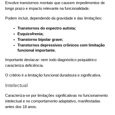
Envolve transtornos mentais que causem impedimentos de 
longo prazo e impacto relevante na funcionalidade.
Podem incluir, dependendo da gravidade e das limitações:
Transtornos do espectro autista;
Esquizofrenia;
Transtorno bipolar grave;
Transtornos depressivos crônicos com limitação 
funcional importante.
Importante destacar: nem todo diagnóstico psiquiátrico 
caracteriza deficiência. 
O critério é a limitação funcional duradoura e significativa.
Intelectual
Caracteriza-se por limitações significativas no funcionamento 
intelectual e no comportamento adaptativo, manifestadas 
antes dos 18 anos.