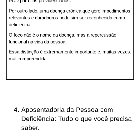
PCD para fins previdenciários.
Por outro lado, uma doença crônica que gere impedimentos 
relevantes e duradouros pode sim ser reconhecida como 
deficiência.
O foco não é o nome da doença, mas a repercussão 
funcional na vida da pessoa.
Essa distinção é extremamente importante e, muitas vezes, 
mal compreendida.
Aposentadoria da Pessoa com 
Deficiência: Tudo o que você precisa 
saber.