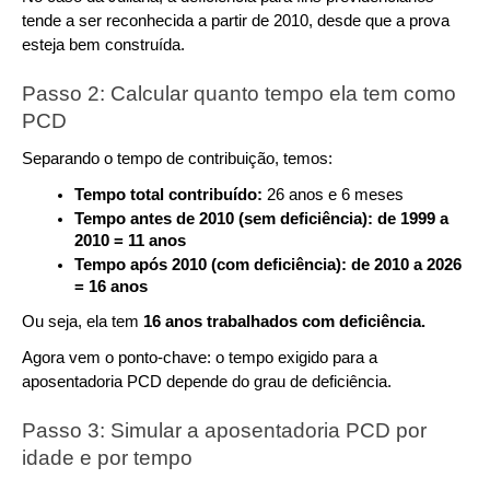
tende a ser reconhecida a partir de 2010, desde que a prova 
esteja bem construída.
Passo 2: Calcular quanto tempo ela tem como 
PCD
Separando o tempo de contribuição, temos:
Tempo total contribuído: 
26 anos e 6 meses
Tempo antes de 2010 (sem deficiência): de 1999 a 
2010 = 11 anos
Tempo após 2010 (com deficiência): de 2010 a 2026 
= 16 anos
Ou seja, ela tem 
16 anos trabalhados com deficiência.
Agora vem o ponto-chave: o tempo exigido para a 
aposentadoria PCD depende do grau de deficiência.
Passo 3: Simular a aposentadoria PCD por 
idade e por tempo