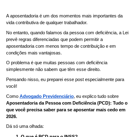
A aposentadoria é um dos momentos mais importantes da 
vida contributiva de qualquer trabalhador.
No entanto, quando falamos da pessoa com deficiência, a Lei 
prevê regras diferenciadas que podem permitir a 
aposentadoria com menos tempo de contribuição e em 
condições mais vantajosas.
O problema é que muitas pessoas com deficiência 
simplesmente não sabem que têm esse direito.
Pensando nisso, eu preparei esse post especialmente para 
você!
Como 
Advogado Previdenciário
, eu explico tudo sobre 
Aposentadoria da Pessoa com Deficiência (PCD): Tudo o 
que você precisa saber para se aposentar mais cedo em 
2026. 
Dá só uma olhada:
O que é PCD para o INSS?