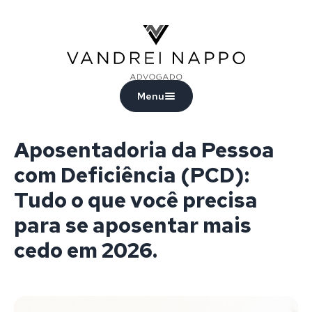
Vandrei Nappo - Advogado
Menu
Aposentadoria da Pessoa
com Deficiência (PCD):
Tudo o que você precisa
para se aposentar mais
cedo em 2026.