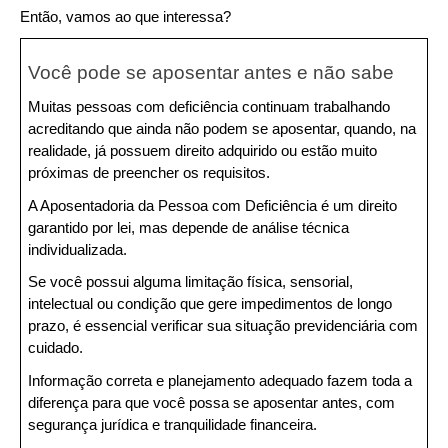
Então, vamos ao que interessa?
Você pode se aposentar antes e não sabe
Muitas pessoas com deficiência continuam trabalhando 
acreditando que ainda não podem se aposentar, quando, na 
realidade, já possuem direito adquirido ou estão muito 
próximas de preencher os requisitos.
A Aposentadoria da Pessoa com Deficiência é um direito 
garantido por lei, mas depende de análise técnica 
individualizada.
Se você possui alguma limitação física, sensorial, 
intelectual ou condição que gere impedimentos de longo 
prazo, é essencial verificar sua situação previdenciária com 
cuidado.
Informação correta e planejamento adequado fazem toda a 
diferença para que você possa se aposentar antes, com 
segurança jurídica e tranquilidade financeira.