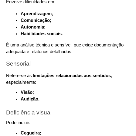
Envolve dificuldades em:
Aprendizagem;
Comunicação;
Autonomia;
Habilidades sociais.
É uma análise técnica e sensível, que exige documentação 
adequada e relatórios detalhados.
Sensorial
Refere-se às l
imitações relacionadas aos sentidos
, 
especialmente:
Visão;
Audição.
Deficiência visual
Pode incluir:
Cegueira;