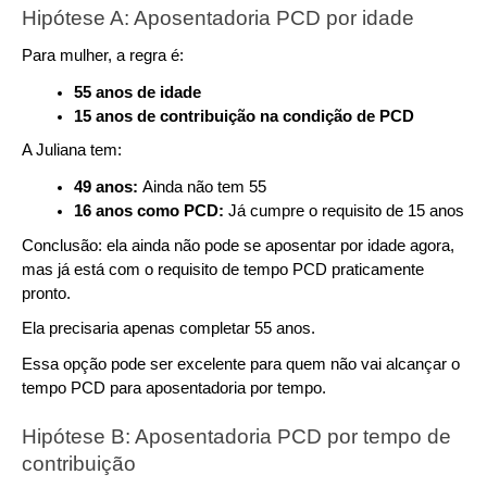
Hipótese A: Aposentadoria PCD por idade
Para mulher, a regra é:
55 anos de idade
15 anos de contribuição na condição de PCD
A Juliana tem:
49 anos: 
Ainda não tem 55
16 anos como PCD: 
Já cumpre o requisito de 15 anos
Conclusão: ela ainda não pode se aposentar por idade agora, 
mas já está com o requisito de tempo PCD praticamente 
pronto. 
Ela precisaria apenas completar 55 anos.
Essa opção pode ser excelente para quem não vai alcançar o 
tempo PCD para aposentadoria por tempo.
Hipótese B: Aposentadoria PCD por tempo de 
contribuição