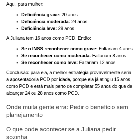
Aqui, para mulher:
Deficiência grave: 
20 anos
Deficiência moderada: 
24 anos
Deficiência leve: 
28 anos
A Juliana tem 16 anos como PCD. Então:
Se o INSS reconhecer como grave: 
Faltariam 4 anos
Se reconhecer como moderada: 
Faltariam 8 anos
Se reconhecer como leve: 
Faltariam 12 anos
Conclusão: para ela, a melhor estratégia provavelmente seria 
a aposentadoria PCD por idade, porque ela já atingiu 15 anos 
como PCD e está mais perto de completar 55 anos do que de 
alcançar 24 ou 28 anos como PCD.
Onde muita gente erra: Pedir o benefício sem 
planejamento
O que pode acontecer se a Juliana pedir 
sozinha