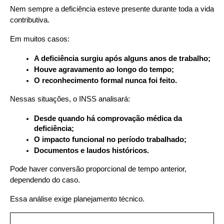
Nem sempre a deficiência esteve presente durante toda a vida 
contributiva. 
Em muitos casos:
A deficiência surgiu após alguns anos de trabalho;
Houve agravamento ao longo do tempo;
O reconhecimento formal nunca foi feito.
Nessas situações, o INSS analisará:
Desde quando há comprovação médica da 
deficiência;
O impacto funcional no período trabalhado;
Documentos e laudos históricos.
Pode haver conversão proporcional de tempo anterior, 
dependendo do caso.
Essa análise exige planejamento técnico.