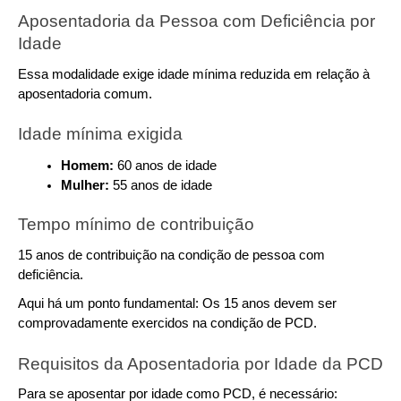
Aposentadoria da Pessoa com Deficiência por 
Idade
Essa modalidade exige idade mínima reduzida em relação à 
aposentadoria comum.
Idade mínima exigida
Homem:
 60 anos de idade
Mulher:
 55 anos de idade
Tempo mínimo de contribuição
15 anos de contribuição na condição de pessoa com 
deficiência.
Aqui há um ponto fundamental: Os 15 anos devem ser 
comprovadamente exercidos na condição de PCD.
Requisitos da Aposentadoria por Idade da PCD
Para se aposentar por idade como PCD, é necessário: