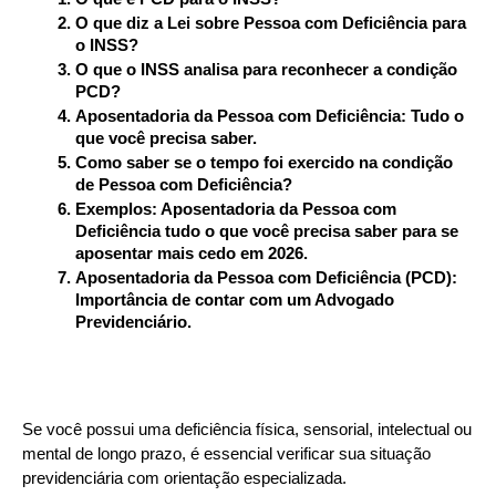
O que diz a Lei sobre Pessoa com Deficiência para 
o INSS?
O que o INSS analisa para reconhecer a condição 
PCD?
Aposentadoria da Pessoa com Deficiência: Tudo o 
que você precisa saber. 
Como saber se o tempo foi exercido na condição 
de Pessoa com Deficiência?
Exemplos: Aposentadoria da Pessoa com 
Deficiência tudo o que você precisa saber para se 
aposentar mais cedo em 2026.
Aposentadoria da Pessoa com Deficiência (PCD): 
Importância de contar com um Advogado 
Previdenciário.
Se você possui uma deficiência física, sensorial, intelectual ou 
mental de longo prazo, é essencial verificar sua situação 
previdenciária com orientação especializada.