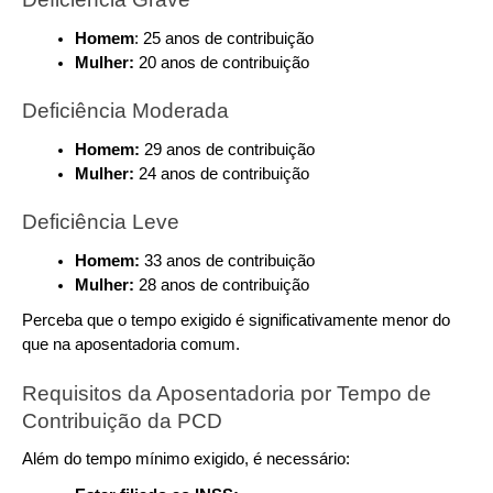
Homem
: 25 anos de contribuição
Mulher: 
20 anos de contribuição
Deficiência Moderada
Homem:
 29 anos de contribuição
Mulher: 
24 anos de contribuição
Deficiência Leve
Homem: 
33 anos de contribuição
Mulher: 
28 anos de contribuição
Perceba que o tempo exigido é significativamente menor do 
que na aposentadoria comum.
Requisitos da Aposentadoria por Tempo de 
Contribuição da PCD
Além do tempo mínimo exigido, é necessário: