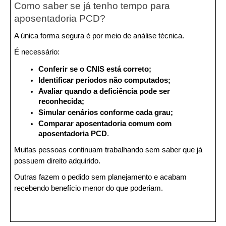
Como saber se já tenho tempo para 
aposentadoria PCD?
A única forma segura é por meio de análise técnica.
É necessário:
Conferir se o CNIS está correto;
Identificar períodos não computados;
Avaliar quando a deficiência pode ser 
reconhecida;
Simular cenários conforme cada grau;
Comparar aposentadoria comum com 
aposentadoria PCD
.
Muitas pessoas continuam trabalhando sem saber que já 
possuem direito adquirido.
Outras fazem o pedido sem planejamento e acabam 
recebendo benefício menor do que poderiam.