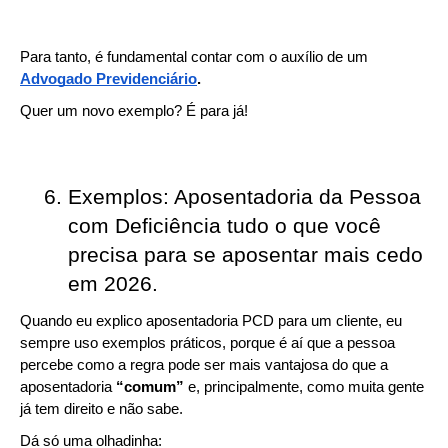
Para tanto, é fundamental contar com o auxílio de um 
Advogado Previdenciário
.
Quer um novo exemplo? É para já!
Exemplos: Aposentadoria da Pessoa 
com Deficiência tudo o que você 
precisa para se aposentar mais cedo 
em 2026. 
Quando eu explico aposentadoria PCD para um cliente, eu 
sempre uso exemplos práticos, porque é aí que a pessoa 
percebe como a regra pode ser mais vantajosa do que a 
aposentadoria 
“comum”
 e, principalmente, como muita gente 
já tem direito e não sabe.
Dá só uma olhadinha: