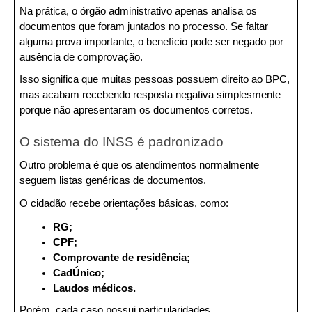
Na prática, o órgão administrativo apenas analisa os 
documentos que foram juntados no processo. Se faltar 
alguma prova importante, o benefício pode ser negado por 
ausência de comprovação.
Isso significa que muitas pessoas possuem direito ao BPC, 
mas acabam recebendo resposta negativa simplesmente 
porque não apresentaram os documentos corretos.
O sistema do INSS é padronizado
Outro problema é que os atendimentos normalmente 
seguem listas genéricas de documentos.
O cidadão recebe orientações básicas, como:
RG;
CPF;
Comprovante de residência;
CadÚnico;
Laudos médicos.
Porém, cada caso possui particularidades.