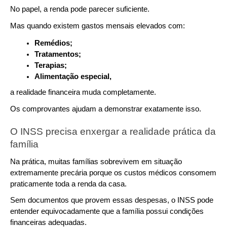
No papel, a renda pode parecer suficiente.
Mas quando existem gastos mensais elevados com:
Remédios;
Tratamentos;
Terapias;
Alimentação especial,
a realidade financeira muda completamente.
Os comprovantes ajudam a demonstrar exatamente isso.
O INSS precisa enxergar a realidade prática da 
família
Na prática, muitas famílias sobrevivem em situação 
extremamente precária porque os custos médicos consomem 
praticamente toda a renda da casa.
Sem documentos que provem essas despesas, o INSS pode 
entender equivocadamente que a família possui condições 
financeiras adequadas.