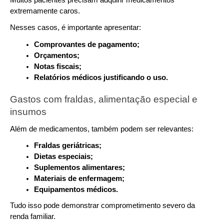
Muitos pacientes precisam adquirir medicamentos 
extremamente caros.
Nesses casos, é importante apresentar:
Comprovantes de pagamento;
Orçamentos;
Notas fiscais;
Relatórios médicos justificando o uso.
Gastos com fraldas, alimentação especial e 
insumos
Além de medicamentos, também podem ser relevantes:
Fraldas geriátricas;
Dietas especiais;
Suplementos alimentares;
Materiais de enfermagem;
Equipamentos médicos.
Tudo isso pode demonstrar comprometimento severo da 
renda familiar.