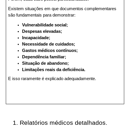
Existem situações em que documentos complementares 
são fundamentais para demonstrar:
Vulnerabilidade social;
Despesas elevadas;
Incapacidade;
Necessidade de cuidados;
Gastos médicos contínuos;
Dependência familiar;
Situação de abandono;
Limitações reais da deficiência.
E isso raramente é explicado adequadamente.
Relatórios médicos detalhados. 