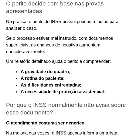
O perito decide com base nas provas 
apresentadas
Na prática, o perito do INSS possui poucos minutos para 
analisar o caso.
Se o processo estiver mal instruído, com documentos 
superficiais, as chances de negativa aumentam 
consideravelmente.
Um relatório detalhado ajuda o perito a compreender:
A gravidade do quadro;
A rotina do paciente;
As dificuldades enfrentadas;
A necessidade de proteção assistencial.
Por que o INSS normalmente não avisa sobre 
esse documento?
O atendimento costuma ser genérico.
Na maioria das vezes, o INSS apenas informa uma lista 