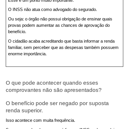
Esse é um ponto muito importante.
O INSS não atua como advogado do segurado.
Ou seja: o órgão não possui obrigação de ensinar quais 
provas podem aumentar as chances de aprovação do 
benefício.
O cidadão acaba acreditando que basta informar a renda 
familiar, sem perceber que as despesas também possuem 
enorme importância.
O que pode acontecer quando esses 
comprovantes não são apresentados?
O benefício pode ser negado por suposta 
renda superior.
Isso acontece com muita frequência.