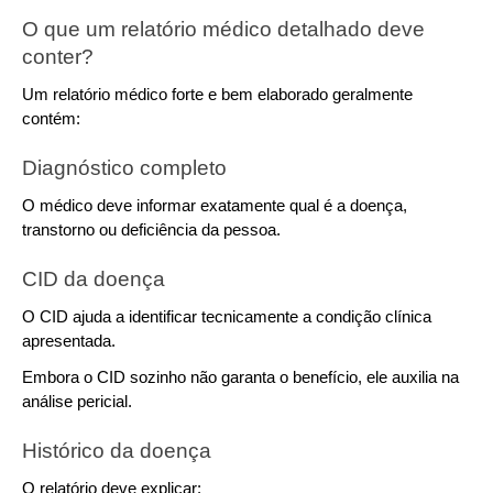
O que um relatório médico detalhado deve 
conter?
Um relatório médico forte e bem elaborado geralmente 
contém:
Diagnóstico completo
O médico deve informar exatamente qual é a doença, 
transtorno ou deficiência da pessoa.
CID da doença
O CID ajuda a identificar tecnicamente a condição clínica 
apresentada.
Embora o CID sozinho não garanta o benefício, ele auxilia na 
análise pericial.
Histórico da doença
O relatório deve explicar: