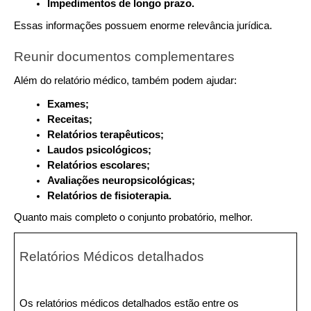
Impedimentos de longo prazo.
Essas informações possuem enorme relevância jurídica.
Reunir documentos complementares
Além do relatório médico, também podem ajudar:
Exames;
Receitas;
Relatórios terapêuticos;
Laudos psicológicos;
Relatórios escolares;
Avaliações neuropsicológicas;
Relatórios de fisioterapia.
Quanto mais completo o conjunto probatório, melhor.
Relatórios Médicos detalhados
Os relatórios médicos detalhados estão entre os 