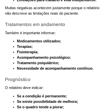
Limitações para trabalho e vida independente.
Muitas negativas acontecem justamente porque o relatório 
não descreve as limitações reais do paciente.
Tratamentos em andamento
Também é importante informar:
Medicamentos utilizados;
Terapias;
Fisioterapia;
Acompanhamento psicológico;
Tratamento psiquiátrico;
Necessidade de acompanhamento contínuo.
Prognóstico
O relatório deve indicar:
Se a condição é permanente;
Se existe possibilidade de melhora;
Se o quadro tende a piorar;