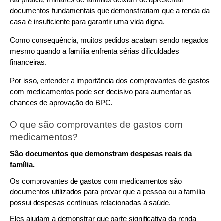
documentos fundamentais que demonstrariam que a renda da 
casa é insuficiente para garantir uma vida digna.
Como consequência, muitos pedidos acabam sendo negados 
mesmo quando a família enfrenta sérias dificuldades 
financeiras.
Por isso, entender a importância dos comprovantes de gastos 
com medicamentos pode ser decisivo para aumentar as 
chances de aprovação do BPC.
O que são comprovantes de gastos com 
medicamentos?
São documentos que demonstram despesas reais da 
família.
Os comprovantes de gastos com medicamentos são 
documentos utilizados para provar que a pessoa ou a família 
possui despesas contínuas relacionadas à saúde.
Eles ajudam a demonstrar que parte significativa da renda 