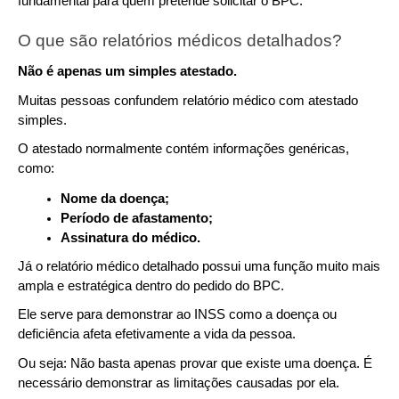
fundamental para quem pretende solicitar o BPC.
O que são relatórios médicos detalhados?
Não é apenas um simples atestado.
Muitas pessoas confundem relatório médico com atestado 
simples.
O atestado normalmente contém informações genéricas, 
como:
Nome da doença;
Período de afastamento;
Assinatura do médico.
Já o relatório médico detalhado possui uma função muito mais 
ampla e estratégica dentro do pedido do BPC.
Ele serve para demonstrar ao INSS como a doença ou 
deficiência afeta efetivamente a vida da pessoa.
Ou seja: Não basta apenas provar que existe uma doença. É 
necessário demonstrar as limitações causadas por ela.