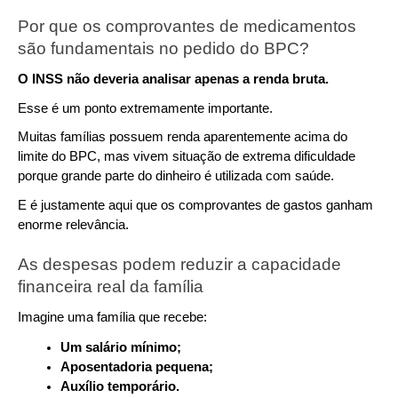
Por que os comprovantes de medicamentos 
são fundamentais no pedido do BPC?
O INSS não deveria analisar apenas a renda bruta.
Esse é um ponto extremamente importante.
Muitas famílias possuem renda aparentemente acima do 
limite do BPC, mas vivem situação de extrema dificuldade 
porque grande parte do dinheiro é utilizada com saúde.
E é justamente aqui que os comprovantes de gastos ganham 
enorme relevância.
As despesas podem reduzir a capacidade 
financeira real da família
Imagine uma família que recebe:
Um salário mínimo;
Aposentadoria pequena;
Auxílio temporário.