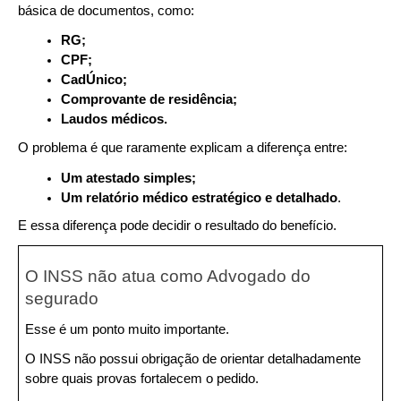
básica de documentos, como:
RG;
CPF;
CadÚnico;
Comprovante de residência;
Laudos médicos.
O problema é que raramente explicam a diferença entre:
Um atestado simples;
Um relatório médico estratégico e detalhado
.
E essa diferença pode decidir o resultado do benefício.
O INSS não atua como Advogado do 
segurado
Esse é um ponto muito importante.
O INSS não possui obrigação de orientar detalhadamente 
sobre quais provas fortalecem o pedido.