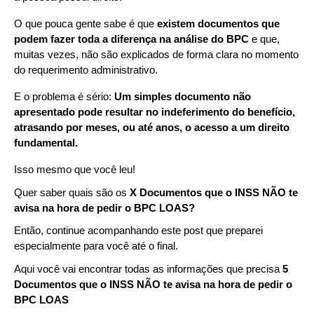
O que pouca gente sabe é que 
existem documentos que 
podem fazer toda a diferença na análise do BPC 
e que, 
muitas vezes, não são explicados de forma clara no momento 
do requerimento administrativo.
E o problema é sério: 
Um simples documento não 
apresentado pode resultar no indeferimento do benefício, 
atrasando por meses, ou até anos, o acesso a um direito 
fundamental.
Isso mesmo que você leu!
Quer saber quais são os 
X Documentos que o INSS NÃO te 
avisa na hora de pedir o BPC LOAS?
Então, continue acompanhando este post que preparei 
especialmente para você até o final.
Aqui você vai encontrar todas as informações que precisa 
5 
Documentos que o INSS NÃO te avisa na hora de pedir o 
BPC LOAS