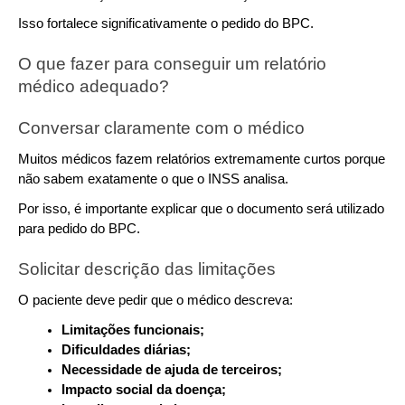
Isso fortalece significativamente o pedido do BPC.
O que fazer para conseguir um relatório 
médico adequado?
Conversar claramente com o médico
Muitos médicos fazem relatórios extremamente curtos porque 
não sabem exatamente o que o INSS analisa.
Por isso, é importante explicar que o documento será utilizado 
para pedido do BPC.
Solicitar descrição das limitações
O paciente deve pedir que o médico descreva:
Limitações funcionais;
Dificuldades diárias;
Necessidade de ajuda de terceiros;
Impacto social da doença;