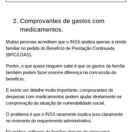
Comprovantes de gastos com 
medicamentos.
Muitas pessoas acreditam que o INSS analisa apenas a renda 
familiar no pedido do Benefício de Prestação Continuada 
(BPC/LOAS).
Porém, o que quase ninguém sabe é que os gastos da família 
também podem fazer enorme diferença na concessão do 
benefício.
E existe um detalhe muito importante: comprovantes de 
despesas com medicamentos podem ajudar diretamente na 
comprovação da situação de vulnerabilidade social.
O problema é que o INSS raramente explica isso claramente 
no momento do requerimento administrativo.
Na prática, milhares de famílias deixam de apresentar 