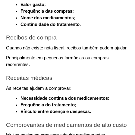
Valor gasto;
Frequência das compras;
Nome dos medicamentos;
Continuidade do tratamento.
Recibos de compra
Quando não existe nota fiscal, recibos também podem ajudar.
Principalmente em pequenas farmácias ou compras 
recorrentes.
Receitas médicas
As receitas ajudam a comprovar:
Necessidade contínua dos medicamentos;
Frequência do tratamento;
Vínculo entre doença e despesas.
Comprovantes de medicamentos de alto custo