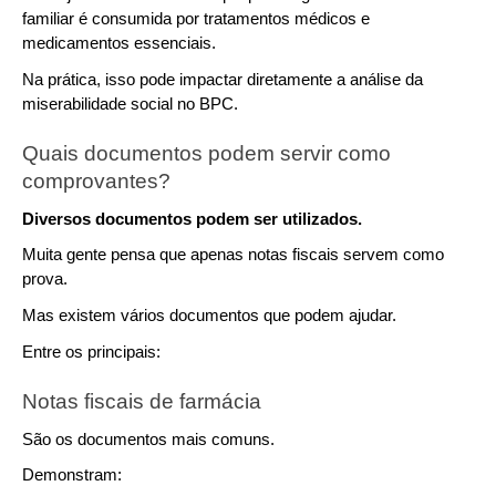
familiar é consumida por tratamentos médicos e 
medicamentos essenciais.
Na prática, isso pode impactar diretamente a análise da 
miserabilidade social no BPC.
Quais documentos podem servir como 
comprovantes?
Diversos documentos podem ser utilizados.
Muita gente pensa que apenas notas fiscais servem como 
prova. 
Mas existem vários documentos que podem ajudar.
Entre os principais:
Notas fiscais de farmácia
São os documentos mais comuns.
Demonstram: