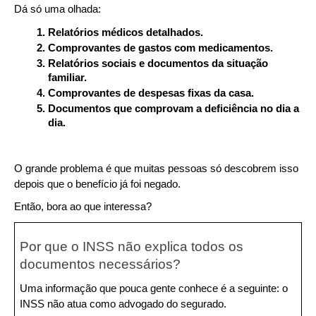
Dá só uma olhada:
Relatórios médicos detalhados.
Comprovantes de gastos com medicamentos.
Relatórios sociais e documentos da situação 
familiar.
Comprovantes de despesas fixas da casa.
Documentos que comprovam a deficiência no dia a 
dia.
O grande problema é que muitas pessoas só descobrem isso 
depois que o benefício já foi negado.
Então, bora ao que interessa?
Por que o INSS não explica todos os 
documentos necessários?
Uma informação que pouca gente conhece é a seguinte: o 
INSS não atua como advogado do segurado.