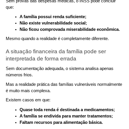
Sem provas das despesas médicas, o INSS pode concluir 
que:
A família possui renda suficiente;
Não existe vulnerabilidade social;
Não ficou comprovada miserabilidade econômica.
Mesmo quando a realidade é completamente diferente.
A situação financeira da família pode ser 
interpretada de forma errada
Sem documentação adequada, o sistema analisa apenas 
números frios.
Mas a realidade prática das famílias vulneráveis normalmente 
é muito mais complexa.
Existem casos em que:
Quase toda renda é destinada a medicamentos;
A família se endivida para manter tratamentos;
Faltam recursos para alimentação básica.