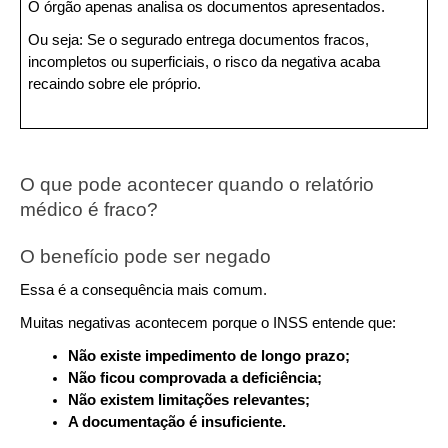
O órgão apenas analisa os documentos apresentados.
Ou seja: Se o segurado entrega documentos fracos, 
incompletos ou superficiais, o risco da negativa acaba 
recaindo sobre ele próprio.
O que pode acontecer quando o relatório 
médico é fraco?
O benefício pode ser negado
Essa é a consequência mais comum.
Muitas negativas acontecem porque o INSS entende que:
Não existe impedimento de longo prazo;
Não ficou comprovada a deficiência;
Não existem limitações relevantes;
A documentação é insuficiente.