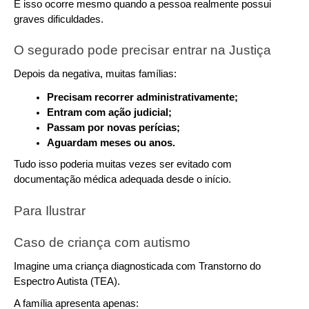
E isso ocorre mesmo quando a pessoa realmente possui 
graves dificuldades.
O segurado pode precisar entrar na Justiça
Depois da negativa, muitas famílias:
Precisam recorrer administrativamente;
Entram com ação judicial;
Passam por novas perícias;
Aguardam meses ou anos.
Tudo isso poderia muitas vezes ser evitado com 
documentação médica adequada desde o início.
Para Ilustrar 
Caso de criança com autismo
Imagine uma criança diagnosticada com Transtorno do 
Espectro Autista (TEA).
A família apresenta apenas: