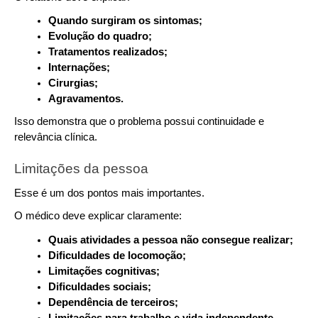
Quando surgiram os sintomas;
Evolução do quadro;
Tratamentos realizados;
Internações;
Cirurgias;
Agravamentos.
Isso demonstra que o problema possui continuidade e 
relevância clínica.
Limitações da pessoa
Esse é um dos pontos mais importantes.
O médico deve explicar claramente:
Quais atividades a pessoa não consegue realizar;
Dificuldades de locomoção;
Limitações cognitivas;
Dificuldades sociais;
Dependência de terceiros;