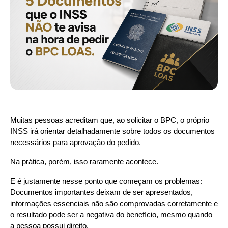
Muitas pessoas acreditam que, ao solicitar o BPC, o próprio 
INSS irá orientar detalhadamente sobre todos os documentos 
necessários para aprovação do pedido.
Na prática, porém, isso raramente acontece.
E é justamente nesse ponto que começam os problemas: 
Documentos importantes deixam de ser apresentados, 
informações essenciais não são comprovadas corretamente e 
o resultado pode ser a negativa do benefício, mesmo quando 
a pessoa possui direito.