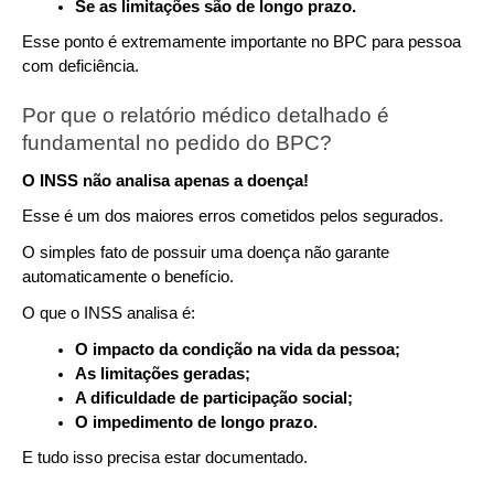
Se as limitações são de longo prazo.
Esse ponto é extremamente importante no BPC para pessoa 
com deficiência.
Por que o relatório médico detalhado é 
fundamental no pedido do BPC?
O INSS não analisa apenas a doença!
Esse é um dos maiores erros cometidos pelos segurados.
O simples fato de possuir uma doença não garante 
automaticamente o benefício.
O que o INSS analisa é:
O impacto da condição na vida da pessoa;
As limitações geradas;
A dificuldade de participação social;
O impedimento de longo prazo.
E tudo isso precisa estar documentado.