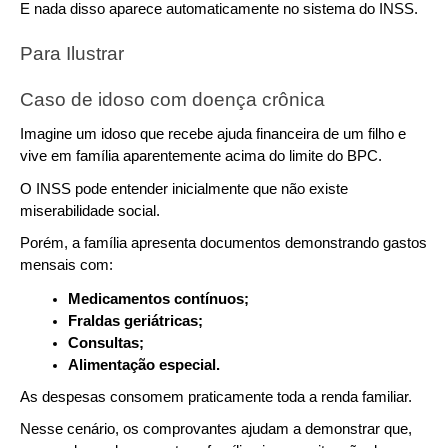
E nada disso aparece automaticamente no sistema do INSS.
Para Ilustrar 
Caso de idoso com doença crônica
Imagine um idoso que recebe ajuda financeira de um filho e 
vive em família aparentemente acima do limite do BPC.
O INSS pode entender inicialmente que não existe 
miserabilidade social.
Porém, a família apresenta documentos demonstrando gastos 
mensais com:
Medicamentos contínuos;
Fraldas geriátricas;
Consultas;
Alimentação especial.
As despesas consomem praticamente toda a renda familiar.
Nesse cenário, os comprovantes ajudam a demonstrar que, 