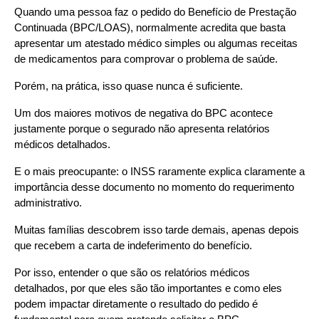
Quando uma pessoa faz o pedido do Benefício de Prestação 
Continuada (BPC/LOAS), normalmente acredita que basta 
apresentar um atestado médico simples ou algumas receitas 
de medicamentos para comprovar o problema de saúde. 
Porém, na prática, isso quase nunca é suficiente.
Um dos maiores motivos de negativa do BPC acontece 
justamente porque o segurado não apresenta relatórios 
médicos detalhados. 
E o mais preocupante: o INSS raramente explica claramente a 
importância desse documento no momento do requerimento 
administrativo.
Muitas famílias descobrem isso tarde demais, apenas depois 
que recebem a carta de indeferimento do benefício.
Por isso, entender o que são os relatórios médicos 
detalhados, por que eles são tão importantes e como eles 
podem impactar diretamente o resultado do pedido é 