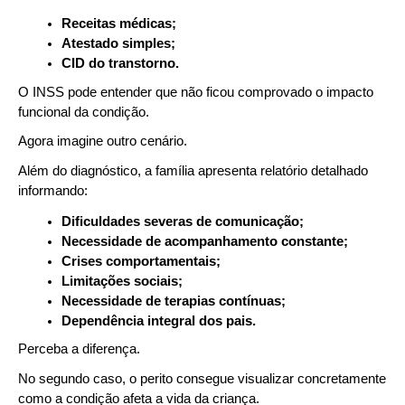
Receitas médicas;
Atestado simples;
CID do transtorno.
O INSS pode entender que não ficou comprovado o impacto 
funcional da condição.
Agora imagine outro cenário.
Além do diagnóstico, a família apresenta relatório detalhado 
informando:
Dificuldades severas de comunicação;
Necessidade de acompanhamento constante;
Crises comportamentais;
Limitações sociais;
Necessidade de terapias contínuas;
Dependência integral dos pais.
Perceba a diferença.
No segundo caso, o perito consegue visualizar concretamente 
como a condição afeta a vida da criança.