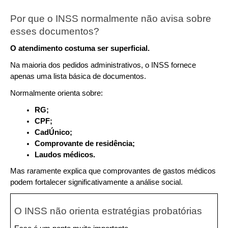
Por que o INSS normalmente não avisa sobre 
esses documentos?
O atendimento costuma ser superficial.
Na maioria dos pedidos administrativos, o INSS fornece 
apenas uma lista básica de documentos.
Normalmente orienta sobre:
RG;
CPF;
CadÚnico;
Comprovante de residência;
Laudos médicos.
Mas raramente explica que comprovantes de gastos médicos 
podem fortalecer significativamente a análise social.
O INSS não orienta estratégias probatórias