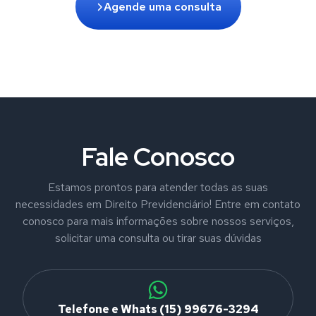
Agende uma consulta
Fale Conosco
Estamos prontos para atender todas as suas
necessidades em Direito Previdenciário! Entre em contato
conosco para mais informações sobre nossos serviços,
solicitar uma consulta ou tirar suas dúvidas
Telefone e Whats (15) 99676-3294