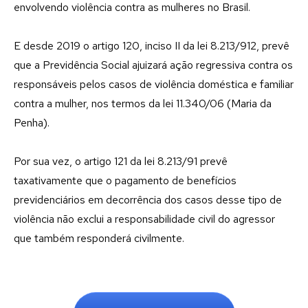
envolvendo violência contra as mulheres no Brasil.
E desde 2019 o artigo 120, inciso II da lei 8.213/912, prevê
que a Previdência Social ajuizará ação regressiva contra os
responsáveis pelos casos de violência doméstica e familiar
contra a mulher, nos termos da lei 11.340/06 (Maria da
Penha).
Por sua vez, o artigo 121 da lei 8.213/91 prevê
taxativamente que o pagamento de benefícios
previdenciários em decorrência dos casos desse tipo de
violência não exclui a responsabilidade civil do agressor
que também responderá civilmente.