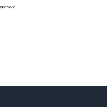
o que você