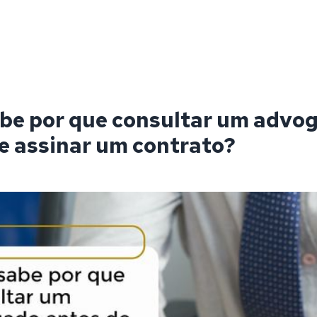
be por que consultar um advo
e assinar um contrato?