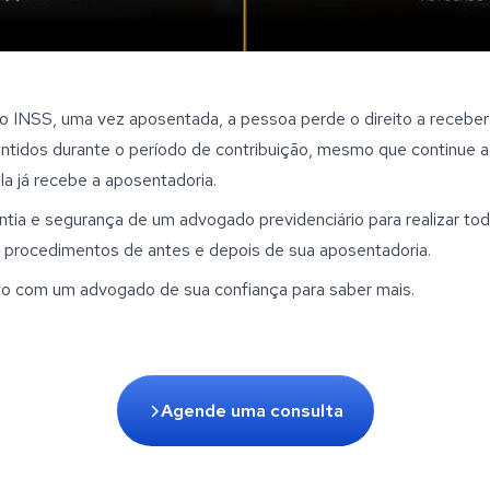
 INSS, uma vez aposentada, a pessoa perde o direito a receber o
ntidos durante o período de contribuição, mesmo que continue a t
 ela já recebe a aposentadoria.
ntia e segurança de um advogado previdenciário para realizar tod
 procedimentos de antes e depois de sua aposentadoria. 
o com um advogado de sua confiança para saber mais.
Agende uma consulta