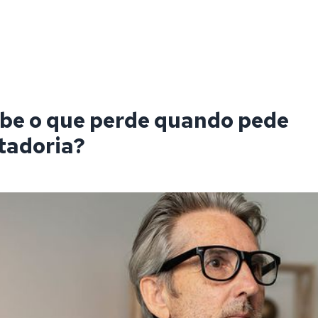
be o que perde quando pede
tadoria?