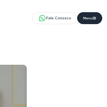
Fale Conosco
Menu