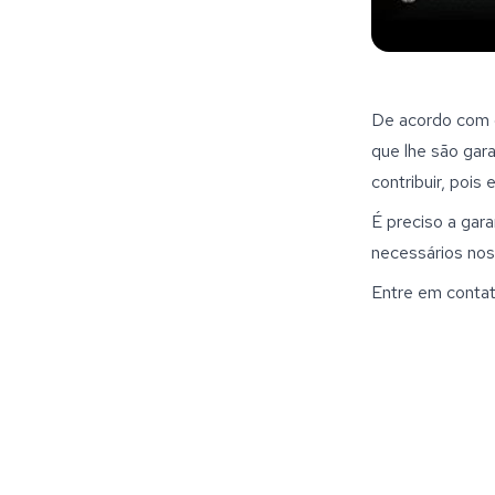
De acordo com o
que lhe são gara
contribuir, pois
É preciso a gara
necessários nos
Entre em contat