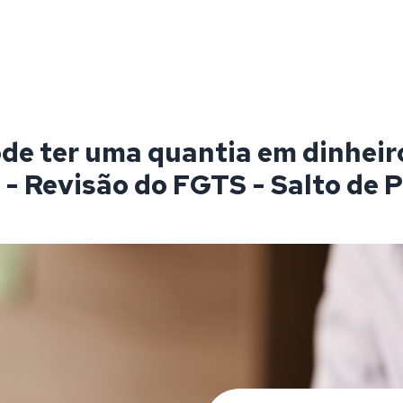
de ter uma quantia em dinheir
 - Revisão do FGTS - Salto de 