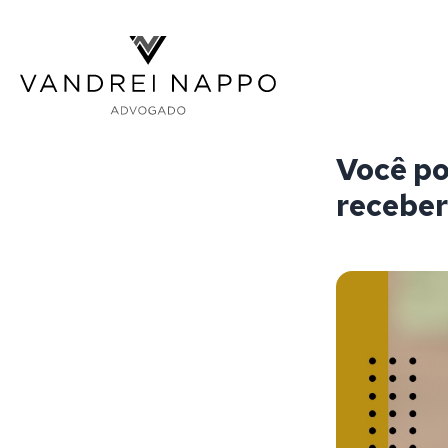
Vandrei Nappo - Advogado
Você po
receber