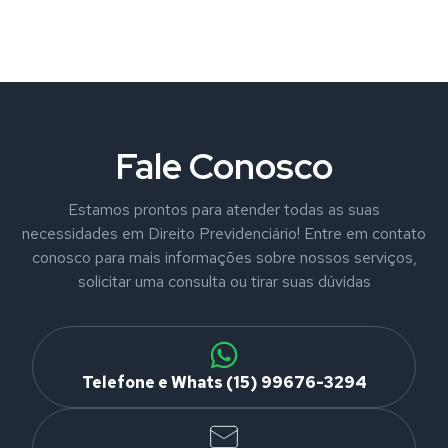
Fale Conosco
Estamos prontos para atender todas as suas
necessidades em Direito Previdenciário! Entre em contato
conosco para mais informações sobre nossos serviços,
solicitar uma consulta ou tirar suas dúvidas
Telefone e Whats (15) 99676-3294