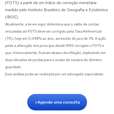
(FGTS) a partir de um índice de correção monetária
medido pelo Instituto Brasileiro de Geografia e Estatística
(IBGE).
Atualmente, a lei em vigor determina que o saldo de contas
vinculadas do FGTS deve ser corrigido pela Taxa Referencial
(TR), hoje em 0,048% ao ano, acrescido de juro de 3%. A ação
pede a alteração dos juros que desde 1999 corrigem o FGTS e
que, historicamente, ficaram abaixo da inflação, implicando em
duas décadas de perdas para o poder de compra do dinheiro
guardado.
Essa análise pode ser realizada por um advogado especialista.
Agende uma consulta