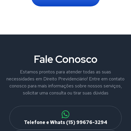
Fale Conosco
Estamos prontos para atender todas as suas
necessidades em Direito Previdenciário! Entre em contato
conosco para mais informações sobre nossos serviços,
solicitar uma consulta ou tirar suas dúvidas
Telefone e Whats (15) 99676-3294