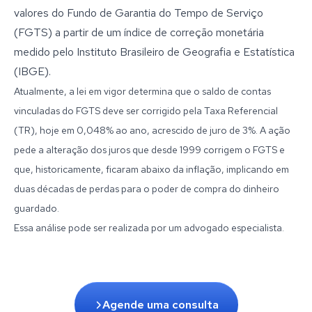
valores do Fundo de Garantia do Tempo de Serviço
(FGTS) a partir de um índice de correção monetária
medido pelo Instituto Brasileiro de Geografia e Estatística
(IBGE).
Atualmente, a lei em vigor determina que o saldo de contas
vinculadas do FGTS deve ser corrigido pela Taxa Referencial
(TR), hoje em 0,048% ao ano, acrescido de juro de 3%. A ação
pede a alteração dos juros que desde 1999 corrigem o FGTS e
que, historicamente, ficaram abaixo da inflação, implicando em
duas décadas de perdas para o poder de compra do dinheiro
guardado.
Essa análise pode ser realizada por um advogado especialista.
Agende uma consulta