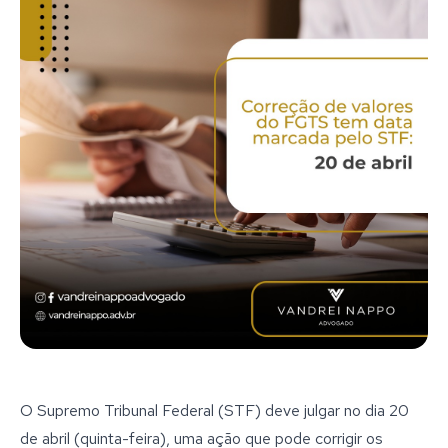
O Supremo Tribunal Federal (STF) deve julgar no dia 20
de abril (quinta-feira), uma ação que pode corrigir os