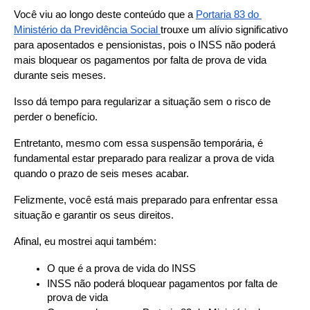
Você viu ao longo deste conteúdo que a 
Portaria 83 do 
Ministério da Previdência Social 
trouxe um alívio significativo 
para aposentados e pensionistas, pois o INSS não poderá 
mais bloquear os pagamentos por falta de prova de vida 
durante seis meses.
Isso dá tempo para regularizar a situação sem o risco de 
perder o benefício.
Entretanto, mesmo com essa suspensão temporária, é 
fundamental estar preparado para realizar a prova de vida 
quando o prazo de seis meses acabar.
Felizmente, você está mais preparado para enfrentar essa 
situação e garantir os seus direitos.
Afinal, eu mostrei aqui também:
O que é a prova de vida do INSS
INSS não poderá bloquear pagamentos por falta de 
prova de vida