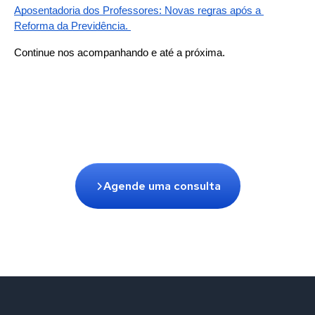
Aposentadoria dos Professores: Novas regras após a 
Reforma da Previdência. 
Continue nos acompanhando e até a próxima.
Agende uma consulta