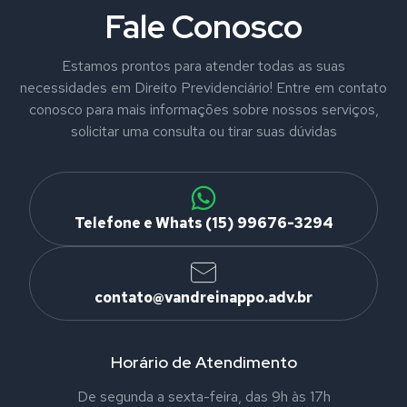
Fale Conosco
Estamos prontos para atender todas as suas
necessidades em Direito Previdenciário! Entre em contato
conosco para mais informações sobre nossos serviços,
solicitar uma consulta ou tirar suas dúvidas
Telefone e Whats (15) 99676-3294
contato@vandreinappo.adv.br
Horário de Atendimento
De segunda a sexta-feira, das 9h às 17h