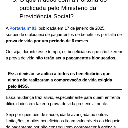
publicada pelo Ministério da 
Previdência Social?
A 
Portaria nº 83
, publicada em 17 de janeiro de 2025, 
suspende o bloqueio de pagamentos de benefícios por falta de 
prova de vida
por um período de 6 meses.
Ou seja, durante esse tempo, os beneficiários que não fizerem 
a prova de vida 
não terão seus pagamentos bloqueados
.
Essa decisão se aplica a todos os beneficiários que 
ainda não realizaram a comprovação de vida exigida 
pelo INSS.
Essa mudança traz alívio, especialmente para quem enfrenta 
dificuldades em fazer a prova de vida presencialmente.
Seja por questões de saúde, idade avançada ou outras 
limitações, muitos beneficiários ficam vulneráveis ao bloqueio 
do pagamento por não conseguirem comparecer à agência 