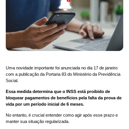
Uma novidade importante foi anunciada no dia 17 de janeiro 
com a publicação da Portaria 83 do Ministério da Previdência 
Social.
Essa medida determina que o
INSS está proibido de 
bloquear pagamentos de benefícios pela falta da prova de 
vida
por um período inicial de 6 meses.
No entanto, é crucial entender como agir após esse prazo e 
manter sua situação regularizada.