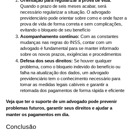
Orientação para regularizar a prova de vida:
Quando o prazo de seis meses acabar, será 
necessário regularizar a situação. O advogado 
previdenciário pode orientar sobre como e onde fazer a 
prova de vida de forma correta e sem complicações, 
evitando o bloqueio de seu benefício
Acompanhamento contínuo:
 Com as constantes 
mudanças nas regras do INSS, contar com um 
advogado é fundamental para se manter informado 
sobre os novos prazos, exigências e procedimentos
Defesa dos seus direitos:
 Se houver qualquer 
problema, como o bloqueio indevido do benefício ou 
falha na atualização dos dados, um advogado 
previdenciário tem o conhecimento necessário para 
tomar as medidas legais cabíveis e garantir a 
retomada dos pagamentos de forma rápida e eficiente
Veja que ter o suporte de um advogado pode prevenir 
problemas futuros, garantir seus direitos e ajudar a 
manter os pagamentos em dia.
Conclusão