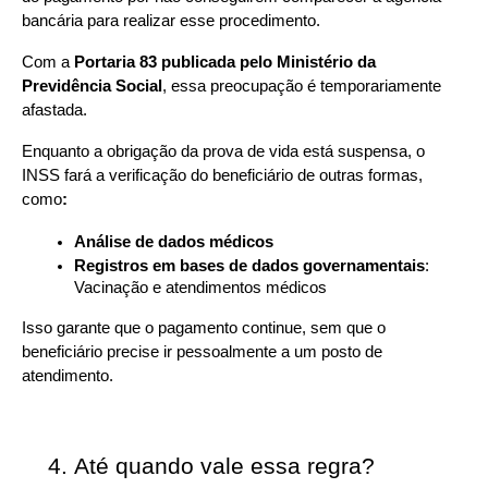
bancária para realizar esse procedimento.
Com a 
Portaria 83 publicada pelo Ministério da 
Previdência Social
, essa preocupação é temporariamente 
afastada.
Enquanto a obrigação da prova de vida está suspensa, o 
INSS fará a verificação do beneficiário de outras formas, 
como
:
Análise de dados médicos
Registros em bases de dados governamentais
: 
Vacinação e atendimentos médicos
Isso garante que o pagamento continue, sem que o 
beneficiário precise ir pessoalmente a um posto de 
atendimento.
Até quando vale essa regra?