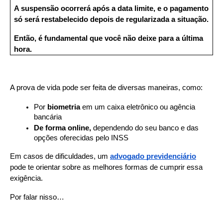
A suspensão ocorrerá após a data limite, e o pagamento 
só será restabelecido depois de regularizada a situação.
Então, é fundamental que você não deixe para a última 
hora.
A prova de vida pode ser feita de diversas maneiras, como:
Por 
biometria 
em um caixa eletrônico ou agência 
bancária
De forma online,
 dependendo do seu banco e das 
opções oferecidas pelo INSS
Em casos de dificuldades, um 
advogado previdenciário
pode te orientar sobre as melhores formas de cumprir essa 
exigência.
Por falar nisso…