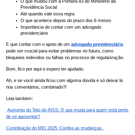
O que mudou com a Portaria 83 do Ministério da 
Previdência Social
Até quando vale essa regra
O que acontece depois do prazo dos 6 meses
Importância de contar com um advogado 
previdenciário
E que contar com o apoio de um 
advogado previdenciário
pode ser crucial para evitar problemas no futuro, como 
bloqueios indevidos ou falhas no processo de regularização.
Bom, fico por aqui e espero ter ajudado.
Ah, e se você ainda ficou com alguma dúvida é só deixar lá 
nos comentários, combinado?!
Leia também:
Aumento do Teto do INSS: O que muda para quem está perto 
de se aposentar?
Contribuição do MEI 2025: Confira as mudanças. 