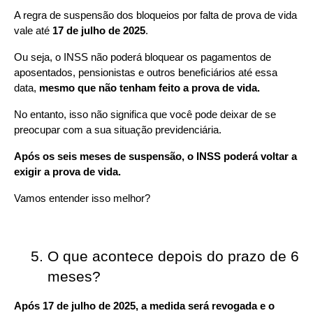
A regra de suspensão dos bloqueios por falta de prova de vida 
vale até 
17 de julho de 2025
.
Ou seja, o INSS não poderá bloquear os pagamentos de 
aposentados, pensionistas e outros beneficiários até essa 
data, 
mesmo que não tenham feito a prova de vida.
No entanto, isso não significa que você pode deixar de se 
preocupar com a sua situação previdenciária.
Após os seis meses de suspensão, o INSS poderá voltar a 
exigir a prova de vida.
Vamos entender isso melhor?
O que acontece depois do prazo de 6 
meses?
Após 17 de julho de 2025, a medida será revogada e o 