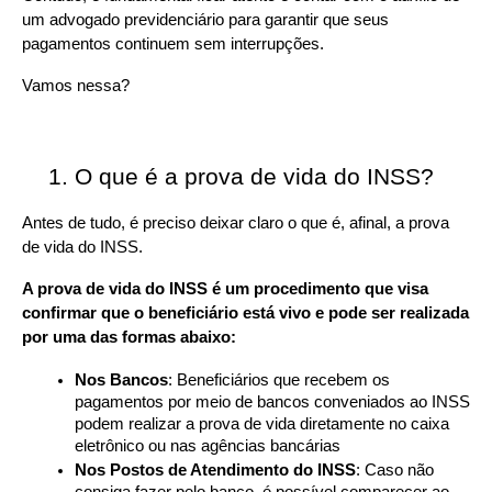
um advogado previdenciário para garantir que seus 
pagamentos continuem sem interrupções.
Vamos nessa?
O que é a prova de vida do INSS?
Antes de tudo, é preciso deixar claro o que é, afinal, a prova 
de vida do INSS.
A prova de vida do INSS é um procedimento que visa 
confirmar que o beneficiário está vivo e pode ser realizada 
por uma das formas abaixo:
Nos Bancos
: Beneficiários que recebem os 
pagamentos por meio de bancos conveniados ao INSS 
podem realizar a prova de vida diretamente no caixa 
eletrônico ou nas agências bancárias
Nos Postos de Atendimento do INSS
: Caso não 