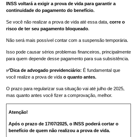
INSS voltará a exigir a prova de vida para garantir a 
continuidade do pagamento do benefício.
Se você não realizar a prova de vida até essa data, 
corre o 
risco de ter seu pagamento bloqueado
.
Não será mais possível contar com a suspensão temporária.
Isso pode causar sérios problemas financeiros, principalmente 
para quem depende desse pagamento para sua subsistência.
✅Dica de advogado previdenciário: 
É fundamental que 
você realize a prova de vida 
o quanto antes.
O prazo para regularizar sua situação vai até julho de 2025, 
mas quanto antes você fizer a comprovação, melhor.
Atenção!
Após o prazo de 17/07/2025, o INSS poderá cortar o 
benefício de quem não realizou a prova de vida.