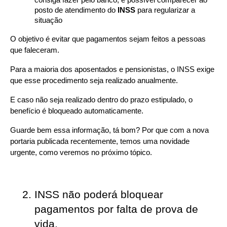
consiga fazer pelo banco, é possível comparecer ao 
posto de atendimento do 
INSS
 para regularizar a 
situação
O objetivo é evitar que pagamentos sejam feitos a pessoas 
que faleceram.
Para a maioria dos aposentados e pensionistas, o INSS exige 
que esse procedimento seja realizado anualmente.
E caso não seja realizado dentro do prazo estipulado, o 
benefício é bloqueado automaticamente.
Guarde bem essa informação, tá bom? Por que com a nova 
portaria publicada recentemente, temos uma novidade 
urgente, como veremos no próximo tópico.
INSS não poderá bloquear 
pagamentos por falta de prova de 
vida. 