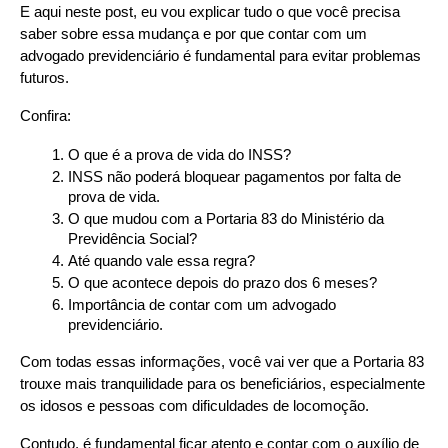
E aqui neste post, eu vou explicar tudo o que você precisa 
saber sobre essa mudança e por que contar com um 
advogado previdenciário é fundamental para evitar problemas 
futuros.
Confira:
O que é a prova de vida do INSS?
INSS não poderá bloquear pagamentos por falta de 
prova de vida.
O que mudou com a Portaria 83 do Ministério da 
Previdência Social?
Até quando vale essa regra?
O que acontece depois do prazo dos 6 meses?
Importância de contar com um advogado 
previdenciário.
Com todas essas informações, você vai ver que a Portaria 83 
trouxe mais tranquilidade para os beneficiários, especialmente 
os idosos e pessoas com dificuldades de locomoção.
Contudo, é fundamental ficar atento e contar com o auxílio de 