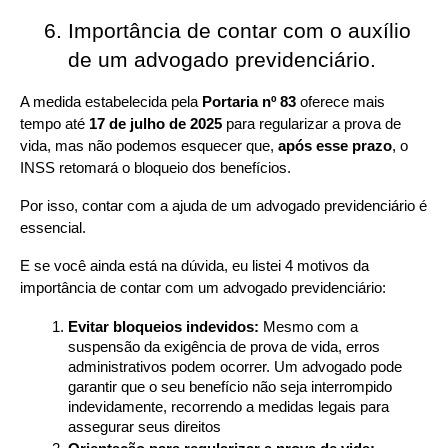
Importância de contar com o auxílio 
de um advogado previdenciário. 
A medida estabelecida pela 
Portaria nº 83
 oferece mais 
tempo até 
17 de julho de 2025
 para regularizar a prova de 
vida, mas não podemos esquecer que, 
após esse prazo
, o 
INSS retomará o bloqueio dos benefícios.
Por isso, contar com a ajuda de um advogado previdenciário é 
essencial.
E se você ainda está na dúvida, eu listei 4 motivos da 
importância de contar com um advogado previdenciário:
Evitar bloqueios indevidos:
 Mesmo com a 
suspensão da exigência de prova de vida, erros 
administrativos podem ocorrer. Um advogado pode 
garantir que o seu benefício não seja interrompido 
indevidamente, recorrendo a medidas legais para 
assegurar seus direitos