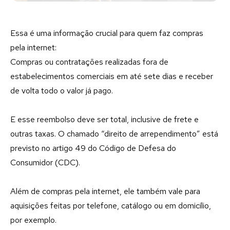
Essa é uma informação crucial para quem faz compras
pela internet:
Compras ou contratações realizadas fora de
estabelecimentos comerciais em até sete dias e receber
de volta todo o valor já pago.
E esse reembolso deve ser total, inclusive de frete e
outras taxas. O chamado “direito de arrependimento” está
previsto no artigo 49 do Código de Defesa do
Consumidor (CDC).
Além de compras pela internet, ele também vale para
aquisições feitas por telefone, catálogo ou em domicílio,
por exemplo.