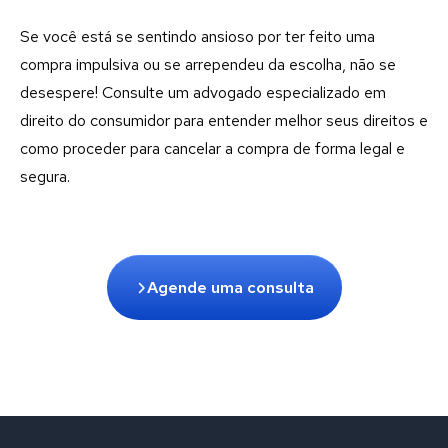
Se você está se sentindo ansioso por ter feito uma
compra impulsiva ou se arrependeu da escolha, não se
desespere! Consulte um advogado especializado em
direito do consumidor para entender melhor seus direitos e
como proceder para cancelar a compra de forma legal e
segura.
Agende uma consulta