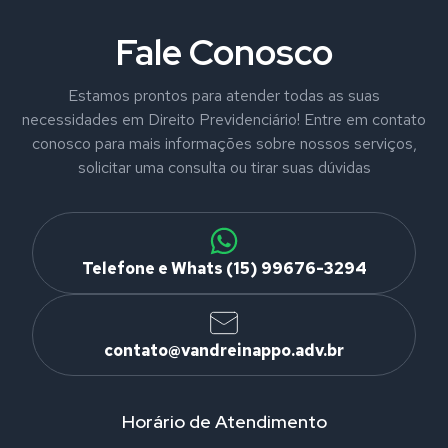
Fale Conosco
Estamos prontos para atender todas as suas
necessidades em Direito Previdenciário! Entre em contato
conosco para mais informações sobre nossos serviços,
solicitar uma consulta ou tirar suas dúvidas
Telefone e Whats (15) 99676-3294
contato@vandreinappo.adv.br
Horário de Atendimento