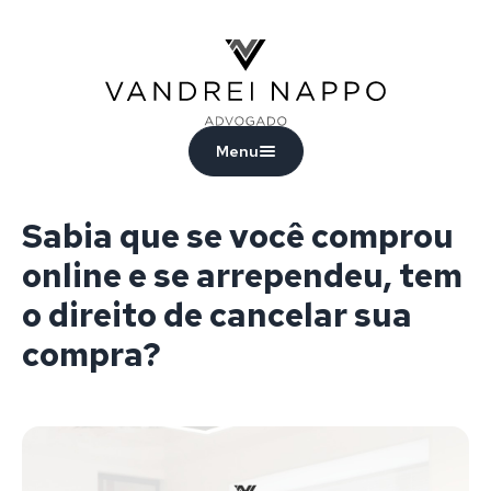
Vandrei Nappo - Advogado
Menu
Sabia que se você comprou
online e se arrependeu, tem
o direito de cancelar sua
compra?