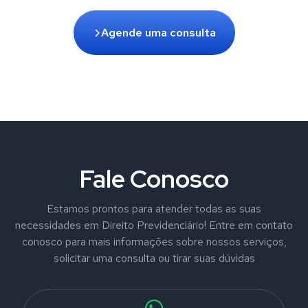
Agende uma consulta
Fale Conosco
Estamos prontos para atender todas as suas
necessidades em Direito Previdenciário! Entre em contato
conosco para mais informações sobre nossos serviços,
solicitar uma consulta ou tirar suas dúvidas