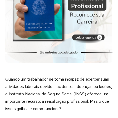
Quando um trabalhador se torna incapaz de exercer suas
atividades laborais devido a acidentes, doenças ou lesões,
o Instituto Nacional do Seguro Social (INSS) oferece um
importante recurso: a reabilitação profissional. Mas o que
isso significa e como funciona?