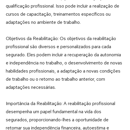
qualificação profissional. Isso pode incluir a realização de
cursos de capacitação, treinamentos específicos ou
adaptações no ambiente de trabalho.
Objetivos da Reabilitação: Os objetivos da reabilitação
profissional são diversos e personalizados para cada
segurado. Eles podem incluir a recuperação da autonomia
e independência no trabalho, o desenvolvimento de novas
habilidades profissionais, a adaptação a novas condições
de trabalho ou o retorno ao trabalho anterior, com
adaptações necessárias.
Importância da Reabilitação: A reabilitação profissional
desempenha um papel fundamental na vida dos
segurados, proporcionando-lhes a oportunidade de
retomar sua independência financeira, autoestima e