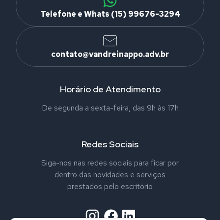
Telefone e Whats (15) 99676-3294
contato@vandreinappo.adv.br
Horário de Atendimento
De segunda a sexta-feira, das 9h às 17h
Redes Sociais
Siga-nos nas redes sociais para ficar por
dentro das novidades e serviços
prestados pelo escritório