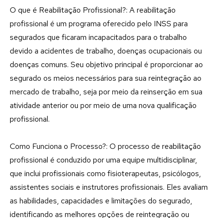
O que é Reabilitação Profissional?: A reabilitação
profissional é um programa oferecido pelo INSS para
segurados que ficaram incapacitados para o trabalho
devido a acidentes de trabalho, doenças ocupacionais ou
doenças comuns. Seu objetivo principal é proporcionar ao
segurado os meios necessários para sua reintegração ao
mercado de trabalho, seja por meio da reinserção em sua
atividade anterior ou por meio de uma nova qualificação
profissional.
Como Funciona o Processo?: O processo de reabilitação
profissional é conduzido por uma equipe multidisciplinar,
que inclui profissionais como fisioterapeutas, psicólogos,
assistentes sociais e instrutores profissionais. Eles avaliam
as habilidades, capacidades e limitações do segurado,
identificando as melhores opções de reintegração ou