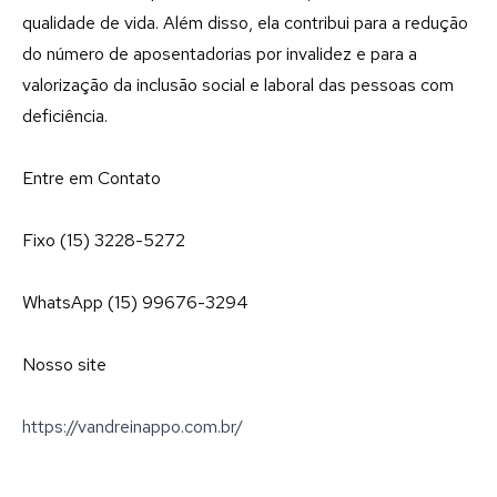
qualidade de vida. Além disso, ela contribui para a redução
do número de aposentadorias por invalidez e para a
valorização da inclusão social e laboral das pessoas com
deficiência.
Entre em Contato
Fixo (15) 3228-5272
WhatsApp (15) 99676-3294
Nosso site
https://vandreinappo.com.br/