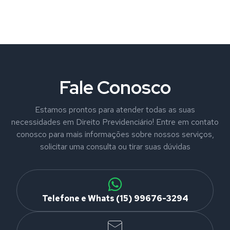
Fale Conosco
Estamos prontos para atender todas as suas
necessidades em Direito Previdenciário! Entre em contato
conosco para mais informações sobre nossos serviços,
solicitar uma consulta ou tirar suas dúvidas
Telefone e Whats (15) 99676-3294