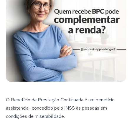
O Benefício da Prestação Continuada é um benefício
assistencial, concedido pelo INSS às pessoas em
condições de miserabilidade.