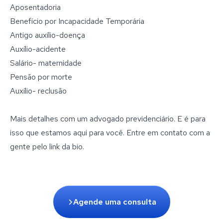
Aposentadoria
Benefício por Incapacidade Temporária
Antigo auxílio-doença
Auxílio-acidente
Salário- maternidade
Pensão por morte
Auxílio- reclusão
Mais detalhes com um advogado previdenciário. E é para
isso que estamos aqui para você. Entre em contato com a
gente pelo link da bio.
Agende uma consulta