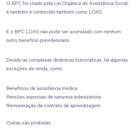
O BPC foi criado pela Lei Orgânica de Assistência Social,
e também é conhecido também como LOAS.
E o BPC LOAS não pode ser acumulado com nenhum
outro benefício previdenciário.
Devido as complexas dinâmicas burocráticas, há algumas
exceções de renda, como:
Benefícios de assistência médica
Pensões especiais de natureza indenizatória
Remuneração de contrato de aprendizagem
Outras são proibidas: