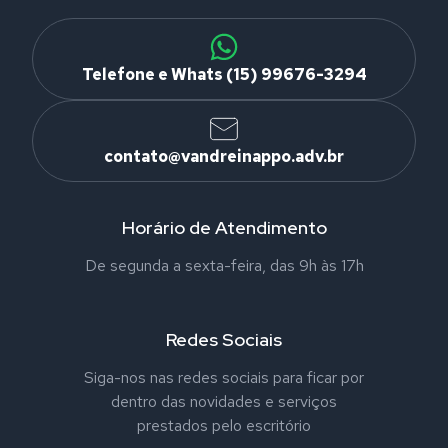
Telefone e Whats (15) 99676-3294
contato@vandreinappo.adv.br
Horário de Atendimento
De segunda a sexta-feira, das 9h às 17h
Redes Sociais
Siga-nos nas redes sociais para ficar por
dentro das novidades e serviços
prestados pelo escritório