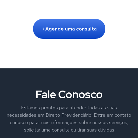
Agende uma consulta
Fale Conosco
Estamos prontos para atender todas as suas
necessidades em Direito Previdenciário! Entre em contato
conosco para mais informações sobre nossos serviços,
solicitar uma consulta ou tirar suas dúvidas