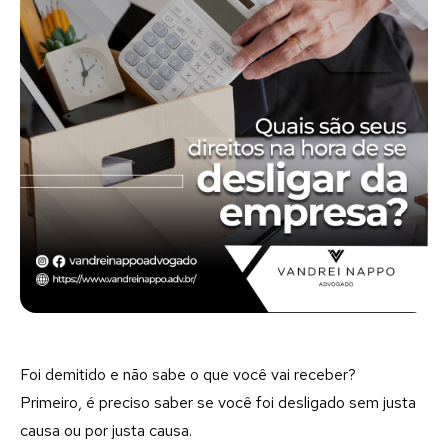
Foi demitido e não sabe o que você vai receber?
Primeiro, é preciso saber se você foi desligado sem justa
causa ou por justa causa.