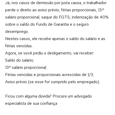
Já, nos casos de demissão por justa causa, o trabalhador
perde o direito ao aviso prévio, férias proporcionais, 13.º
salário proporcional, saque do FGTS, indenização de 40%
sobre o saldo do Fundo de Garantia e o seguro
desemprego.
Nestes casos, ele recebe apenas o saldo do salário e as
férias vencidas.
Agora, se você pediu o desligamento, vai receber:
Saldo do salário;
13º salário proporcional;
Férias vencidas e proporcionais acrescidas de 1/3;
Aviso prévio (se esse for cumprido pelo empregado).
Ficou com alguma dúvida? Procure um advogado
especialista de sua confiança