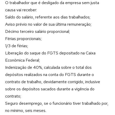
O trabalhador que é desligado da empresa sem justa
causa vai receber:
Saldo do salário, referente aos dias trabalhados;
Aviso prévio no valor de sua última remuneração;
Décimo terceiro salário proporcional;
Férias proporcionais;
1/3 de férias;
Liberação do saque do FGTS depositado na Caixa
Econômica Federal;
Indenização de 40%, calculada sobre o total dos
depósitos realizados na conta do FGTS durante o
contrato de trabalho, devidamente corrigido, inclusive
sobre os depósitos sacados durante a vigência do
contrato;
Seguro desemprego, se o funcionário tiver trabalhado por,
no mínimo, seis meses.