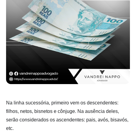
Na linha sucessória, primeiro vem os descendentes:
filhos, netos, bisnetos e cônjuge. Na ausência deles,
serão considerados os ascendentes: pais, avós, bisavós,
etc.