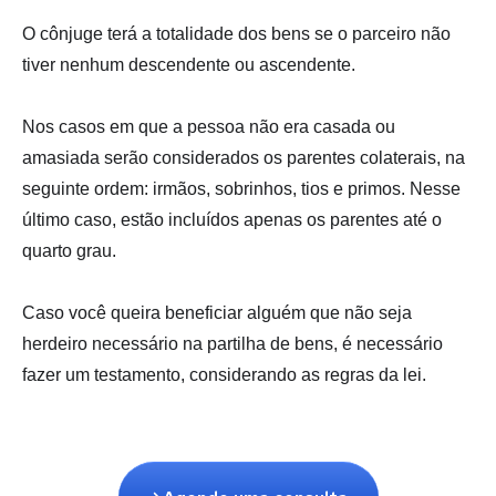
O cônjuge terá a totalidade dos bens se o parceiro não
tiver nenhum descendente ou ascendente.
Nos casos em que a pessoa não era casada ou
amasiada serão considerados os parentes colaterais, na
seguinte ordem: irmãos, sobrinhos, ti
os e primos. Nesse
último caso, estão incluídos apenas os parentes até o
quarto grau.
Caso você queira beneficiar alguém que não seja
herdeiro necessário na partilha de bens, é necessário
fazer um testamento, considerando as regras da lei.