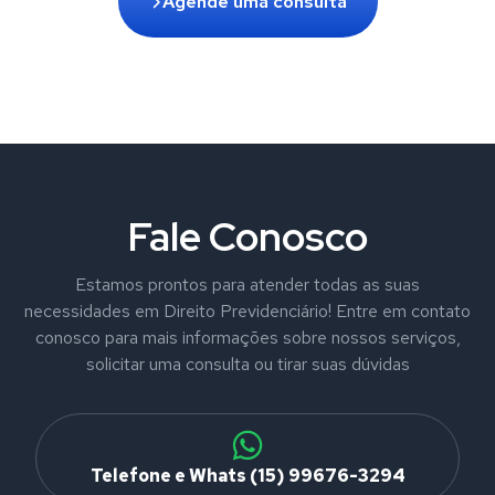
Agende uma consulta
Fale Conosco
Estamos prontos para atender todas as suas
necessidades em Direito Previdenciário! Entre em contato
conosco para mais informações sobre nossos serviços,
solicitar uma consulta ou tirar suas dúvidas
Telefone e Whats (15) 99676-3294