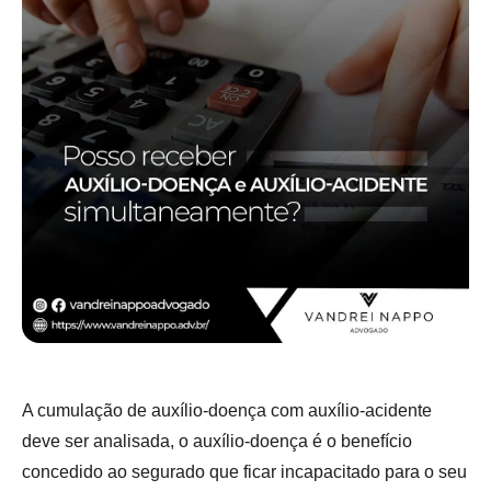
A cumulação de auxílio-doença com auxílio-acidente
deve ser analisada, o auxílio-doença é o benefício
concedido ao segurado que ficar incapacitado para o seu