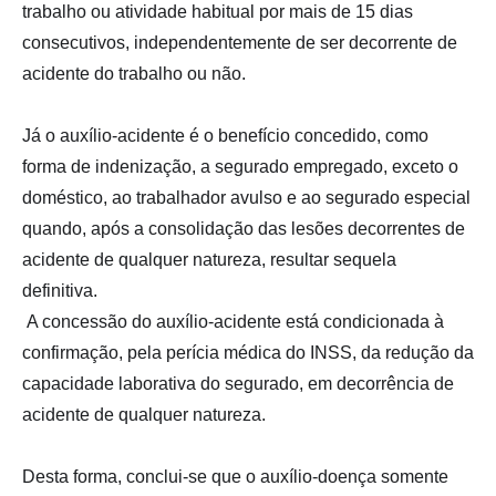
trabalho ou atividade habitual por mais de 15 dias
consecutivos, independentemente de ser decorrente de
acidente do trabalho ou não.
Já o auxílio-acidente é o benefício concedido, como
forma de indenização, a segurado empregado, exceto
o
doméstico, ao trabalhador avulso e ao segurado especial
quando, após a consolidação das lesões decorrentes de
acidente de qualquer natureza, resultar sequela
definitiva.
A concessão do auxílio-acidente está condicionada à
confirmação, pela perícia médica do INSS, da redução da
capacidade laborativa do segurado, em decorrência de
acidente de qualquer natureza.
Desta forma, conclui-se que o auxílio-doença somente