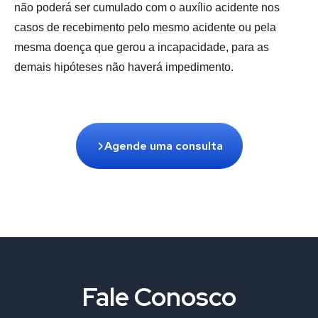
não poderá ser cumulado com o auxílio acidente nos
casos de recebimento pelo mesmo acidente ou pela
mesma doença que gerou a incapacidade, para as
demais hipóteses não haverá impedimento.
Agende uma consulta
Fale Conosco