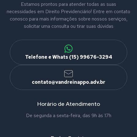
Estamos prontos para atender todas as suas
necessidades em Direito Previdenciário! Entre em contato
conosco para mais informações sobre nossos serviços,
solicitar uma consulta ou tirar suas dúvidas
Telefone e Whats (15) 99676-3294
contato@vandreinappo.adv.br
Horário de Atendimento
De segunda a sexta-feira, das 9h às 17h