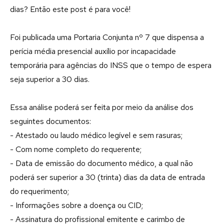
dias? Então este post é para você!
Foi publicada uma Portaria Conjunta nº 7 que dispensa a
perícia média presencial auxílio por incapacidade
temporária para agências do INSS que o tempo de espera
seja superior a 30 dias.
Essa análise poderá ser feita por meio da análise dos
seguintes documentos:
- Atestado ou laudo médico legível e sem rasuras;
- Com nome completo do requerente;
- Data de emissão do documento médico, a qual não
poderá ser superior a 30 (trinta) dias da data de entrada
do requerimento;
- Informações sobre a doença ou CID;
- Assinatura do profissional emitente e carimbo de