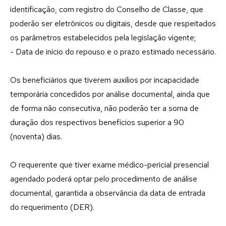
identificação, com registro do Conselho de Classe, que
poderão ser eletrônicos ou digitais, desde que respeitados
os parâmetros estabelecidos pela legislação vigente;
- Data de início do repouso e o prazo estimado necessário.
Os beneficiários que tiverem auxílios por incapacidade
temporária concedidos por análise documental, ainda que
de forma não consecutiva, não poderão ter a soma de
duração dos respectivos benefícios superior a 90
(noventa) dias.
O requerente que tiver exame médico-pericial presencial
agendado poderá optar pelo procedimento de análise
documental, garantida a observância da data de entrada
do requerimento (DER).