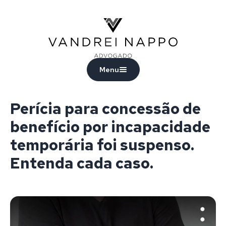
Vandrei Nappo - Advogado
Menu
Perícia para concessão de
benefício por incapacidade
temporária foi suspenso.
Entenda cada caso.