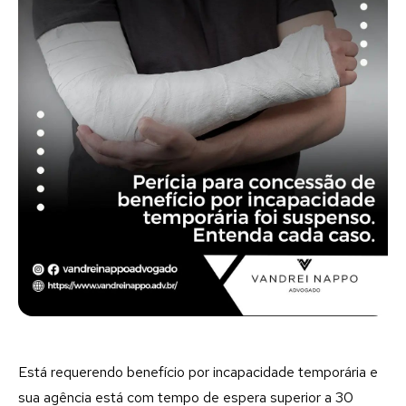
Está requerendo benefício por incapacidade temporária e
sua agência está com tempo de espera superior a 30