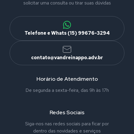
solicitar uma consulta ou tirar suas dúvidas
Telefone e Whats (15) 99676-3294
contato@vandreinappo.adv.br
Horário de Atendimento
De segunda a sexta-feira, das 9h às 17h
Redes Sociais
Siga-nos nas redes sociais para ficar por
dentro das novidades e serviços