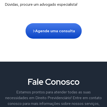
Dúvidas, procure um advogado especialista!
Agende uma consulta
Fale Conosco
Estamos prontos para atender todas as suas
necessidades em Direito Previdenciário! Entre em contato
conosco para mais informações sobre nossos serviços,