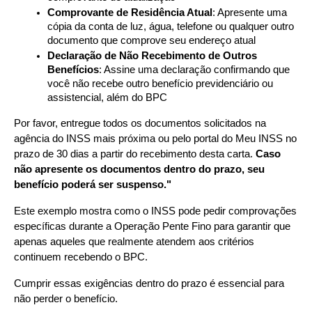
Comprovante de Residência Atual
: Apresente uma 
cópia da conta de luz, água, telefone ou qualquer outro 
documento que comprove seu endereço atual
Declaração de Não Recebimento de Outros 
Benefícios
: Assine uma declaração confirmando que 
você não recebe outro benefício previdenciário ou 
assistencial, além do BPC
Por favor, entregue todos os documentos solicitados na 
agência do INSS mais próxima ou pelo portal do Meu INSS no 
prazo de 30 dias a partir do recebimento desta carta. 
Caso 
não apresente os documentos dentro do prazo, seu 
benefício poderá ser suspenso."
Este exemplo mostra como o INSS pode pedir comprovações 
específicas durante a Operação Pente Fino para garantir que 
apenas aqueles que realmente atendem aos critérios 
continuem recebendo o BPC.
Cumprir essas exigências dentro do prazo é essencial para 
não perder o benefício.