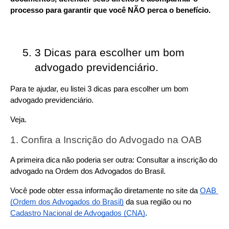
processo para garantir que você NÃO perca o benefício.
3 Dicas para escolher um bom 
advogado previdenciário.
Para te ajudar, eu listei 3 dicas para escolher um bom 
advogado previdenciário.
Veja.
1. Confira a Inscrição do Advogado na OAB
A primeira dica não poderia ser outra: Consultar a inscrição do 
advogado na Ordem dos Advogados do Brasil.
Você pode obter essa informação diretamente no site da 
OAB 
(Ordem dos Advogados do Brasil)
 da sua região ou no 
Cadastro Nacional de Advogados (CNA)
.