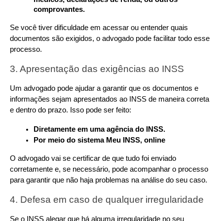
comprovantes.
Se você tiver dificuldade em acessar ou entender quais 
documentos são exigidos, o advogado pode facilitar todo esse 
processo.
3. Apresentação das exigências ao INSS
Um advogado pode ajudar a garantir que os documentos e 
informações sejam apresentados ao INSS de maneira correta 
e dentro do prazo. Isso pode ser feito:
Diretamente em uma agência do INSS.
Por meio do sistema Meu INSS, online
O advogado vai se certificar de que tudo foi enviado 
corretamente e, se necessário, pode acompanhar o processo 
para garantir que não haja problemas na análise do seu caso.
4. Defesa em caso de qualquer irregularidade
Se o INSS alegar que há alguma irregularidade no seu 