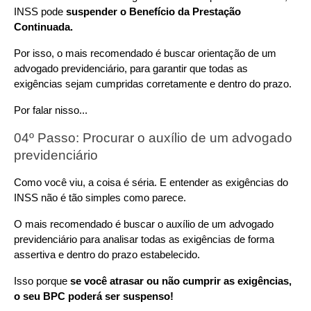
INSS pode 
suspender o Benefício da Prestação 
Continuada.
Por isso, o mais recomendado é buscar orientação de um 
advogado previdenciário, para garantir que todas as 
exigências sejam cumpridas corretamente e dentro do prazo.
Por falar nisso...
04º Passo: Procurar o auxílio de um advogado 
previdenciário
Como você viu, a coisa é séria. E entender as exigências do 
INSS não é tão simples como parece.
O mais recomendado é buscar o auxílio de um advogado 
previdenciário para analisar todas as exigências de forma 
assertiva e dentro do prazo estabelecido.
Isso porque 
se você atrasar ou não cumprir as exigências, 
o seu BPC poderá ser suspenso!