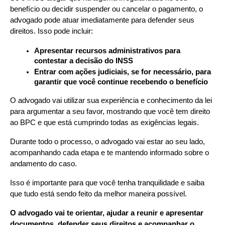
benefício ou decidir suspender ou cancelar o pagamento, o 
advogado pode atuar imediatamente para defender seus 
direitos. Isso pode incluir:
Apresentar recursos administrativos para 
contestar a decisão do INSS
Entrar com ações judiciais, se for necessário, para 
garantir que você continue recebendo o benefício
O advogado vai utilizar sua experiência e conhecimento da lei 
para argumentar a seu favor, mostrando que você tem direito 
ao BPC e que está cumprindo todas as exigências legais.
Durante todo o processo, o advogado vai estar ao seu lado, 
acompanhando cada etapa e te mantendo informado sobre o 
andamento do caso.
Isso é importante para que você tenha tranquilidade e saiba 
que tudo está sendo feito da melhor maneira possível.
O advogado vai te orientar, ajudar a reunir e apresentar 
documentos, defender seus direitos e acompanhar o 