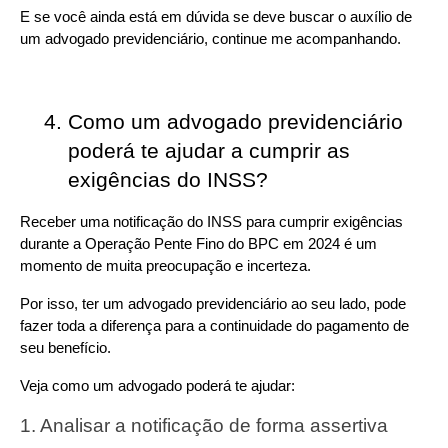
E se você ainda está em dúvida se deve buscar o auxílio de 
um advogado previdenciário, continue me acompanhando.
Como um advogado previdenciário 
poderá te ajudar a cumprir as 
exigências do INSS?
Receber uma notificação do INSS para cumprir exigências 
durante a Operação Pente Fino do BPC em 2024 é um 
momento de muita preocupação e incerteza.
Por isso, ter um advogado previdenciário ao seu lado, pode 
fazer toda a diferença para a continuidade do pagamento de 
seu benefício.
Veja como um advogado poderá te ajudar:
1. Analisar a notificação de forma assertiva