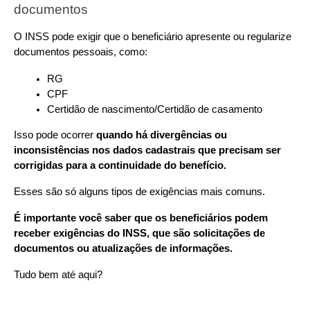
documentos
O INSS pode exigir que o beneficiário apresente ou regularize 
documentos pessoais, como:
RG
CPF
Certidão de nascimento/Certidão de casamento
Isso pode ocorrer 
quando há divergências ou 
inconsistências nos dados cadastrais que precisam ser 
corrigidas para a continuidade do benefício.
Esses são só alguns tipos de exigências mais comuns.
É importante você saber que os beneficiários podem 
receber exigências do INSS, que são solicitações de 
documentos ou atualizações de informações.
Tudo bem até aqui?