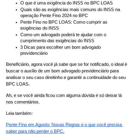
O que é uma exigência do INSS no BPC LOAS
Quais são as exigências mais comuns do INSS na 
operação Pente Fino 2024 no BPC
Pente Fino no BPC LOAS: Como cumprir as 
exigências do INSS
Como um advogado poderá te ajudar com o 
cumprimento das exigências do INSS
3 Dicas para escolher um bom advogado 
previdenciário
Beneficiário, agora você já sabe que se for notificado, o ideal é 
buscar o auxílio de um bom advogado previdenciário para 
analisar o seu caso direitinho e garantir a continuidade do seu 
BPC LOAS.  
Ah, e se você ainda ficou com alguma dúvida é só deixar lá 
nos comentários.
Leia também:
Pente Fino em Agosto: Novas Regras e o que você precisa 
saber para não perder o BPC.