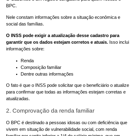
BPC.
Nele constam informações sobre a situação econômica e 
social das famílias.
O INSS pode exigir a atualização desse cadastro para 
garantir que os dados estejam corretos e atuais.
 Isso inclui 
informações sobre:
Renda
Composição familiar
Dentre outras informações
O fato é que o INSS pode solicitar que o beneficiário o atualize 
para confirmar que todas as informações estejam corretas e 
atualizadas.
2. Comprovação da renda familiar
O BPC é destinado a pessoas idosas ou com deficiência que 
vivem em situação de vulnerabilidade social, com renda 