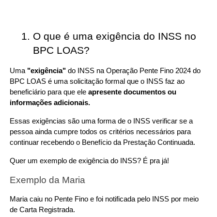
O que é uma exigência do INSS no 
BPC LOAS?
Uma 
"exigência"
 do INSS na Operação Pente Fino 2024 do 
BPC LOAS é uma solicitação formal que o INSS faz ao 
beneficiário para que ele 
apresente documentos ou 
informações adicionais.
Essas exigências são uma forma de o INSS verificar se a 
pessoa ainda cumpre todos os critérios necessários para 
continuar recebendo o Benefício da Prestação Continuada.
Quer um exemplo de exigência do INSS? É pra já!
Exemplo da Maria
Maria caiu no Pente Fino e foi notificada pelo INSS por meio 
de Carta Registrada.