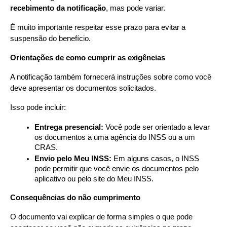
recebimento da notificação
, mas pode variar.
É muito importante respeitar esse prazo para evitar a 
suspensão do benefício.
Orientações de como cumprir as exigências
A notificação também fornecerá instruções sobre como você 
deve apresentar os documentos solicitados.
Isso pode incluir:
Entrega presencial:
 Você pode ser orientado a levar 
os documentos a uma agência do INSS ou a um 
CRAS.
Envio pelo Meu INSS:
 Em alguns casos, o INSS 
pode permitir que você envie os documentos pelo 
aplicativo ou pelo site do Meu INSS.
Consequências do não cumprimento
O documento vai explicar de forma simples o que pode 