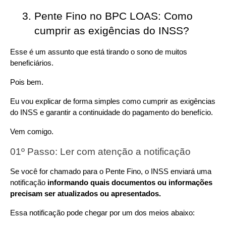
Pente Fino no BPC LOAS: Como 
cumprir as exigências do INSS?
Esse é um assunto que está tirando o sono de muitos 
beneficiários.
Pois bem.
Eu vou explicar de forma simples como cumprir as exigências 
do INSS e garantir a continuidade do pagamento do benefício.
Vem comigo.
01º Passo: Ler com atenção a notificação
Se você for chamado para o Pente Fino, o INSS enviará uma 
notificação 
informando quais documentos ou informações 
precisam ser atualizados ou apresentados.
Essa notificação pode chegar por um dos meios abaixo: