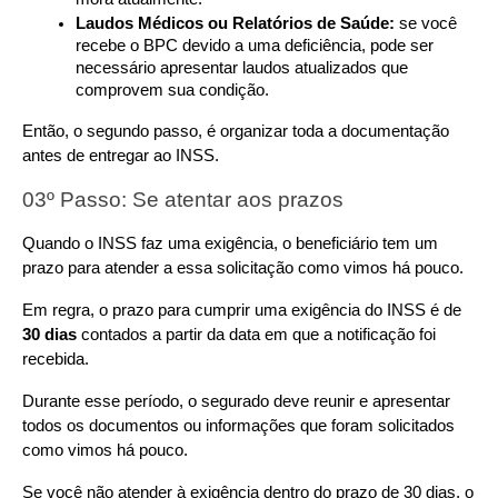
Laudos Médicos ou Relatórios de Saúde:
 se você 
recebe o BPC devido a uma deficiência, pode ser 
necessário apresentar laudos atualizados que 
comprovem sua condição.
Então, o segundo passo, é organizar toda a documentação 
antes de entregar ao INSS.
03º Passo: Se atentar aos prazos
Quando o INSS faz uma exigência, o beneficiário tem um 
prazo para atender a essa solicitação como vimos há pouco.
Em regra, o prazo para cumprir uma exigência do INSS é de 
30 dias
 contados a partir da data em que a notificação foi 
recebida.
Durante esse período, o segurado deve reunir e apresentar 
todos os documentos ou informações que foram solicitados 
como vimos há pouco.
Se você não atender à exigência dentro do prazo de 30 dias, o 