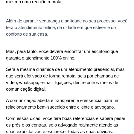
mesmo uma reunião remota.
Além de garantir segurança e agilidade ao seu processo, você
terá o atendimento online, da cidade em que estiver e do
conforto de sua casa.
Mas, para tanto, você deverá encontrar um escritório que 
garanta o atendimento 100% online.
Será a mesma dinâmica de um atendimento presencial, mas 
que será efetivado de forma remota, seja por chamada de 
vídeo, whatsapp, e-mail, ligações, dentre outros meios de 
comunicação digital.
A comunicação aberta e transparente é essencial para um 
relacionamento bem-sucedido entre cliente e advogado.
Com essas dicas, você terá boas referências e saberá pesar 
os prós e os contras, se o advogado realmente atende as 
suas expectativas e esclarecer todas as suas dúvidas.