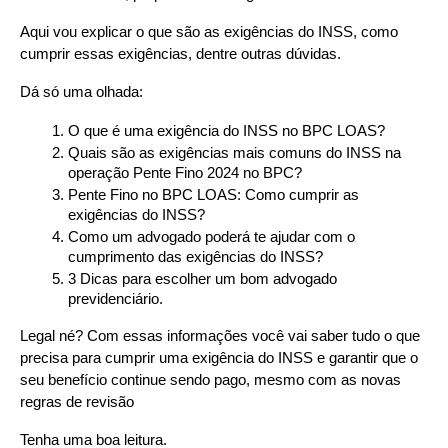
Aqui vou explicar o que são as exigências do INSS, como 
cumprir essas exigências, dentre outras dúvidas.
Dá só uma olhada:
O que é uma exigência do INSS no BPC LOAS?
Quais são as exigências mais comuns do INSS na 
operação Pente Fino 2024 no BPC?
Pente Fino no BPC LOAS: Como cumprir as 
exigências do INSS?
Como um advogado poderá te ajudar com o 
cumprimento das exigências do INSS?
3 Dicas para escolher um bom advogado 
previdenciário.
Legal né? Com essas informações você vai saber tudo o que 
precisa para cumprir uma exigência do INSS e garantir que o 
seu benefício continue sendo pago, mesmo com as novas 
regras de revisão
Tenha uma boa leitura.