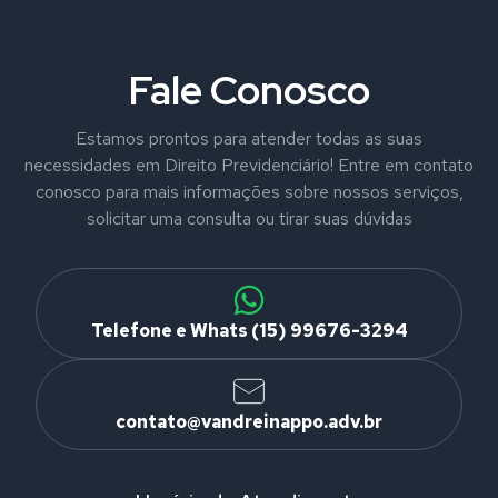
Fale Conosco
Estamos prontos para atender todas as suas
necessidades em Direito Previdenciário! Entre em contato
conosco para mais informações sobre nossos serviços,
solicitar uma consulta ou tirar suas dúvidas
Telefone e Whats (15) 99676-3294
contato@vandreinappo.adv.br