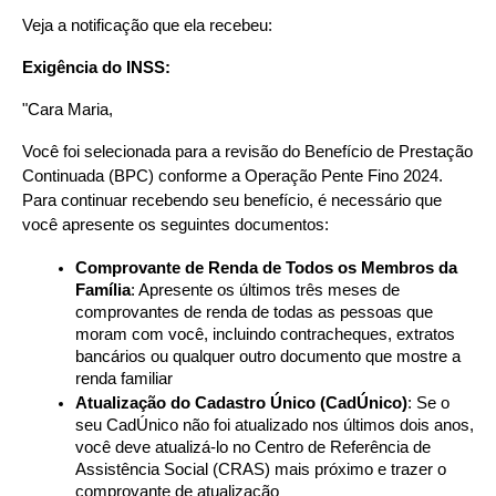
Veja a notificação que ela recebeu:
Exigência do INSS:
"Cara Maria,
Você foi selecionada para a revisão do Benefício de Prestação 
Continuada (BPC) conforme a Operação Pente Fino 2024. 
Para continuar recebendo seu benefício, é necessário que 
você apresente os seguintes documentos:
Comprovante de Renda de Todos os Membros da 
Família
: Apresente os últimos três meses de 
comprovantes de renda de todas as pessoas que 
moram com você, incluindo contracheques, extratos 
bancários ou qualquer outro documento que mostre a 
renda familiar
Atualização do Cadastro Único (CadÚnico)
: Se o 
seu CadÚnico não foi atualizado nos últimos dois anos, 
você deve atualizá-lo no Centro de Referência de 
Assistência Social (CRAS) mais próximo e trazer o 
comprovante de atualização