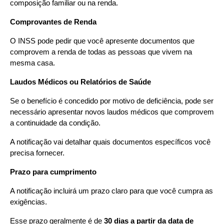
composição familiar ou na renda.
Comprovantes de Renda
O INSS pode pedir que você apresente documentos que 
comprovem a renda de todas as pessoas que vivem na 
mesma casa.
Laudos Médicos ou Relatórios de Saúde
Se o benefício é concedido por motivo de deficiência, pode ser 
necessário apresentar novos laudos médicos que comprovem 
a continuidade da condição.
A notificação vai detalhar quais documentos específicos você 
precisa fornecer.
Prazo para cumprimento
A notificação incluirá um prazo claro para que você cumpra as 
exigências.
Esse prazo geralmente é de 
30 dias a partir da data de 