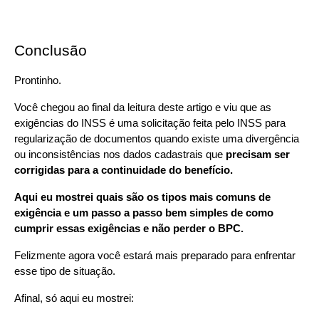
Conclusão
Prontinho.
Você chegou ao final da leitura deste artigo e viu que as 
exigências do INSS é uma solicitação feita pelo INSS para 
regularização de documentos quando existe uma divergência 
ou inconsistências nos dados cadastrais que 
precisam ser 
corrigidas para a continuidade do benefício.
Aqui eu mostrei quais são os tipos mais comuns de 
exigência e um passo a passo bem simples de como 
cumprir essas exigências e não perder o BPC.
Felizmente agora você estará mais preparado para enfrentar 
esse tipo de situação.
Afinal, só aqui eu mostrei: