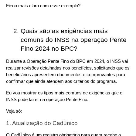
Ficou mais claro com esse exemplo?
Quais são as exigências mais 
comuns do INSS na operação Pente 
Fino 2024 no BPC?
Durante a Operação Pente Fino do BPC em 2024, o INSS vai 
realizar revisões detalhadas nos benefícios, solicitando que os 
beneficiários apresentem documentos e comprovantes para 
confirmar que ainda atendem aos critérios do programa.
Eu vou mostrar os tipos mais comuns de exigências que o 
INSS pode fazer na operação Pente Fino.
Veja só:
1. Atualização do Cadúnico
O CadÚnico é um registro obrigatório para quem recebe o 