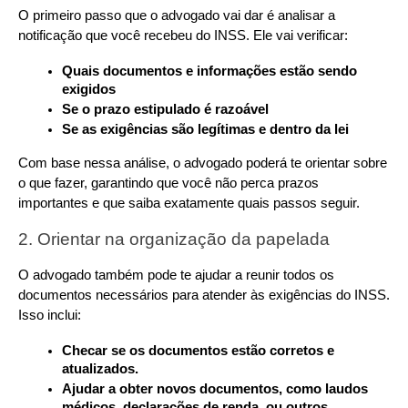
O primeiro passo que o advogado vai dar é analisar a 
notificação que você recebeu do INSS. Ele vai verificar:
Quais documentos e informações estão sendo 
exigidos
Se o prazo estipulado é razoável
Se as exigências são legítimas e dentro da lei
Com base nessa análise, o advogado poderá te orientar sobre 
o que fazer, garantindo que você não perca prazos 
importantes e que saiba exatamente quais passos seguir.
2. Orientar na organização da papelada
O advogado também pode te ajudar a reunir todos os 
documentos necessários para atender às exigências do INSS. 
Isso inclui:
Checar se os documentos estão corretos e 
atualizados.
Ajudar a obter novos documentos, como laudos 
médicos, declarações de renda, ou outros 