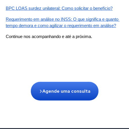
BPC LOAS surdez unilateral: Como solicitar o benefício?
Requerimento em análise no INSS: O que significa e quanto 
tempo demora e como agilizar o requerimento em análise?
Continue nos acompanhando e até a próxima.
Agende uma consulta