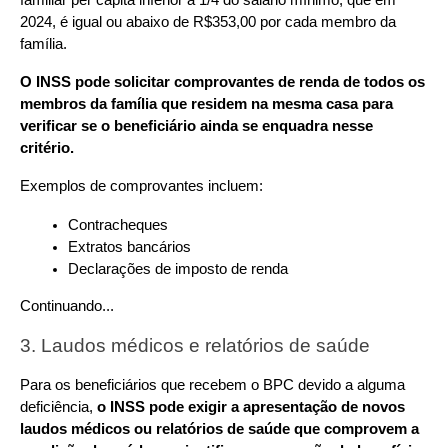
familiar per capita inferior a 1/4 do salário mínimo, que em 
2024, é igual ou abaixo de R$353,00 por cada membro da 
família.
O INSS pode solicitar comprovantes de renda de todos os 
membros da família que residem na mesma casa para 
verificar se o beneficiário ainda se enquadra nesse 
critério.
Exemplos de comprovantes incluem:
Contracheques
Extratos bancários
Declarações de imposto de renda
Continuando...
3. Laudos médicos e relatórios de saúde
Para os beneficiários que recebem o BPC devido a alguma 
deficiência, 
o INSS pode exigir a apresentação de novos 
laudos médicos ou relatórios de saúde que comprovem a 