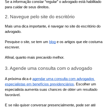
Se a informação constar “regular” o advogado está habilitado 
para cuidar de seus direitos.
2. Navegue pelo site do escritório
Mais uma dica importante, é navegar no site do escritório do 
advogado.
Pesquise o site, se tem um 
blog
 e os artigos que ele costuma 
escrever.
Afinal, quanto mais precavido melhor.
3. Agende uma consulta com o advogado
A próxima dica é 
agendar uma consulta com advogados 
especialistas em benefícios previdenciários
. Escolher um 
especialista
 aumenta suas chances de obter um resultado 
favorável.
E se não quiser conversar presencialmente, pode ser até 