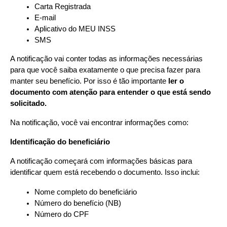
Carta Registrada
E-mail
Aplicativo do MEU INSS
SMS
A notificação vai conter todas as informações necessárias 
para que você saiba exatamente o que precisa fazer para 
manter seu benefício. Por isso é tão importante 
ler o 
documento com atenção para entender o que está sendo 
solicitado.
Na notificação, você vai encontrar informações como:
Identificação do beneficiário
A notificação começará com informações básicas para 
identificar quem está recebendo o documento. Isso inclui:
Nome completo do beneficiário
Número do benefício (NB)
Número do CPF