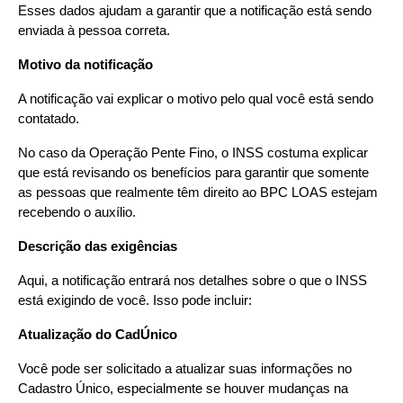
Esses dados ajudam a garantir que a notificação está sendo 
enviada à pessoa correta.
Motivo da notificação
A notificação vai explicar o motivo pelo qual você está sendo 
contatado.
No caso da Operação Pente Fino, o INSS costuma explicar 
que está revisando os benefícios para garantir que somente 
as pessoas que realmente têm direito ao BPC LOAS estejam 
recebendo o auxílio.
Descrição das exigências
Aqui, a notificação entrará nos detalhes sobre o que o INSS 
está exigindo de você. Isso pode incluir:
Atualização do CadÚnico
Você pode ser solicitado a atualizar suas informações no 
Cadastro Único, especialmente se houver mudanças na 