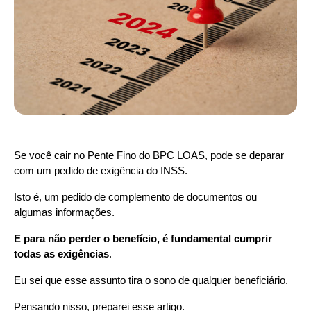
Se você cair no Pente Fino do BPC LOAS, pode se deparar 
com um
pedido de exigência do INSS.
Isto é, um pedido de complemento de documentos ou 
algumas informações.
E para não perder o benefício, é fundamental cumprir 
todas as exigências
.
Eu sei que esse assunto tira o sono de qualquer beneficiário.
Pensando nisso, preparei esse artigo.