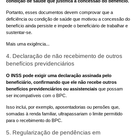
condição de saúde que justifica a concessão do benefício.
Portanto, esses documentos devem comprovar que a 
deficiência ou condição de saúde que motivou a concessão do 
benefício ainda persiste e impede o beneficiário de trabalhar e 
sustentar-se.
Mais uma exigência...
4. Declaração de não recebimento de outros 
benefícios previdenciários
O INSS pode exigir uma declaração assinada pelo 
beneficiário, confirmando que ele não recebe outros 
benefícios previdenciários ou assistenciais
 que possam 
ser incompatíveis com o BPC.
Isso inclui, por exemplo, aposentadorias ou pensões que, 
somadas à renda familiar, ultrapassariam o limite permitido 
para o recebimento do BPC.
5. Regularização de pendências em 