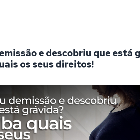
emissão e descobriu que está 
uais os seus direitos!