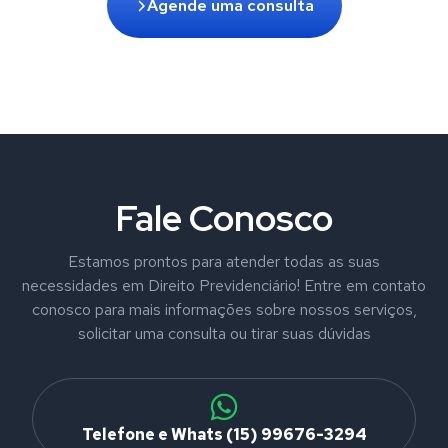
Agende uma consulta
Fale Conosco
Estamos prontos para atender todas as suas
necessidades em Direito Previdenciário! Entre em contato
conosco para mais informações sobre nossos serviços,
solicitar uma consulta ou tirar suas dúvidas
Telefone e Whats (15) 99676-3294