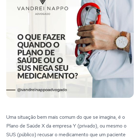
Uma situação bem mais comum do que se imagina, é o
Plano de Saúde X da empresa Y (privado), ou mesmo o
SUS (público) recusar o medicamento que um paciente