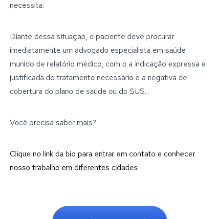
necessita.
Diante dessa situação, o paciente deve procurar
imediatamente um advogado especialista em saúde
munido de relatório médico, com o a indicação expressa e
justificada do tratamento necessário e a negativa de
cobertura do plano de saúde ou do SUS.
Você precisa saber mais?
Clique no link da bio para entrar em contato e conhecer
nosso trabalho em diferentes cidades