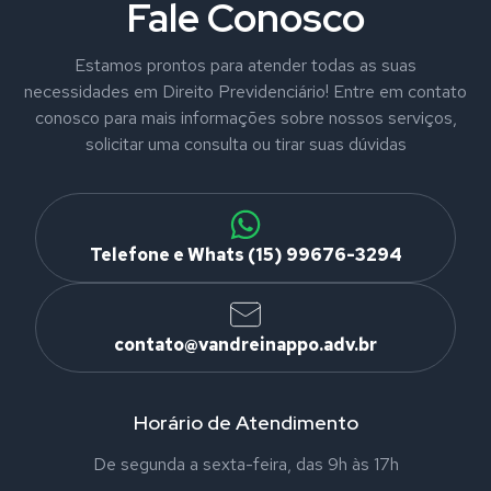
Fale Conosco
Estamos prontos para atender todas as suas
necessidades em Direito Previdenciário! Entre em contato
conosco para mais informações sobre nossos serviços,
solicitar uma consulta ou tirar suas dúvidas
Telefone e Whats (15) 99676-3294
contato@vandreinappo.adv.br
Horário de Atendimento
De segunda a sexta-feira, das 9h às 17h