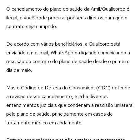
O cancelamento do plano de saúde da Amil/Qualicorpo é
ilegal, e você pode procurar por seus direitos para que o
contrato seja cumprido.
De acordo com vários beneficiários, a Qualicorp está
enviando um e-mail, WhatsApp ou ligando comunicando a
rescisão do contrato do plano de saúde desde o primeiro
dia de maio.
Mas o Código de Defesa do Consumidor (CDC) defende
a revisão desse cancelamento, e já há diversos
entendimentos judiciais que condenam a rescisão unilateral
pelo plano de saúde, principalmente em casos de
tratamento médico em andamento.