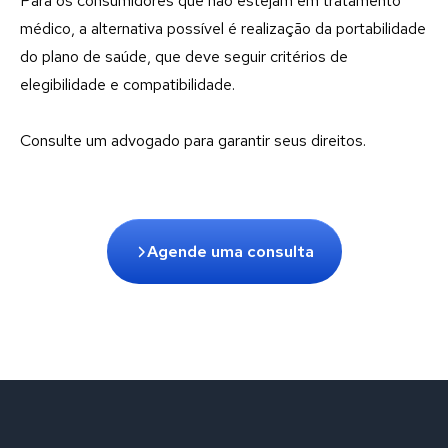
Para os consumidores que não estejam em tratamento
médico, a alternativa possível é realização da portabilidade
do plano de saúde, que deve seguir critérios de
elegibilidade e compatibilidade.
Consulte um advogado para garantir seus direitos.
Agende uma consulta