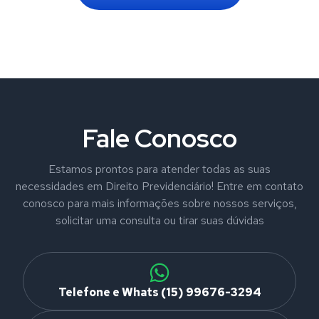
Fale Conosco
Estamos prontos para atender todas as suas
necessidades em Direito Previdenciário! Entre em contato
conosco para mais informações sobre nossos serviços,
solicitar uma consulta ou tirar suas dúvidas
Telefone e Whats (15) 99676-3294