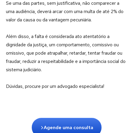
Se uma das partes, sem justificativa, não comparecer a
uma audiência, deverá arcar com uma multa de até 2% do
valor da causa ou da vantagem pecuniária.
Além disso, a falta é considerada ato atentatório a
dignidade da justiça, um comportamento, comissivo ou
omissivo, que pode atrapalhar, retardar, tentar fraudar ou
fraudar, reduzir a respeitabilidade e a importância social do
sistema judiciário.
Dúvidas, procure por um advogado especialista!
Agende uma consulta