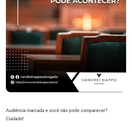
Audiência marcada e você não pode comparecer?
Cuidado!