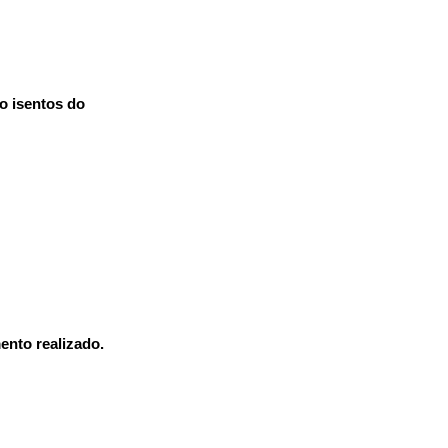
o isentos do 
ento realizado.