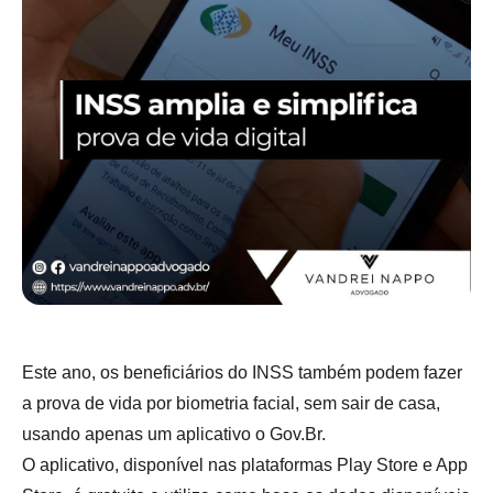
Este ano, os beneficiários do INSS também podem fazer
a prova de vida por biometria facial, sem sair de casa,
usando apenas um aplicativo o Gov.Br.
O aplicativo, disponível nas plataformas Play Store e App