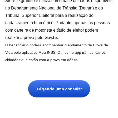
Store, é gratuito e utiliza como base os dados disponíveis
no Departamento Nacional de Trânsito (Detran) e do
Tribunal Superior Eleitoral para a realização do
cadastramento biométrico. Portanto
, apenas as pessoas
com carteira de motorista e título de eleitor podem
realizar a prova pelo Gov.Br.
O beneficiário poderá acompanhar o andamento da Prova de
Vida pelo aplicativo Meu INSS. O mesmo app irá notificar os
cidadãos que estão com a prova em débito.
Agende uma consulta