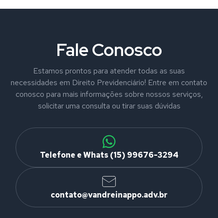
Fale Conosco
Estamos prontos para atender todas as suas
necessidades em Direito Previdenciário! Entre em contato
conosco para mais informações sobre nossos serviços,
solicitar uma consulta ou tirar suas dúvidas
Telefone e Whats (15) 99676-3294
contato@vandreinappo.adv.br