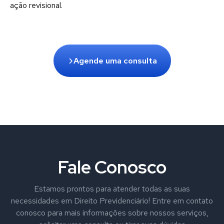
ação revisional.
Agende uma consulta
Fale Conosco
Estamos prontos para atender todas as suas
necessidades em Direito Previdenciário! Entre em contato
conosco para mais informações sobre nossos serviços,