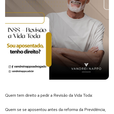
Quem tem direito a pedir a Revisão da Vida Toda:
Quem se se aposentou antes da reforma da Previdência,