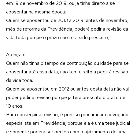
em 19 de novembro de 2019, ou já tinha direito a se
aposentar na mesma época;
Quem se aposentou de 2013 a 2019, antes de novembro,
mês da reforma da Previdência, poderá pedir a revisão da
vida toda porque o prazo não terá sido prescrito;
Atenção:
Quem não tinha o tempo de contribuição ou idade para se
aposentar até essa data, não tem direito a pedir à revisão
da vida toda.
Quem se aposentou em 2012 ou antes desta data não vai
poder pedir a revisão porque já terá prescrito o prazo de
10 anos.
Para conseguir a revisão, é preciso procurar um advogado
especialista em Previdência, porque ela é uma tese judicial
e somente poderá ser pedida com o ajuizamento de uma