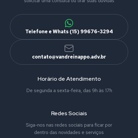
solicitar uma consulta ou tirar suas dúvidas
Telefone e Whats (15) 99676-3294
contato@vandreinappo.adv.br
Horário de Atendimento
De segunda a sexta-feira, das 9h às 17h
Redes Sociais
Siga-nos nas redes sociais para ficar por
dentro das novidades e serviços