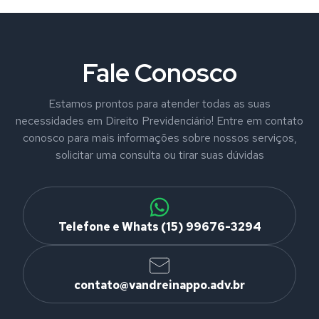
Fale Conosco
Estamos prontos para atender todas as suas
necessidades em Direito Previdenciário! Entre em contato
conosco para mais informações sobre nossos serviços,
solicitar uma consulta ou tirar suas dúvidas
Telefone e Whats (15) 99676-3294
contato@vandreinappo.adv.br