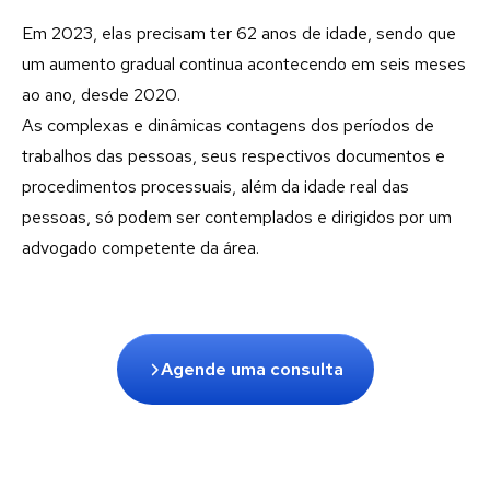
Em 2023, elas precisam ter 62 anos de idade, sendo que
um aumento gradual continua acontecendo em seis meses
ao ano, desde 2020.
As complexas e dinâmicas contagens dos períodos de
trabalhos das pessoas, seus respectivos documentos e
procedimentos processuais, além da idade real das
pessoas, só podem ser contemplados e dirigidos por um
advogado competente da área.
Agende uma consulta