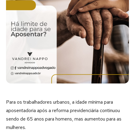
Para os trabalhadores urbanos, a idade mínima para
aposentadoria após a reforma previdenciária continuou
sendo de 65 anos para homens, mas aumentou para as
mulheres.