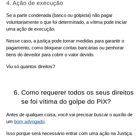
4. Ação de execução
Se a parte condenada (banco ou golpista) não pagar 
voluntariamente o que foi determinado, a vítima pode iniciar 
uma ação de execução.
Nesse caso, a justiça pode tomar medidas para garantir o 
pagamento, como bloquear contas bancárias ou penhorar 
bens do devedor para cobrir o valor devido.
Viu só quantos direitos?
Como requerer todos os seus direitos 
se foi vítima do golpe do PIX?
Antes de qualquer coisa, você vai precisar buscar o auxílio de 
um 
bom advogado
.
Isso porque será necessário entrar com uma ação na Justiça.