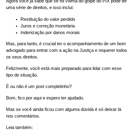
Agora você já sabe que se foi vítima do golpe do PIX pode ter 
uma série de direitos, e isso inclui:
Restituição do valor perdido
Juros e correção monetária
Indenização por danos morais
Mas, para tanto, é crucial ter o acompanhamento de um bom 
advogado para entrar com a ação na Justiça e requerer todos 
os seus direitos.  
Felizmente, você está mais preparado para lidar com esse 
tipo de situação.
É ou não é um post completinho?
Bom, fico por aqui e espero ter ajudado.
Mas se você ainda ficou com alguma dúvida é só deixar lá 
nos comentários.
Leia também: