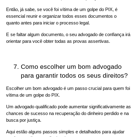
Então, já sabe, se você foi vítima de um golpe do PIX, é 
essencial reunir e organizar todos esses documentos o 
quanto antes para iniciar o processo legal.
E se faltar algum documento, o seu advogado de confiança irá 
orientar para você obter todas as provas assertivas.
Como escolher um bom advogado 
para garantir todos os seus direitos?
Escolher um bom advogado é um passo crucial para quem foi 
vítima de um golpe do PIX.
Um advogado qualificado pode aumentar significativamente as 
chances de sucesso na recuperação do dinheiro perdido e na 
busca por justiça.
Aqui estão alguns passos simples e detalhados para ajudar 