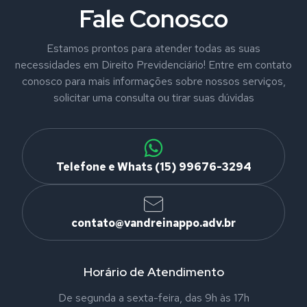
Fale Conosco
Estamos prontos para atender todas as suas
necessidades em Direito Previdenciário! Entre em contato
conosco para mais informações sobre nossos serviços,
solicitar uma consulta ou tirar suas dúvidas
Telefone e Whats (15) 99676-3294
contato@vandreinappo.adv.br
Horário de Atendimento
De segunda a sexta-feira, das 9h às 17h