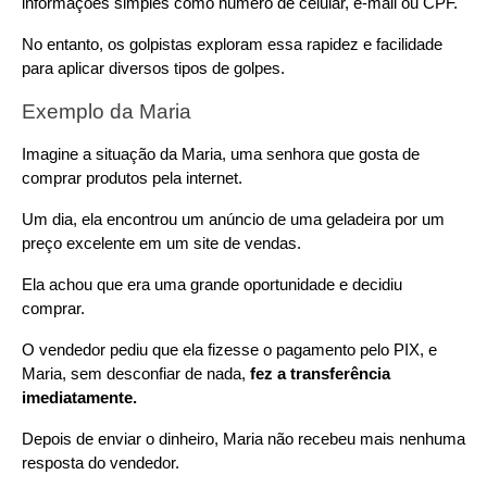
informações simples como número de celular, e-mail ou CPF.
No entanto, os golpistas exploram essa rapidez e facilidade 
para aplicar diversos tipos de golpes.
Exemplo da Maria
Imagine a situação da Maria, uma senhora que gosta de 
comprar produtos pela internet.
Um dia, ela encontrou um anúncio de uma geladeira por um 
preço excelente em um site de vendas.
Ela achou que era uma grande oportunidade e decidiu 
comprar.
O vendedor pediu que ela fizesse o pagamento pelo PIX, e 
Maria, sem desconfiar de nada, 
fez a transferência 
imediatamente.
Depois de enviar o dinheiro, Maria não recebeu mais nenhuma 
resposta do vendedor.