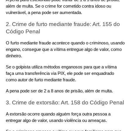
além de multa. Se o crime for cometido contra idoso ou 
vulnerável, a pena pode ser aumentada.
2. Crime de furto mediante fraude: Art. 155 do 
Código Penal
O furto mediante fraude acontece quando o criminoso, usando 
engano, consegue que a vítima entregue algo de valor, como 
dinheiro.
Se o golpista utiliza métodos enganosos para que a vítima 
faça uma transferência via PIX, ele pode ser enquadrado 
como autor de furto mediante fraude.
A pena pode ser de 2 a 8 anos de prisão, além de multa.
3. Crime de extorsão: Art. 158 do Código Penal
A extorsão ocorre quando alguém força outra pessoa a 
entregar algo de valor, usando violência ou ameaças.