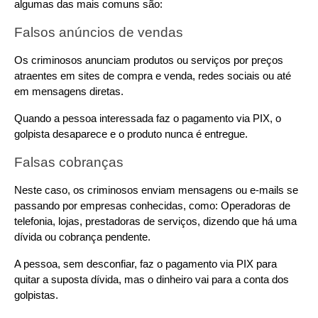
algumas das mais comuns são:
Falsos anúncios de vendas
Os criminosos anunciam produtos ou serviços por preços 
atraentes em sites de compra e venda, redes sociais ou até 
em mensagens diretas.
Quando a pessoa interessada faz o pagamento via PIX, o 
golpista desaparece e o produto nunca é entregue.
Falsas cobranças
Neste caso, os criminosos enviam mensagens ou e-mails se 
passando por empresas conhecidas, como: Operadoras de 
telefonia, lojas, prestadoras de serviços, dizendo que há uma 
dívida ou cobrança pendente.
A pessoa, sem desconfiar, faz o pagamento via PIX para 
quitar a suposta dívida, mas o dinheiro vai para a conta dos 
golpistas.