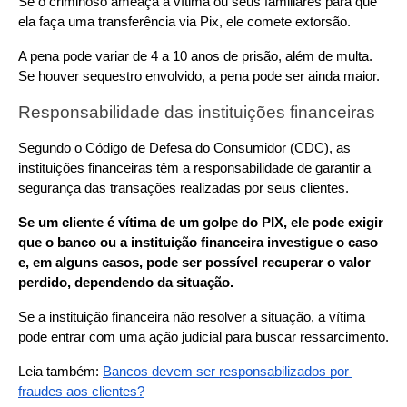
Se o criminoso ameaça a vítima ou seus familiares para que 
ela faça uma transferência via Pix, ele comete extorsão.
A pena pode variar de 4 a 10 anos de prisão, além de multa. 
Se houver sequestro envolvido, a pena pode ser ainda maior.
Responsabilidade das instituições financeiras
Segundo o Código de Defesa do Consumidor (CDC), as 
instituições financeiras têm a responsabilidade de garantir a 
segurança das transações realizadas por seus clientes.
Se um cliente é vítima de um golpe do PIX, ele pode exigir 
que o banco ou a instituição financeira investigue o caso 
e, em alguns casos, pode ser possível recuperar o valor 
perdido, dependendo da situação.
Se a instituição financeira não resolver a situação, a vítima 
pode entrar com uma ação judicial para buscar ressarcimento.
Leia também: 
Bancos devem ser responsabilizados por 
fraudes aos clientes?