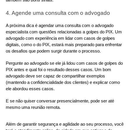
4. Agende uma consulta com o advogado
A próxima dica é agendar uma consulta com o advogado 
especialista com questões relacionadas a golpes do PIX. Um 
advogado com experiência em lidar com casos de golpes 
digitais, como o do PIX, estará mais preparado para enfrentar 
os desafios que podem surgir durante o processo.
Pergunte ao advogado se ele já lidou com casos de golpes do 
PIX antes e qual foi o resultado desses casos. Um bom 
advogado deve ser capaz de compartilhar exemplos 
(mantendo a confidencialidade dos clientes) e explicar como 
ele abordou esses casos.
E se não quiser conversar presencialmente, pode ser até 
mesmo uma reunião remota.
Além de garantir segurança e agilidade ao seu processo, você 