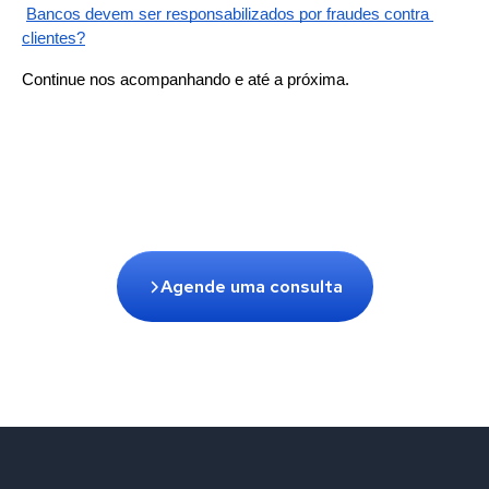
Bancos devem ser responsabilizados por fraudes contra 
clientes?
Continue nos acompanhando e até a próxima.
Agende uma consulta