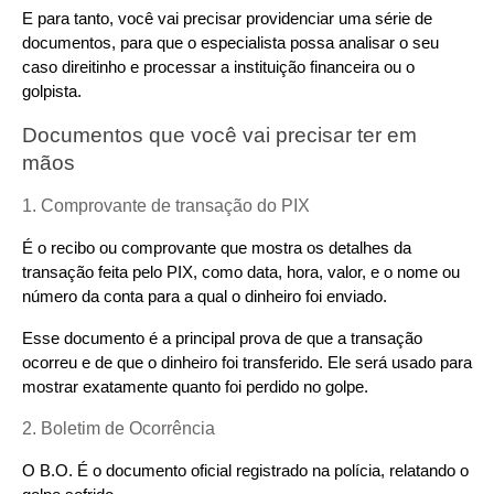
E para tanto, você vai precisar providenciar uma série de 
documentos, para que o especialista possa analisar o seu 
caso direitinho e processar a instituição financeira ou o 
golpista.
Documentos que você vai precisar ter em 
mãos
1. Comprovante de transação do PIX
É o recibo ou comprovante que mostra os detalhes da 
transação feita pelo PIX, como data, hora, valor, e o nome ou 
número da conta para a qual o dinheiro foi enviado.
Esse documento é a principal prova de que a transação 
ocorreu e de que o dinheiro foi transferido. Ele será usado para 
mostrar exatamente quanto foi perdido no golpe.
2. Boletim de Ocorrência
O B.O. É o documento oficial registrado na polícia, relatando o 