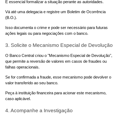
É essencial formalizar a situação perante as autoridades.
Vá até uma delegacia e registre um Boletim de Ocorrência 
(B.O.).
Isso documenta o crime e pode ser necessário para futuras 
ações legais ou para negociações com o banco.
3. Solicite o Mecanismo Especial de Devolução
O Banco Central criou o "Mecanismo Especial de Devolução", 
que permite a reversão de valores em casos de fraudes ou 
falhas operacionais.
Se for confirmada a fraude, esse mecanismo pode devolver o 
valor transferido ao seu banco.
Peça à instituição financeira para acionar este mecanismo, 
caso aplicável.
4. Acompanhe a Investigação