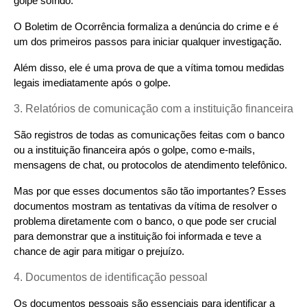
golpe sofrido.
O Boletim de Ocorrência formaliza a denúncia do crime e é 
um dos primeiros passos para iniciar qualquer investigação.
Além disso, ele é uma prova de que a vítima tomou medidas 
legais imediatamente após o golpe.
3. Relatórios de comunicação com a instituição financeira
São registros de todas as comunicações feitas com o banco 
ou a instituição financeira após o golpe, como e-mails, 
mensagens de chat, ou protocolos de atendimento telefônico.
Mas por que esses documentos são tão importantes? Esses 
documentos mostram as tentativas da vítima de resolver o 
problema diretamente com o banco, o que pode ser crucial 
para demonstrar que a instituição foi informada e teve a 
chance de agir para mitigar o prejuízo.
4. Documentos de identificação pessoal
Os documentos pessoais são essenciais para identificar a 