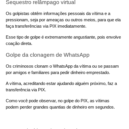
Sequestro relâmpago virtual
Os golpistas obtêm informações pessoais da vítima e a 
pressionam, seja por ameaças ou outros meios, para que ela 
faça transferências via PIX imediatamente.
Esse tipo de golpe é extremamente angustiante, pois envolve 
coação direta.
Golpe da clonagem de WhatsApp
Os criminosos clonam o WhatsApp da vítima ou se passam 
por amigos e familiares para pedir dinheiro emprestado.
A vítima, acreditando estar ajudando alguém próximo, faz a 
transferência via PIX.
Como você pode observar, no golpe do PIX, as vítimas 
podem perder grandes quantias de dinheiro em segundos.