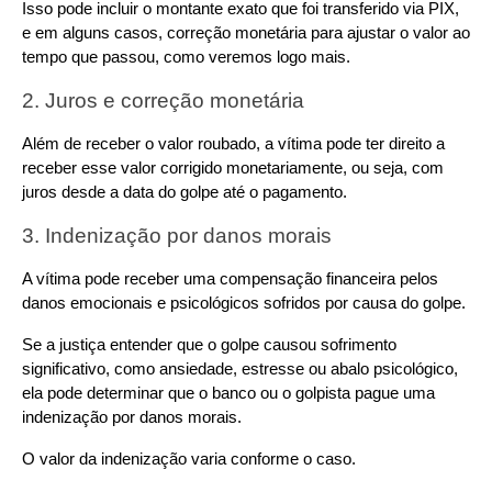
Isso pode incluir o montante exato que foi transferido via PIX, 
e em alguns casos, correção monetária para ajustar o valor ao 
tempo que passou, como veremos logo mais.
2. Juros e correção monetária
Além de receber o valor roubado, a vítima pode ter direito a 
receber esse valor corrigido monetariamente, ou seja, com 
juros desde a data do golpe até o pagamento.
3. Indenização por danos morais
A vítima pode receber uma compensação financeira pelos 
danos emocionais e psicológicos sofridos por causa do golpe.
Se a justiça entender que o golpe causou sofrimento 
significativo, como ansiedade, estresse ou abalo psicológico, 
ela pode determinar que o banco ou o golpista pague uma 
indenização por danos morais.
O valor da indenização varia conforme o caso.