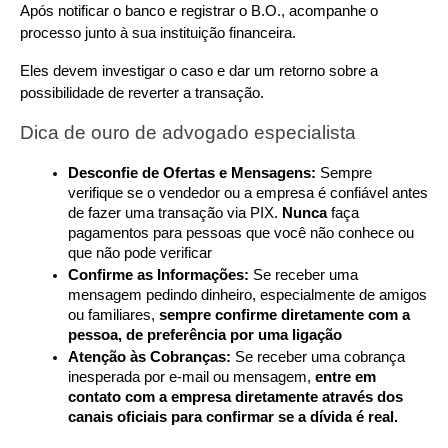
Após notificar o banco e registrar o B.O., acompanhe o 
processo junto à sua instituição financeira.
Eles devem investigar o caso e dar um retorno sobre a 
possibilidade de reverter a transação.
Dica de ouro de advogado especialista
Desconfie de Ofertas e Mensagens:
 Sempre 
verifique se o vendedor ou a empresa é confiável antes 
de fazer uma transação via PIX. 
Nunca
 faça 
pagamentos para pessoas que você não conhece ou 
que não pode verificar
Confirme as Informações:
 Se receber uma 
mensagem pedindo dinheiro, especialmente de amigos 
ou familiares, 
sempre confirme diretamente com a 
pessoa, de preferência por uma ligação
Atenção às Cobranças:
 Se receber uma cobrança 
inesperada por e-mail ou mensagem, 
entre em 
contato com a empresa diretamente através dos 
canais oficiais para confirmar se a dívida é real.