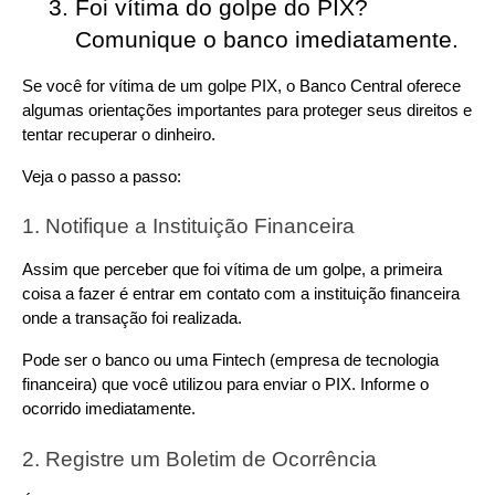
Foi vítima do golpe do PIX? 
Comunique o banco imediatamente.
Se você for vítima de um golpe PIX, o Banco Central oferece 
algumas orientações importantes para proteger seus direitos e 
tentar recuperar o dinheiro.
Veja o passo a passo:
1. Notifique a Instituição Financeira
Assim que perceber que foi vítima de um golpe, a primeira 
coisa a fazer é entrar em contato com a instituição financeira 
onde a transação foi realizada.
Pode ser o banco ou uma Fintech (empresa de tecnologia 
financeira) que você utilizou para enviar o PIX. Informe o 
ocorrido imediatamente.
2. Registre um Boletim de Ocorrência