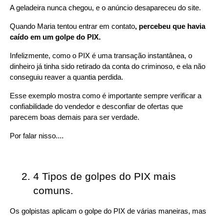
A geladeira nunca chegou, e o anúncio desapareceu do site.
Quando Maria tentou entrar em contato
, percebeu que havia 
caído em um golpe do PIX.
Infelizmente, como o PIX é uma transação instantânea, o 
dinheiro já tinha sido retirado da conta do criminoso, e ela não 
conseguiu reaver a quantia perdida.
Esse exemplo mostra como é importante sempre verificar a 
confiabilidade do vendedor e desconfiar de ofertas que 
parecem boas demais para ser verdade.
Por falar nisso....
4 Tipos de golpes do PIX mais 
comuns.
Os golpistas aplicam o golpe do PIX de várias maneiras, mas 