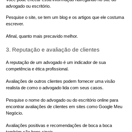
advogado ou escritório.
Pesquise o site, se tem um blog e os artigos que ele costuma 
escrever.
Afinal, quanto mais precavido melhor.
3. Reputação e avaliação de clientes
A reputação de um advogado é um indicador de sua 
competência e ética profissional.
Avaliações de outros clientes podem fornecer uma visão 
realista de como o advogado lida com seus casos.
Pesquise o nome do advogado ou do escritório online para 
encontrar avaliações de clientes em sites como Google Meu 
Negócio.
Avaliações positivas e recomendações de boca a boca 
também são bons sinais.