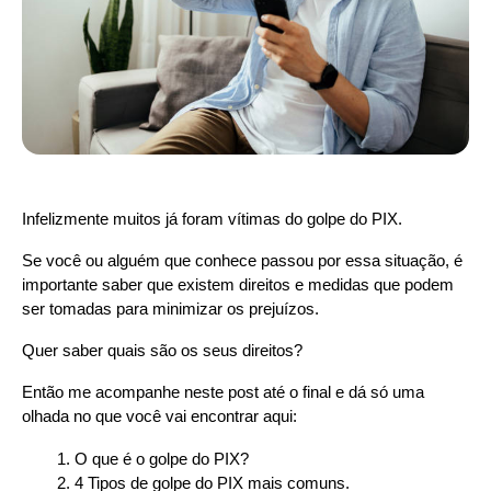
Infelizmente muitos já foram vítimas do golpe do PIX.
Se você ou alguém que conhece passou por essa situação, é 
importante saber que existem direitos e medidas que podem 
ser tomadas para minimizar os prejuízos.
Quer saber quais são os seus direitos?
Então me acompanhe neste post até o final e dá só uma 
olhada no que você vai encontrar aqui:
O que é o golpe do PIX?
4 Tipos de golpe do PIX mais comuns.