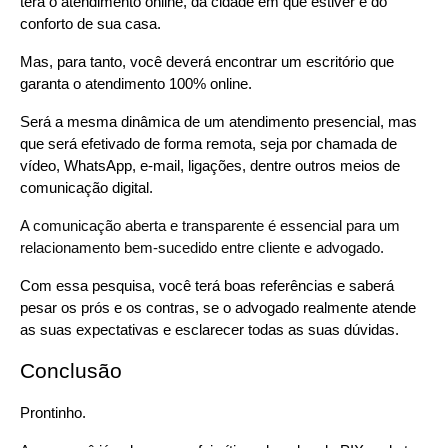
terá o atendimento online, da cidade em que estiver e do 
conforto de sua casa.
Mas, para tanto, você deverá encontrar um escritório que 
garanta o atendimento 100% online.
Será a mesma dinâmica de um atendimento presencial, mas 
que será efetivado de forma remota, seja por chamada de 
vídeo, WhatsApp, e-mail, ligações, dentre outros meios de 
comunicação digital.
A comunicação aberta e transparente é essencial para um 
relacionamento bem-sucedido entre cliente e advogado.
Com essa pesquisa, você terá boas referências e saberá 
pesar os prós e os contras, se o advogado realmente atende 
as suas expectativas e esclarecer todas as suas dúvidas.
Conclusão
Prontinho.