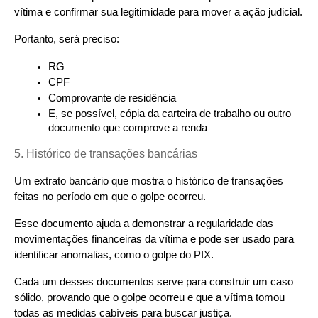
vítima e confirmar sua legitimidade para mover a ação judicial.
Portanto, será preciso:
RG
CPF
Comprovante de residência
E, se possível, cópia da carteira de trabalho ou outro 
documento que comprove a renda
5. Histórico de transações bancárias
Um extrato bancário que mostra o histórico de transações 
feitas no período em que o golpe ocorreu.
Esse documento ajuda a demonstrar a regularidade das 
movimentações financeiras da vítima e pode ser usado para 
identificar anomalias, como o golpe do PIX.
Cada um desses documentos serve para construir um caso 
sólido, provando que o golpe ocorreu e que a vítima tomou 
todas as medidas cabíveis para buscar justiça.