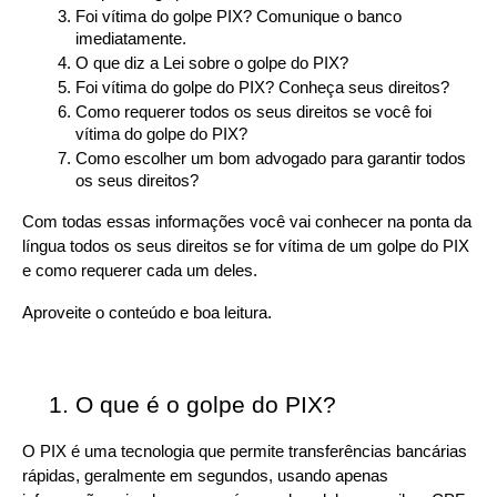
Foi vítima do golpe PIX? Comunique o banco 
imediatamente. 
O que diz a Lei sobre o golpe do PIX?
Foi vítima do golpe do PIX? Conheça seus direitos?
Como requerer todos os seus direitos se você foi 
vítima do golpe do PIX?
Como escolher um bom advogado para garantir todos 
os seus direitos?
Com todas essas informações você vai conhecer na ponta da 
língua todos os seus direitos se for vítima de um golpe do PIX 
e como requerer cada um deles.
Aproveite o conteúdo e boa leitura.
O que é o golpe do PIX?
O PIX é uma tecnologia que permite transferências bancárias 
rápidas, geralmente em segundos, usando apenas 