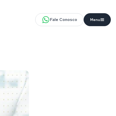
Fale Conosco
Menu