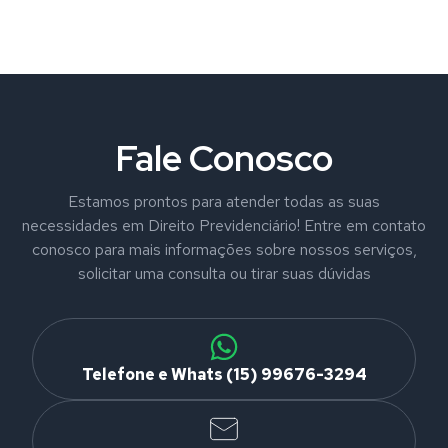
Fale Conosco
Estamos prontos para atender todas as suas
necessidades em Direito Previdenciário! Entre em contato
conosco para mais informações sobre nossos serviços,
solicitar uma consulta ou tirar suas dúvidas
Telefone e Whats (15) 99676-3294