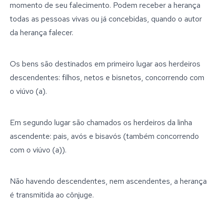
momento de seu falecimento. Podem receber a herança 
todas as pessoas vivas ou já concebidas, quando o autor 
da herança falecer.  
Os bens são destinados em primeiro lugar aos herdeiros 
descendentes: filhos, netos e bisnetos, concorrendo com 
o viúvo (a).
Em segundo lugar são chamados os herdeiros da linha 
ascendente: pais, avós e bisavós (também concorrendo 
com o viúvo (a)).
Não havendo descendentes, nem ascendentes, a herança 
é transmitida ao cônjuge.