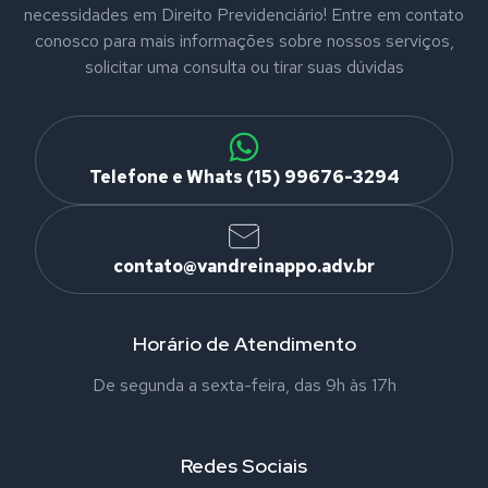
necessidades em Direito Previdenciário! Entre em contato
conosco para mais informações sobre nossos serviços,
solicitar uma consulta ou tirar suas dúvidas
Telefone e Whats (15) 99676-3294
contato@vandreinappo.adv.br
Horário de Atendimento
De segunda a sexta-feira, das 9h às 17h
Redes Sociais