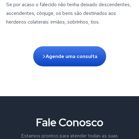
Se por acaso o falecido não tenha deixado descendentes, 
ascendentes, cônjuge, os bens são destinados aos 
herdeiros colaterais: irmãos, sobrinhos, tios.
Agende uma consulta
Fale Conosco
Estamos prontos para atender todas as suas