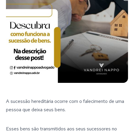
A sucessão hereditária ocorre com o falecimento de uma 
pessoa que deixa seus bens.
Esses bens são transmitidos aos seus sucessores no 