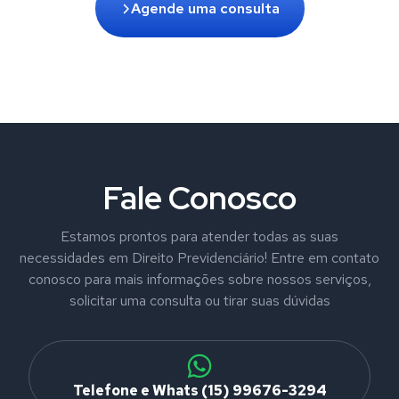
Agende uma consulta
Fale Conosco
Estamos prontos para atender todas as suas
necessidades em Direito Previdenciário! Entre em contato
conosco para mais informações sobre nossos serviços,
solicitar uma consulta ou tirar suas dúvidas
Telefone e Whats (15) 99676-3294