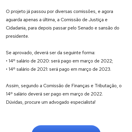
O projeto já passou por diversas comissões, e agora
aguarda apenas a última, a Comissão de Justiça e
Cidadania, para depois passar pelo Senado e sansão do
presidente.
Se aprovado, deverá ser da seguinte forma:
• 14º salário de 2020: será pago em março de 2022;
• 14º salário de 2021: será pago em março de 2023.
Assim, segundo a Comissão de Finanças e Tributação, o
14º salário deverá ser pago em março de 2022.
Dúvidas, procure um advogado especialista!