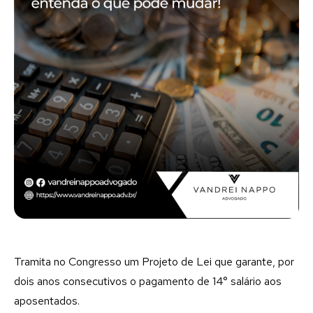
Tramita no Congresso um Projeto de Lei que garante, por
dois anos consecutivos o pagamento de 14° salário aos
aposentados.