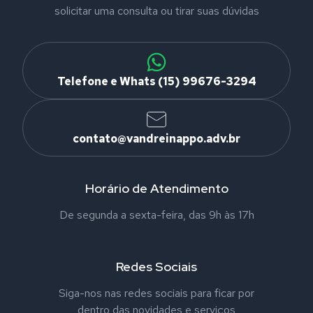
solicitar uma consulta ou tirar suas dúvidas
Telefone e Whats (15) 99676-3294
contato@vandreinappo.adv.br
Horário de Atendimento
De segunda a sexta-feira, das 9h às 17h
Redes Sociais
Siga-nos nas redes sociais para ficar por
dentro das novidades e serviços