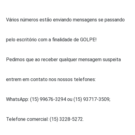
Vários números estão enviando mensagens se passando
pelo escritório com a finalidade de GOLPE!
Pedimos que ao receber qualquer mensagem suspeita
entrem em contato nos nossos telefones:
WhatsApp: (15) 99676-3294 ou (15) 93717-3509;
Telefone comercial: (15) 3228-5272.