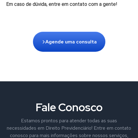
Em caso de dúvida, entre em contato com a gente!
Agende uma consulta
Fale Conosco
Estamos prontos para atender todas as suas
necessidades em Direito Previdenciário! Entre em contato
conosco para mais informações sobre nossos serviços,