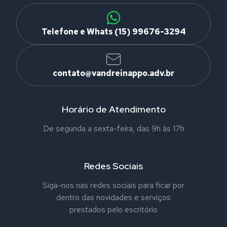
Telefone e Whats (15) 99676-3294
contato@vandreinappo.adv.br
Horário de Atendimento
De segunda a sexta-feira, das 9h às 17h
Redes Sociais
Siga-nos nas redes sociais para ficar por
dentro das novidades e serviços
prestados pelo escritório