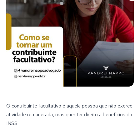
O contribuinte facultativo é aquela pessoa que não exerce
atividade remunerada, mas quer ter direito a benefícios do
INSS.