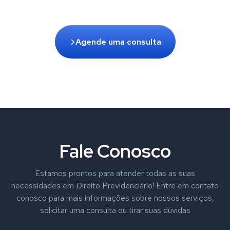
Agende uma consulta
Fale Conosco
Estamos prontos para atender todas as suas
necessidades em Direito Previdenciário! Entre em contato
conosco para mais informações sobre nossos serviços,
solicitar uma consulta ou tirar suas dúvidas