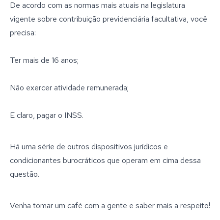
De acordo com as normas mais atuais na legislatura
vigente sobre contribuição previdenciária facultativa, você
precisa:
Ter mais de 16 anos;
Não exercer atividade remunerada;
E claro, pagar o INSS.
Há uma série de outros dispositivos jurídicos e
condicionantes burocráticos que operam em cima dessa
questão.
Venha tomar um café com a gente e saber mais a respeito!