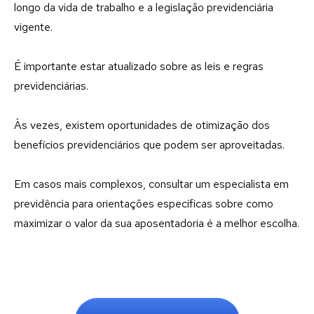
longo da vida de trabalho e a legislação previdenciária
vigente.
É importante estar atualizado sobre as leis e regras
previdenciárias.
Às vezes, existem oportunidades de otimização dos
benefícios previdenciários que podem ser aproveitadas.
Em casos mais complexos, consultar um especialista em
previdência para orientações específicas sobre como
maximizar o valor da sua aposentadoria é a melhor escolha.