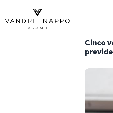
Vandrei Nappo - Advogado
Cinco 
previde