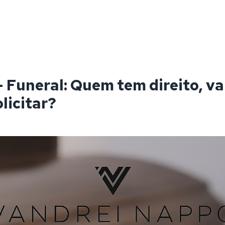
- Funeral: Quem tem direito, va
licitar?