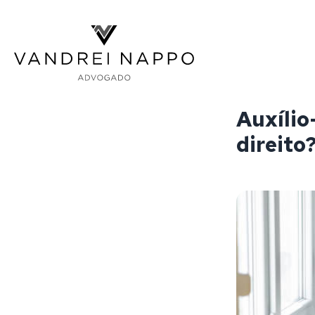
Vandrei Nappo - Advogado
Auxílio
direito