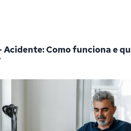
- Acidente: Como funciona e q
?