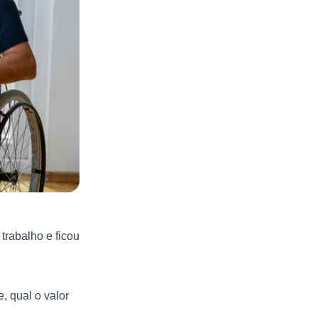
trabalho e ficou
, qual o valor