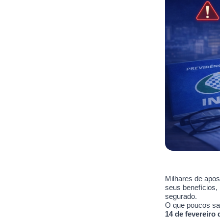
Milhares de apos
seus benefícios,
segurado.
O que poucos sab
14 de fevereiro 