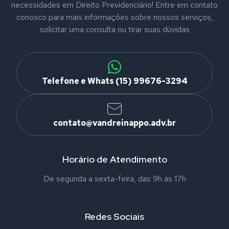
necessidades em Direito Previdenciário! Entre em contato
conosco para mais informações sobre nossos serviços,
solicitar uma consulta ou tirar suas dúvidas
Telefone e Whats (15) 99676-3294
contato@vandreinappo.adv.br
Horário de Atendimento
De segunda a sexta-feira, das 9h às 17h
Redes Sociais