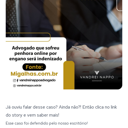
Já ouviu falar desse caso? Ainda não?! Então clica no link
do story e vem saber mais!
Esse caso foi defendido pelo nosso escritório!