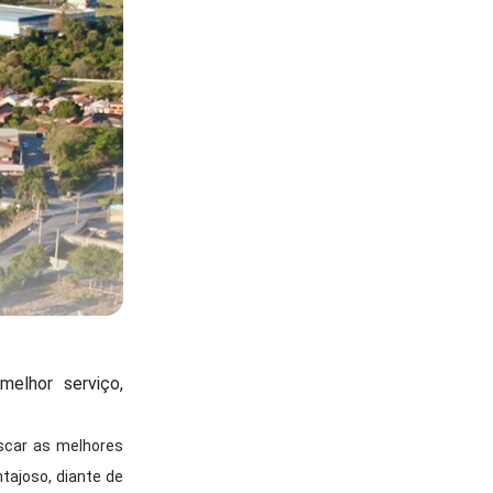
melhor serviço,
scar as melhores
tajoso, diante de