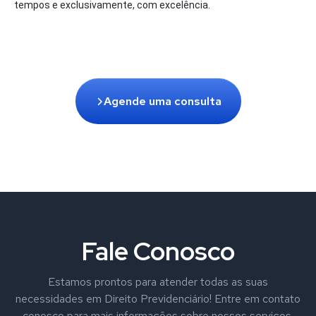
tempos e exclusivamente, com excelência.
Agende uma consulta
Fale Conosco
Estamos prontos para atender todas as suas
necessidades em Direito Previdenciário! Entre em contato
conosco para mais informações sobre nossos serviços,