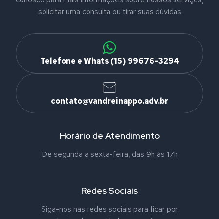
solicitar uma consulta ou tirar suas dúvidas
Telefone e Whats (15) 99676-3294
contato@vandreinappo.adv.br
Horário de Atendimento
De segunda a sexta-feira, das 9h às 17h
Redes Sociais
Siga-nos nas redes sociais para ficar por