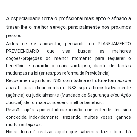
A especialidade torna o profissional mais apto e afinado a
trazer-lhe o melhor serviço, principalmente nos próximos
passos:
Antes de se aposentar, pensando no PLANEJAMENTO
PREVIDENCIÁRIO, que visa buscar as melhores
opções/projeções do melhor momento para requerer o
benefício e garantir o mais vantajoso, diante de tantas
mudanças na lei (antes/pós reforma da Previdência);
Requerimento junto ao INSS com toda a estrutura/formação e
aparato para litigar contra o INSS seja administrativamente
(agência) ou judicialmente (Mandado de Segurança e/ou Ação
Judicial), de forma a conceder o melhor benefício;
Revisão após aposentadoria/pensão que entende ter sido
concedida indevidamente, trazendo, muitas vezes, ganhos
muito vantajosos;
Nosso lema é realizar aquilo que sabemos fazer bem, há