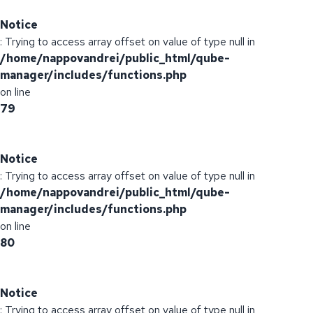
Notice
: Trying to access array offset on value of type null in
/home/nappovandrei/public_html/qube-
manager/includes/functions.php
on line
79
Notice
: Trying to access array offset on value of type null in
/home/nappovandrei/public_html/qube-
manager/includes/functions.php
on line
80
Notice
: Trying to access array offset on value of type null in